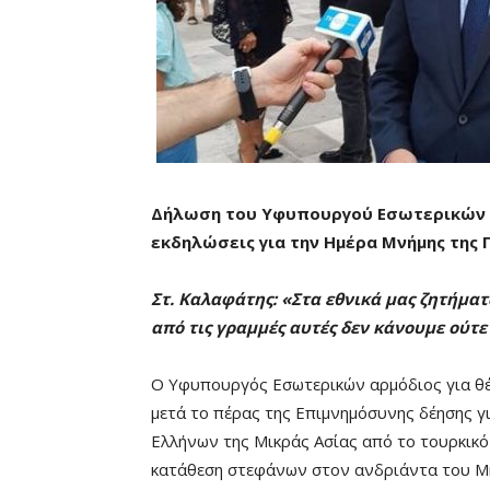
Δήλωση του Υφυπουργού Εσωτερικών (
εκδηλώσεις για την Ημέρα Μνήμης της 
Στ. Καλαφάτης: «
Στα εθνικά μας ζητήματ
από τις γραμμές αυτές δ
εν κάνουμε ούτ
Ο Υφυπουργός Εσωτερικών αρμόδιος για θέ
μετά το πέρας της Επιμνημόσυνης δέησης γ
Ελλήνων της Μικράς Ασίας από το τουρκικό
κατάθεση στεφάνων στον ανδριάντα του Μ