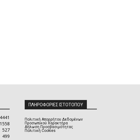
ΠΛΗΡΟΦΟΡΙΕΣ ΙΣΤΟΤΟΠΟΥ
4441
Πολιτική Απορρήτου Δεδομένων
1558
Προσωπικού Χαρακτήρα
Δήλωση Προσβασιμότητας
527
Πολιτική Cookies
499