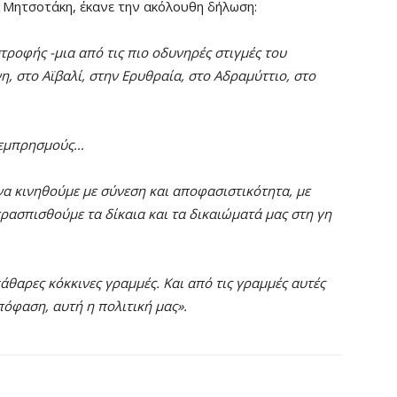
ητσοτάκη, έκανε την ακόλουθη δήλωση:
τροφής -μια από τις πιο οδυνηρές στιγμές του
η, στο Αϊβαλί, στην Ερυθραία, στο Αδραμύττιο, στο
, εμπρησμούς…
α κινηθούμε με σύνεση και αποφασιστικότητα, με
ρασπισθούμε τα δίκαια και τα δικαιώματά μας
στη γη
άθαρες κόκκινες γραμμές. Και από τις γραμμές αυτές
όφαση, αυτή η πολιτική μας».