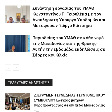
Συνάντηση εργασίας του ΥΜΑΘ
Κωνσταντίνου Π. Γκιουλέκα με τον
Αναπληρωτή Υπουργό Υποδομών και
Μεταφορών Γιώργο Κώτσηρα
Περιοδείες του ΥΜΑΘ σε κάθε νομό
της Μακεδονίας και της Θράκης
Αυτήν την εβδομάδα εκδηλώσεις σε
Σέρρες και Κιλκίς
ΤΕΛΕΥΤΑΙΕΣ ΑΝΑΡΤΗΣΕΙΣ
ΔΙΕΥΡΥΜΕΝΗ ΣΥΝΕΔΡΙΑΣΗ ΣΥΝΤΟΝΙΣΤΙΚΟΥ
ΣΥΜΒΟΥΛΙΟΥ Έλεγχος μέτρων
πυροπροστασίας σε επίπεδο Μακεδονίας
–...