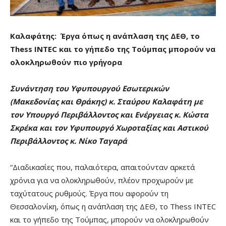
Καλαφάτης: Έργα όπως η ανάπλαση της ΔΕΘ, το
Thess INTEC και το γήπεδο της Τούμπας μπορούν να
ολοκληρωθούν πιο γρήγορα
Συνάντηση του Υφυπουργού Εσωτερικών
(Μακεδονίας και Θράκης) κ. Σταύρου Καλαφάτη με
τον Υπουργό Περιβάλλοντος και Ενέργειας κ. Κώστα
Σκρέκα και τον Υφυπουργό Χωροταξίας και Αστικού
Περιβάλλοντος κ. Νίκο Ταγαρά
“Διαδικασίες που, παλαιότερα, απαιτούνταν αρκετά
χρόνια για να ολοκληρωθούν, πλέον προχωρούν με
ταχύτατους ρυθμούς. Έργα που αφορούν τη
Θεσσαλονίκη, όπως η ανάπλαση της ΔΕΘ, το Thess INTEC
και το γήπεδο της Τούμπας, μπορούν να ολοκληρωθούν