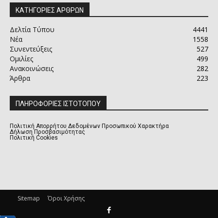
ΚΑΤΗΓΟΡΙΕΣ ΑΡΘΡΩΝ
Δελτία Τύπου
4441
Νέα
1558
Συνεντεύξεις
527
Ομιλίες
499
Ανακοινώσεις
282
Άρθρα
223
ΠΛΗΡΟΦΟΡΙΕΣ ΙΣΤΟΤΟΠΟΥ
Πολιτική Απορρήτου Δεδομένων Προσωπικού Χαρακτήρα
Δήλωση Προσβασιμότητας
Πολιτική Cookies
Sitemap
Όροι Χρήσης