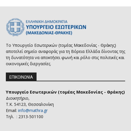
Το Υπουργείο Εσωτερικών (τομέας Μακεδονίας - Θράκης)
αποτελεί σημείο αναφοράς για τη Βόρεια Ελλάδα δίνοντας της
τη δυνατότητα να αποκτήσει φωνή και ρόλο στις πολιτικές και
οικονομικές διεργασίες.
ΕΠΙΚΟΙΝΩΝΙΑ
Υπουργείο Εσωτερικών (τομέας Μακεδονίας - Θράκης)
Διοικητήριο,
Τ.Κ. 54123, Θεσσαλονίκη
Email:
info@mathra.gr
Τηλ. : 2313-501100