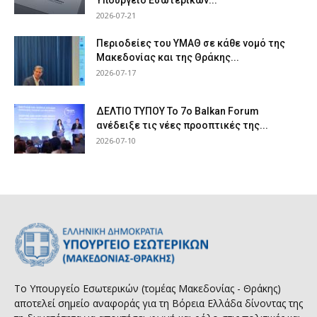
2026-07-21
Περιοδείες του ΥΜΑΘ σε κάθε νομό της
Μακεδονίας και της Θράκης...
2026-07-17
ΔΕΛΤΙΟ ΤΥΠΟΥ Το 7ο Balkan Forum
ανέδειξε τις νέες προοπτικές της...
2026-07-10
Το Υπουργείο Εσωτερικών (τομέας Μακεδονίας - Θράκης)
αποτελεί σημείο αναφοράς για τη Βόρεια Ελλάδα δίνοντας της