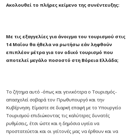
Ακολουθεί το πλήρες κείμενο της συνέντευξης:
Με τις εξαγγελίες για άνοιγμα του τουρισμού στις
14 Μαΐου θα ήθελα να ρωτήσω εάν ληφθούν
επιπλέον μέτρα για τον οδικό τουρισμό που
αποτελεί μεγάλο ποσοστό στη Βόρεια Ελλάδα;
Το ζήτημα αυτό -όπως και γενικότερα ο Τουρισμός-
απασχολεί σοβαρά τον Πρωθυπουργό και την
Κυβέρνηση. Είμαστε σε διαρκή επαφή με το Υπουργείο
Τουρισμού επιδιώκοντας τις καλύτερες δυνατές
ρυθμίσεις, έτσι ώστε και η δημόσια υγεία να
προστατεύεται και οι γείτονές μας να έρθουν και να