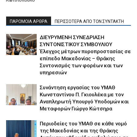
ΠΑΡΟΜΟΙΑ ΑΡΘΡΑ
ΠΕΡΙΣΣΟΤΕΡΑ ΑΠΟ ΤΟΝ ΣΥΝΤΑΚΤΗ
ΔΙΕΥΡΥΜΕΝΗ ΣΥΝΕΔΡΙΑΣΗ
ΣΥΝΤΟΝΙΣΤΙΚΟΥ ΣΥΜΒΟΥΛΙΟΥ
Έλεγχος μέτρων πυροπροστασίας σε
επίπεδο Μακεδονίας – Θράκης
Συντονισμός των φορέων και των
υπηρεσιών
Συνάντηση εργασίας του ΥΜΑΘ
Κωνσταντίνου Π. Γκιουλέκα με τον
Αναπληρωτή Υπουργό Υποδομών και
Μεταφορών Γιώργο Κώτσηρα
Περιοδείες του ΥΜΑΘ σε κάθε νομό
της Μακεδονίας και της Θράκης