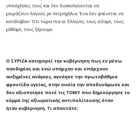
υποσχέσεις τους και δεν δυσκολεύονται να
μοιράζουν λαγούς με πετραχήλια. Ένα δεν φαίνεται να
κατάλαβαν: Ότι τώρα πια οι Έλληνες τους είδαμε, τους
μάθαμε, τους ξέρουμε.
Ο ΣΥΡΙΖΑ κατηγορεί την κυβέρνηση πως εν μέσω
πανδημίας και ενώ υπήρχαν και υπάρχουν
αυξημένες ανάγκες, αγνόησε την πρωτοβάθμια
φροντίδα υγείας, στην ουσία την αποδυνάμωσε και
δεν αξιοποίησε ποτέ τις ΤΟΜΥ που δημιούργησε το
κόμμα της αξιωματικής αντιπολίτευσης όταν
ήταν κυβέρνηση. Τι απαντάτε;