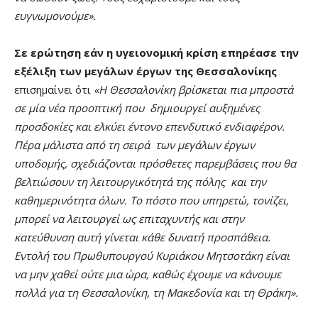
ευγνωμονούμε».
Σε ερώτηση εάν η υγειονομική κρίση επηρέασε την
εξέλιξη των μεγάλων έργων της Θεσσαλονίκης
επισημαίνει ότι
«Η Θεσσαλονίκη βρίσκεται πια μπροστά
σε μία νέα προοπτική που δημιουργεί αυξημένες
προσδοκίες και ελκύει έντονο επενδυτικό ενδιαφέρον.
Πέρα μάλιστα από τη σειρά των μεγάλων έργων
υποδομής, σχεδιάζονται πρόσθετες παρεμβάσεις που θα
βελτιώσουν τη λειτουργικότητά της πόλης και την
καθημερινότητα όλων. Το πόστο που υπηρετώ, τονίζει,
μπορεί να λειτουργεί ως επιταχυντής και στην
κατεύθυνση αυτή γίνεται κάθε δυνατή προσπάθεια.
Εντολή του Πρωθυπουργού Κυριάκου Μητσοτάκη είναι
να μην χαθεί ούτε μια ώρα, καθώς έχουμε να κάνουμε
πολλά για τη Θεσσαλονίκη, τη Μακεδονία και τη Θράκη».