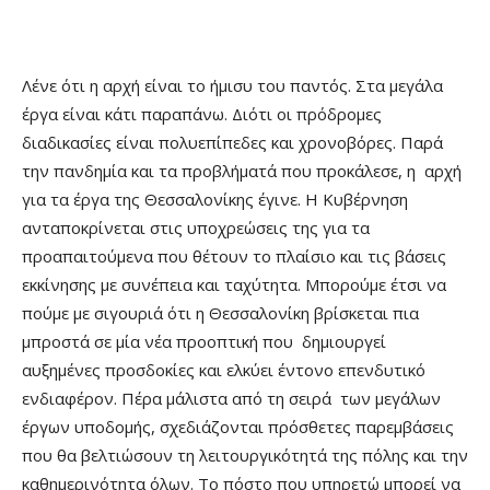
Λένε ότι η αρχή είναι το ήμισυ του παντός. Στα μεγάλα
έργα είναι κάτι παραπάνω. Διότι οι πρόδρομες
διαδικασίες είναι πολυεπίπεδες και χρονοβόρες. Παρά
την πανδημία και τα προβλήματά που προκάλεσε, η αρχή
για τα έργα της Θεσσαλονίκης έγινε. Η Κυβέρνηση
ανταποκρίνεται στις υποχρεώσεις της για τα
προαπαιτούμενα που θέτουν το πλαίσιο και τις βάσεις
εκκίνησης με συνέπεια και ταχύτητα. Μπορούμε έτσι να
πούμε με σιγουριά ότι η Θεσσαλονίκη βρίσκεται πια
μπροστά σε μία νέα προοπτική που δημιουργεί
αυξημένες προσδοκίες και ελκύει έντονο επενδυτικό
ενδιαφέρον. Πέρα μάλιστα από τη σειρά των μεγάλων
έργων υποδομής, σχεδιάζονται πρόσθετες παρεμβάσεις
που θα βελτιώσουν τη λειτουργικότητά της πόλης και την
καθημερινότητα όλων. Το πόστο που υπηρετώ μπορεί να