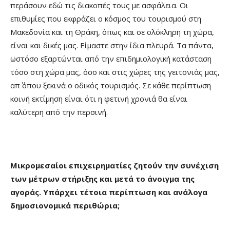
περάσουν εδώ τις διακοπές τους με ασφάλεια. Οι
επιθυμίες που εκφράζει ο κόσμος του τουρισμού στη
Μακεδονία και τη Θράκη, όπως και σε ολόκληρη τη χώρα,
είναι και δικές μας. Είμαστε στην ίδια πλευρά. Τα πάντα,
ωστόσο εξαρτώνται από την επιδημιολογική κατάσταση
τόσο στη χώρα μας, όσο και στις χώρες της γειτονιάς μας,
απ΄ όπου ξεκινά ο οδικός τουρισμός. Σε κάθε περίπτωση
κοινή εκτίμηση είναι ότι η φετινή χρονιά θα είναι
καλύτερη από την περσινή.
Μικρομεσαίοι επιχειρηματίες ζητούν την συνέχιση
των μέτρων στήριξης και μετά το άνοιγμα της
αγοράς. Υπάρχει τέτοια περίπτωση και ανάλογα
δημοσιονομικά περιθώρια;