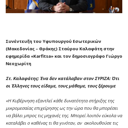
Συνέντευξη του Υφυπουργού Εσωτερικών
(Μακεδονίας – Θράκης) Σταύρου Καλαφάτη στην
εφημερίδα «
Karfitsa
» και τον δημοσιογράφο Γιώργο
Νεοχωρίτη
Στ. Καλαφάτης:
Ένα δεν κατάλαβαν στον ΣΥΡΙΖΑ: Ότι
οι Έλληνες τους είδαμε, τους μάθαμε, τους ξέρουμε
«Η Κυβέρνηση εξαντλεί κάθε δυνατότητα στήριξης της
μικρομεσαίας επιχείρησης ως την ώρα που θα μπορέσει
να βάλει μπρος τις μηχανές της. Μπορεί λοιπόν εύκολα να
καταλάβει ο καθένας τι θα γινόταν, αν ακολουθούσε τις