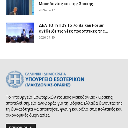
Μακεδονίας και της Θράκης...
2026-07-17
ΔΕΛΤΙΟ ΤΥΠΟΥ Το 7ο Balkan Forum
ανέδειξε τις νέες προοπτικές της...
2026-07-10
Το Υπουργείο Εσωτερικών (τομέας Μακεδονίας - Θράκης)
αποτελεί σημείο αναφοράς για τη Βόρεια Ελλάδα δίνοντας της
τη δυνατότητα να αποκτήσει φωνή και ρόλο στις πολιτικές και
οικονομικές διεργασίες.