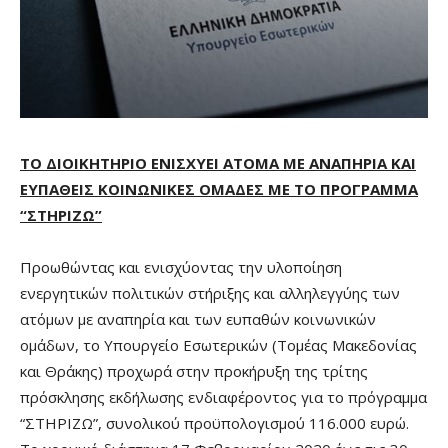
ΤΟ ΔΙΟΙΚΗΤΗΡΙΟ ΕΝΙΣΧΥΕΙ ΑΤΟΜΑ ΜΕ ΑΝΑΠΗΡΙΑ ΚΑΙ
ΕΥΠΑΘΕΙΣ ΚΟΙΝΩΝΙΚΕΣ ΟΜΑΔΕΣ ΜΕ ΤΟ ΠΡΟΓΡΑΜΜΑ
“ΣΤΗΡΙΖΩ”
Προωθώντας και ενισχύοντας την υλοποίηση
ενεργητικών πολιτικών στήριξης και αλληλεγγύης των
ατόμων με αναπηρία και των ευπαθών κοινωνικών
ομάδων, το Υπουργείο Εσωτερικών (Τομέας Μακεδονίας
και Θράκης) προχωρά στην προκήρυξη της τρίτης
πρόσκλησης εκδήλωσης ενδιαφέροντος για το πρόγραμμα
“ΣΤΗΡΙΖΩ”, συνολικού προϋπολογισμού 116.000 ευρώ.