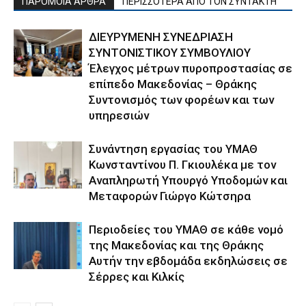
ΠΑΡΟΜΟΙΑ ΑΡΘΡΑ
ΠΕΡΙΣΣΟΤΕΡΑ ΑΠΟ ΤΟΝ ΣΥΝΤΑΚΤΗ
ΔΙΕΥΡΥΜΕΝΗ ΣΥΝΕΔΡΙΑΣΗ
ΣΥΝΤΟΝΙΣΤΙΚΟΥ ΣΥΜΒΟΥΛΙΟΥ
Έλεγχος μέτρων πυροπροστασίας σε
επίπεδο Μακεδονίας – Θράκης
Συντονισμός των φορέων και των
υπηρεσιών
Συνάντηση εργασίας του ΥΜΑΘ
Κωνσταντίνου Π. Γκιουλέκα με τον
Αναπληρωτή Υπουργό Υποδομών και
Μεταφορών Γιώργο Κώτσηρα
Περιοδείες του ΥΜΑΘ σε κάθε νομό
της Μακεδονίας και της Θράκης
Αυτήν την εβδομάδα εκδηλώσεις σε
Σέρρες και Κιλκίς