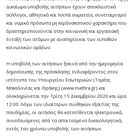
Δικαίωμα υποβολής αιτήσεων έχουν αποκλειστικά
σύλλογοι, αθλητικά και λοιπά σωματεία, συνεταιρισμοί
και νομικά πρόσωπα μη κερδοσκοπικού χαρακτήρα που
δραστηριοποιούνται στην κοινωνική και εργασιακή
ένταξη των ατόμων με αναπηρία και των ευπαθών
κοινωνικών ομάδων.
Η υποβολή των αιτήσεων ξεκινά από την ημερομηνία
δημοσίευσης της πρόσκλησης ενδιαφέροντος στον
ιστότοπο του Υπουργείου Εσωτερικών (Τομέας
Μακεδονίας και Θράκης) (www.mathra.gr) και
ολοκληρώνεται την Τρίτη 15 Δεκεμβρίου 2020 και ώρα
12.00. Λόγω των ιδιαίτερων συνθηκών εξαιτίας της
πανδημίας, οι αιτήσεις θα κατατίθενται ηλεκτρονικά,
συνοδευόμενες από τα απαιτούμενα δικαιολογητικά,
εντός του χρόνου υποβολής των αιτήσεων.