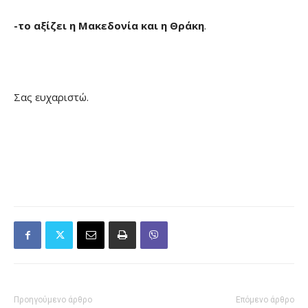
-το αξίζει η Μακεδονία και η Θράκη
.
Σας ευχαριστώ.
Προηγούμενο άρθρο
Επόμενο άρθρο