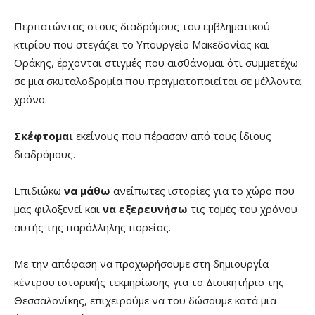
Περπατώντας στους διαδρόμους του εμβληματικού
κτιρίου που στεγάζει το Υπουργείο Μακεδονίας και
Θράκης, έρχονται στιγμές που αισθάνομαι ότι συμμετέχω
σε μια σκυταλοδρομία που πραγματοποιείται σε μέλλοντα
χρόνο.
Σκέφτομαι
εκείνους που πέρασαν από τους ίδιους
διαδρόμους.
Επιδιώκω
να μάθω
ανείπωτες ιστορίες για το χώρο που
μας φιλοξενεί και
να εξερευνήσω
τις τομές του χρόνου
αυτής της παράλληλης πορείας.
Με την απόφαση να προχωρήσουμε στη δημιουργία
κέντρου ιστορικής τεκμηρίωσης για το Διοικητήριο της
Θεσσαλονίκης, επιχειρούμε να του δώσουμε κατά μια