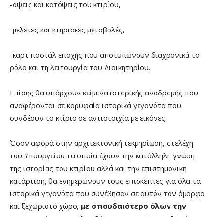
-όψεις και κατόψεις του κτιρίου,
-μελέτες και κτηριακές μεταβολές,
-καρτ ποστάλ εποχής που αποτυπώνουν διαχρονικά το
ρόλο και τη λειτουργία του Διοικητηρίου.
Επίσης θα υπάρχουν κείμενα ιστορικής αναδρομής που
αναφέρονται σε κορυφαία ιστορικά γεγονότα που
συνδέουν το κτίριο σε αντιστοιχία με εικόνες.
Όσον αφορά στην αρχιτεκτονική τεκμηρίωση, στελέχη
του Υπουργείου τα οποία έχουν την κατάλληλη γνώση
της ιστορίας του κτιρίου αλλά και την επιστημονική
κατάρτιση, θα ενημερώνουν τους επισκέπτες για όλα τα
ιστορικά γεγονότα που συνέβησαν σε αυτόν τον όμορφο
και ξεχωριστό χώρο,
με σπουδαιότερο όλων την