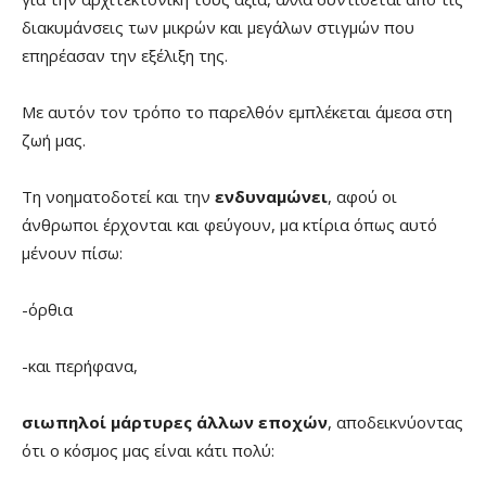
διακυμάνσεις των μικρών και μεγάλων στιγμών που
επηρέασαν την εξέλιξη της.
Με αυτόν τον τρόπο το παρελθόν εμπλέκεται άμεσα στη
ζωή μας.
Τη νοηματοδοτεί και την
ενδυναμώνει
, αφού οι
άνθρωποι έρχονται και φεύγουν, μα κτίρια όπως αυτό
μένουν πίσω:
-όρθια
-και περήφανα,
σιωπηλοί μάρτυρες άλλων εποχών
, αποδεικνύοντας
ότι ο κόσμος μας είναι κάτι πολύ: