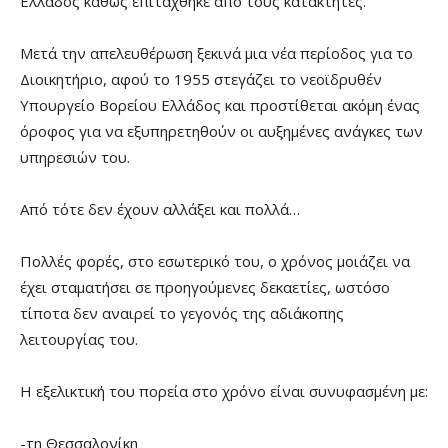
Ελλάδος καθώς επιτάχθηκε από τους κατακτητές.
Μετά την απελευθέρωση ξεκινά μια νέα περίοδος για το
Διοικητήριο, αφού το 1955 στεγάζει το νεοϊδρυθέν
Υπουργείο Βορείου Ελλάδος και προστίθεται ακόμη ένας
όροφος για να εξυπηρετηθούν οι αυξημένες ανάγκες των
υπηρεσιών του.
Από τότε δεν έχουν αλλάξει και πολλά…
Πολλές φορές, στο εσωτερικό του, ο χρόνος μοιάζει να
έχει σταματήσει σε προηγούμενες δεκαετίες, ωστόσο
τίποτα δεν αναιρεί το γεγονός της αδιάκοπης
λειτουργίας του.
Η εξελικτική του πορεία στο χρόνο είναι συνυφασμένη με:
-τη Θεσσαλονίκη