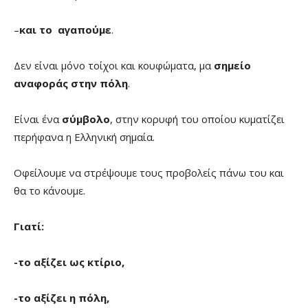
–
και το αγαπούμε
.
Δεν είναι μόνο τοίχοι και κουφώματα, μα
σημείο
αναφοράς στην πόλη
.
Είναι ένα
σύμβολο
, στην κορυφή του οποίου κυματίζει
περήφανα η Ελληνική σημαία.
Οφείλουμε να στρέψουμε τους προβολείς πάνω του και
θα το κάνουμε.
Γιατί:
-το αξίζει ως κτίριο,
-το αξίζει η πόλη,