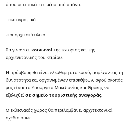
όπου οι επισκέπτες μέσα από σπάνιο:
-φωτογραφικό
-και αρχειακό υλικό
θα γίνονται
κοινωνοί
της ιστορίας και της
αρχιτεκτονικής του κτιρίου.
Η πρόσβαση θα είναι ελεύθερη στο κοινό, παρέχοντας τη
δυνατότητα και οργανωμένων επισκέψεων, αφού σκοπός
μας είναι το Υπουργείο Μακεδονίας και Θράκης να
εξελιχθεί
σε σημείο τουριστικής αναφοράς
.
Ο εκθεσιακός χώρος θα περιλαμβάνει αρχιτεκτονικά
σχέδια όπως: