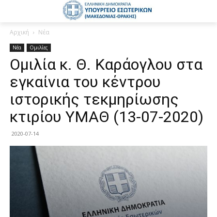
Αρχική
Νέα
Νέα
Ομιλίες
Ομιλία κ. Θ. Καράογλου στα
εγκαίνια του κέντρου
ιστορικής τεκμηρίωσης
κτιρίου ΥΜΑΘ (13-07-2020)
2020-07-14