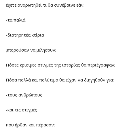
έχετε αναρωτηθεί τι θα συνέβαινε εάν:
-τα παλιά,
-διατηρητέα κτίρια
μπορούσαν να μιλήσουν;
Πόσες κρίσιμες στιγμές της ιστορίας θα περιέγραφαν;
Πόσα πολλά και πολύτιμα θα είχαν να διηγηθούν για:
-τους ανθρώπους
-και τις στιγμές
που ήρθαν και πέρασαν;