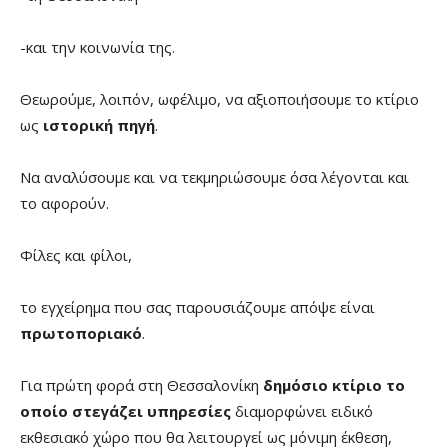
-και την κοινωνία της.
Θεωρούμε, λοιπόν, ωφέλιμο, να αξιοποιήσουμε το κτίριο
ως
ιστορική πηγή
.
Να αναλύσουμε και να τεκμηριώσουμε όσα λέγονται και
το αφορούν.
Φίλες και φίλοι,
το εγχείρημα που σας παρουσιάζουμε απόψε είναι
πρωτοποριακό
.
Για πρώτη φορά στη Θεσσαλονίκη
δημόσιο κτίριο
το
οποίο στεγάζει υπηρεσίες
διαμορφώνει ειδικό
εκθεσιακό χώρο που θα λειτουργεί ως μόνιμη έκθεση,