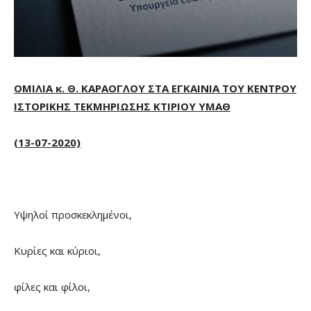
ΟΜΙΛΙΑ κ. Θ. ΚΑΡΑΟΓΛΟΥ ΣΤΑ ΕΓΚΑΙΝΙΑ ΤΟΥ ΚΕΝΤΡΟΥ
ΙΣΤΟΡΙΚΗΣ ΤΕΚΜΗΡΙΩΣΗΣ ΚΤΙΡΙΟΥ ΥΜΑΘ
(13-07-2020)
Υψηλοί προσκεκλημένοι,
Κυρίες και κύριοι,
φίλες και φίλοι,