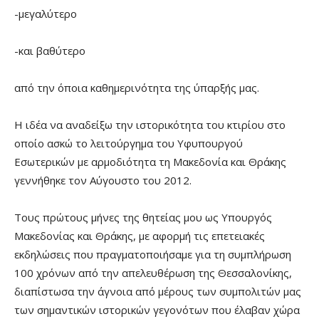
-μεγαλύτερο
-και βαθύτερο
από την όποια καθημερινότητα της ύπαρξής μας.
Η ιδέα να αναδείξω την ιστορικότητα του κτιρίου στο
οποίο ασκώ το λειτούργημα του Υφυπουργού
Εσωτερικών με αρμοδιότητα τη Μακεδονία και Θράκης
γεννήθηκε τον Αύγουστο του 2012.
Τους πρώτους μήνες της θητείας μου ως Υπουργός
Μακεδονίας και Θράκης, με αφορμή τις επετειακές
εκδηλώσεις που πραγματοποιήσαμε για τη συμπλήρωση
100 χρόνων από την απελευθέρωση της Θεσσαλονίκης,
διαπίστωσα την άγνοια από μέρους των συμπολιτών μας
των σημαντικών ιστορικών γεγονότων που έλαβαν χώρα