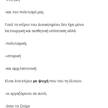
-και τον πολιτισμό μας.
Γιατί το κτίριο του Διοικητηρίου δεν έχει μόνο
λειτουργική και αισθητική υπόσταση αλλά:
-πολιτισμική,
-ιστορική
-και αρχιτεκτονική.
Είναι ένα κτίριο
με ψυχή
που του τη δίνουν:
-οι εργαζόμενοι σε αυτό,
-όσοι το ζούμε