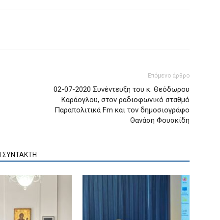
Επόμενο άρθρο
02-07-2020 Συνέντευξη του κ. Θεόδωρου
Καράογλου, στον ραδιοφωνικό σταθμό
Παραπολιτικά Fm και τον δημοσιογράφο
Θανάση Φουσκίδη
Ν ΣΥΝΤΑΚΤΗ