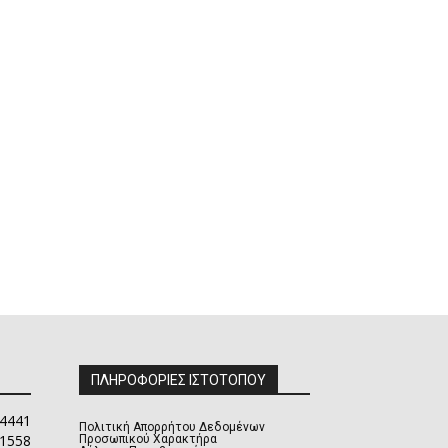
ΠΛΗΡΟΦΟΡΙΕΣ ΙΣΤΟΤΟΠΟΥ
4441
Πολιτική Απορρήτου Δεδομένων
1558
Προσωπικού Χαρακτήρα