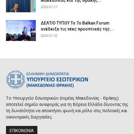
Μακεδονίας και της Θράκης...
2026-07-17
ΔΕΛΤΙΟ ΤΥΠΟΥ Το 7ο Balkan Forum
ανέδειξε τις νέες προοπτικές της...
2026-07-10
Το Υπουργείο Εσωτερικών (τομέας Μακεδονίας - Θράκης)
αποτελεί σημείο αναφοράς για τη Βόρεια Ελλάδα δίνοντας της
τη δυνατότητα να αποκτήσει φωνή και ρόλο στις πολιτικές και
οικονομικές διεργασίες.
ΕΠΙΚΟΙΝΩΝΙΑ