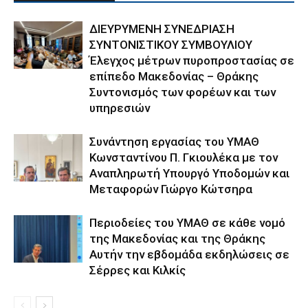
ΔΙΕΥΡΥΜΕΝΗ ΣΥΝΕΔΡΙΑΣΗ
ΣΥΝΤΟΝΙΣΤΙΚΟΥ ΣΥΜΒΟΥΛΙΟΥ
Έλεγχος μέτρων πυροπροστασίας σε
επίπεδο Μακεδονίας – Θράκης
Συντονισμός των φορέων και των
υπηρεσιών
Συνάντηση εργασίας του ΥΜΑΘ
Κωνσταντίνου Π. Γκιουλέκα με τον
Αναπληρωτή Υπουργό Υποδομών και
Μεταφορών Γιώργο Κώτσηρα
Περιοδείες του ΥΜΑΘ σε κάθε νομό
της Μακεδονίας και της Θράκης
Αυτήν την εβδομάδα εκδηλώσεις σε
Σέρρες και Κιλκίς