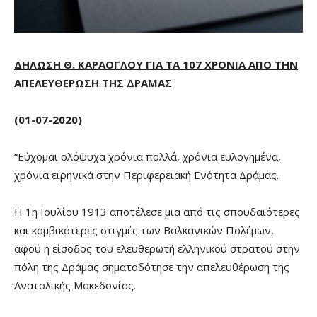
ΔΗΛΩΣΗ Θ. ΚΑΡΑΟΓΛΟΥ ΓΙΑ ΤΑ 107 ΧΡΟΝΙΑ ΑΠΟ ΤΗΝ
ΑΠΕΛΕΥΘΕΡΩΣΗ ΤΗΣ ΔΡΑΜΑΣ
(01-07-2020)
“Εύχομαι ολόψυχα χρόνια πολλά, χρόνια ευλογημένα,
χρόνια ειρηνικά στην Περιφερειακή Ενότητα Δράμας.
Η 1η Ιουλίου 1913 αποτέλεσε μια από τις σπουδαιότερες
και κομβικότερες στιγμές των Βαλκανικών Πολέμων,
αφού η είσοδος του ελευθερωτή ελληνικού στρατού στην
πόλη της Δράμας σηματοδότησε την απελευθέρωση της
Ανατολικής Μακεδονίας.