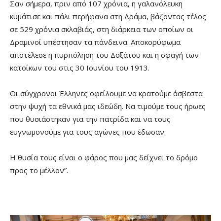
Σαν σήμερα, πριν από 107 χρόνια, η γαλανόλευκη
κυμάτισε και πάλι περήφανα στη Δράμα, βάζοντας τέλος
σε 529 χρόνια σκλαβιάς, στη διάρκεια των οποίων οι
Δραμινοί υπέστησαν τα πάνδεινα. Αποκορύφωμα
αποτέλεσε η πυρπόληση του Δοξάτου και η σφαγή των
κατοίκων του στις 30 Ιουνίου του 1913.
Οι σύγχρονοι Έλληνες οφείλουμε να κρατούμε άσβεστα
στην ψυχή τα εθνικά μας ιδεώδη. Να τιμούμε τους ήρωες
που θυσιάστηκαν για την πατρίδα και να τους
ευγνωμονούμε για τους αγώνες που έδωσαν.
Η θυσία τους είναι ο φάρος που μας δείχνει το δρόμο
προς το μέλλον”.