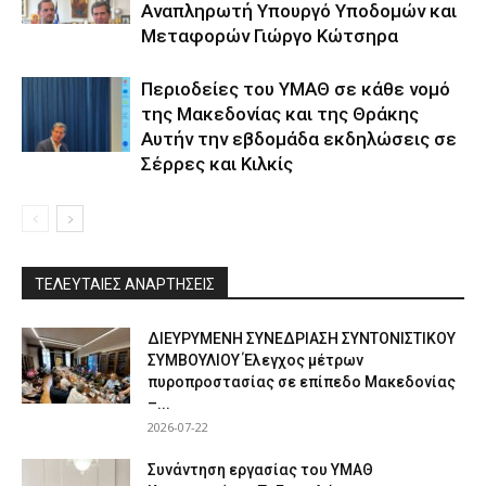
Αναπληρωτή Υπουργό Υποδομών και
Μεταφορών Γιώργο Κώτσηρα
Περιοδείες του ΥΜΑΘ σε κάθε νομό
της Μακεδονίας και της Θράκης
Αυτήν την εβδομάδα εκδηλώσεις σε
Σέρρες και Κιλκίς
ΤΕΛΕΥΤΑΙΕΣ ΑΝΑΡΤΗΣΕΙΣ
ΔΙΕΥΡΥΜΕΝΗ ΣΥΝΕΔΡΙΑΣΗ ΣΥΝΤΟΝΙΣΤΙΚΟΥ
ΣΥΜΒΟΥΛΙΟΥ Έλεγχος μέτρων
πυροπροστασίας σε επίπεδο Μακεδονίας
–...
2026-07-22
Συνάντηση εργασίας του ΥΜΑΘ