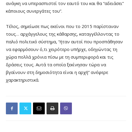
ανάγκη να υπερασπιστεί τον εαυτό του και θα “αδειάσει”
κάποιους συνεργάτες του”.
Τέλος, σημείωσε πως εκείνοι που το 2015 παρίσταναν
τους… αρχάγγελους της κάθαρσης, καταγγέλλοντας το
παλιό πολιτικό σύστημα, “ήταν αυτοί που προσπάθησαν
να εφαρμόσουν ό,τι χειρότερο υπήρχε, οδηγώντας τη
χώρα πολλά χρόνια πίσω με τη συμπεριφορά και τις
δράσεις τους. Αυτά τα οποία ξεκίνησαν τώρα να
βγαίνουν στη δημοσιότητα είναι η αρχή” ανέφερε
χαρακτηριστικά.