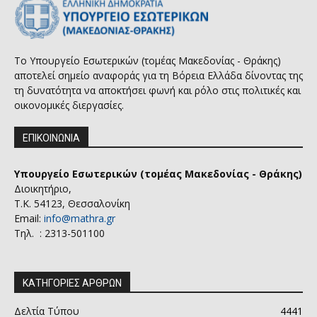
Το Υπουργείο Εσωτερικών (τομέας Μακεδονίας - Θράκης)
αποτελεί σημείο αναφοράς για τη Βόρεια Ελλάδα δίνοντας της
τη δυνατότητα να αποκτήσει φωνή και ρόλο στις πολιτικές και
οικονομικές διεργασίες.
ΕΠΙΚΟΙΝΩΝΙΑ
Υπουργείο Εσωτερικών (τομέας Μακεδονίας - Θράκης)
Διοικητήριο,
Τ.Κ. 54123, Θεσσαλονίκη
Email:
info@mathra.gr
Τηλ. : 2313-501100
ΚΑΤΗΓΟΡΙΕΣ ΑΡΘΡΩΝ
Δελτία Τύπου
4441