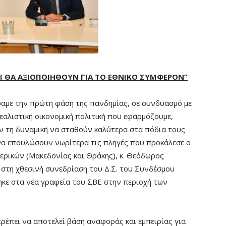
ΟΙ ΘΑ ΑΞΙΟΠΟΙΗΘΟΥΝ ΓΙΑ ΤΟ ΕΘΝΙΚΟ ΣΥΜΦΕΡΟΝ”
σαμε την πρώτη φάση της πανδημίας, σε συνδυασμό με
εαλιστική οικονομική πολιτική που εφαρμόζουμε,
ν τη δυναμική να σταθούν καλύτερα στα πόδια τους
να επουλώσουν νωρίτερα τις πληγές που προκάλεσε ο
ρικών (Μακεδονίας και Θράκης), κ. Θεόδωρος
στη χθεσινή συνεδρίαση του Δ.Σ. του Συνδέσμου
κε στα νέα γραφεία του ΣΒΕ στην περιοχή των
ρέπει να αποτελεί βάση αναφοράς και εμπειρίας για