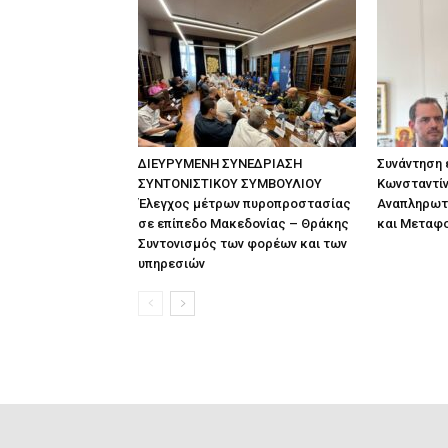
ΔΙΕΥΡΥΜΕΝΗ ΣΥΝΕΔΡΙΑΣΗ
Συνάντηση
ΣΥΝΤΟΝΙΣΤΙΚΟΥ ΣΥΜΒΟΥΛΙΟΥ
Κωνσταντίν
Έλεγχος μέτρων πυροπροστασίας
Αναπληρωτ
σε επίπεδο Μακεδονίας – Θράκης
και Μεταφ
Συντονισμός των φορέων και των
υπηρεσιών