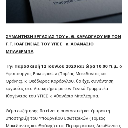
ΣΥΝΑΝΤΗΣΗ ΕΡΓΑΣΙΑΣ ΤΟΥ κ. Θ. ΚΑΡΑΟΓΛΟΥ ΜΕ ΤΟΝ
Γ.Γ. ΙΘΑΓΕΝΕΙΑΣ ΤΟΥ ΥΠΕΣ κ. ΑΘΑΝΑΣΙΟ
ΜΠΑΛΕΡΜΠΑ
Την
Παρασκευή 12 Ιουνίου 2020 και ώρα 10.00 π.μ.,
ο
Υφυπουργός Εσωτερικών (Τομέας Μακεδονίας και
Θράκης), κ. Θεόδωρος Καράογλου, θα έχει συνάντηση
εργασίας στο Διοικητήριο με τον Γενικό Γραμματέα
Ιθαγένειας του ΥΠΕΣ κ. Αθανάσιο Μπαλέρμπα.
Θέμα συζήτησης θα είναι η ουσιαστική και έμπρακτη
υποστήριξη του Υπουργείου Εσωτερικών (Τομέας
Μακεδονίας και Θράκης) στις Περιφερειακές Διευθύνσεις