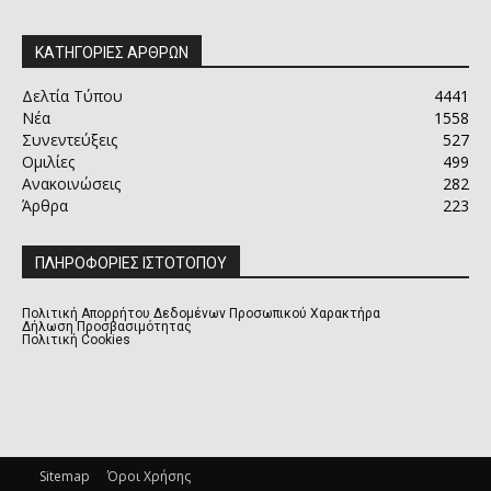
ΚΑΤΗΓΟΡΙΕΣ ΑΡΘΡΩΝ
Δελτία Τύπου
4441
Νέα
1558
Συνεντεύξεις
527
Ομιλίες
499
Ανακοινώσεις
282
Άρθρα
223
ΠΛΗΡΟΦΟΡΙΕΣ ΙΣΤΟΤΟΠΟΥ
Πολιτική Απορρήτου Δεδομένων Προσωπικού Χαρακτήρα
Δήλωση Προσβασιμότητας
Πολιτική Cookies
Sitemap
Όροι Χρήσης