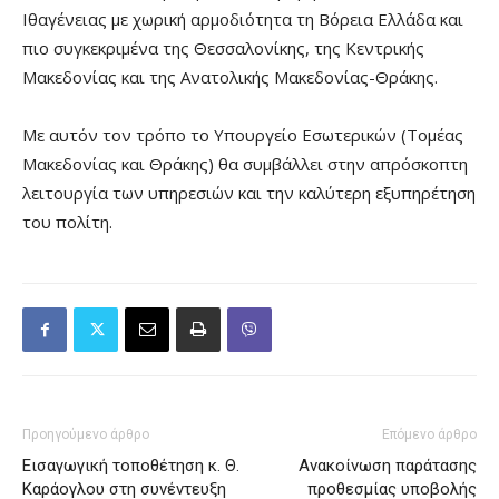
Ιθαγένειας με χωρική αρμοδιότητα τη Βόρεια Ελλάδα και
πιο συγκεκριμένα της Θεσσαλονίκης, της Κεντρικής
Μακεδονίας και της Ανατολικής Μακεδονίας-Θράκης.
Με αυτόν τον τρόπο το Υπουργείο Εσωτερικών (Τομέας
Μακεδονίας και Θράκης) θα συμβάλλει στην απρόσκοπτη
λειτουργία των υπηρεσιών και την καλύτερη εξυπηρέτηση
του πολίτη.
Προηγούμενο άρθρο
Επόμενο άρθρο
Εισαγωγική τοποθέτηση κ. Θ.
Ανακοίνωση παράτασης
Καράογλου στη συνέντευξη
προθεσμίας υποβολής