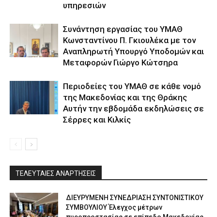
υπηρεσιών
Συνάντηση εργασίας του ΥΜΑΘ
Κωνσταντίνου Π. Γκιουλέκα με τον
Αναπληρωτή Υπουργό Υποδομών και
Μεταφορών Γιώργο Κώτσηρα
Περιοδείες του ΥΜΑΘ σε κάθε νομό
της Μακεδονίας και της Θράκης
Αυτήν την εβδομάδα εκδηλώσεις σε
Σέρρες και Κιλκίς
ΤΕΛΕΥΤΑΙΕΣ ΑΝΑΡΤΗΣΕΙΣ
ΔΙΕΥΡΥΜΕΝΗ ΣΥΝΕΔΡΙΑΣΗ ΣΥΝΤΟΝΙΣΤΙΚΟΥ
ΣΥΜΒΟΥΛΙΟΥ Έλεγχος μέτρων