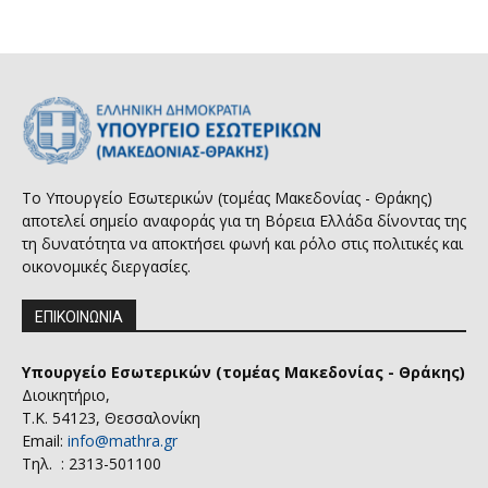
Το Υπουργείο Εσωτερικών (τομέας Μακεδονίας - Θράκης)
αποτελεί σημείο αναφοράς για τη Βόρεια Ελλάδα δίνοντας της
τη δυνατότητα να αποκτήσει φωνή και ρόλο στις πολιτικές και
οικονομικές διεργασίες.
ΕΠΙΚΟΙΝΩΝΙΑ
Υπουργείο Εσωτερικών (τομέας Μακεδονίας - Θράκης)
Διοικητήριο,
Τ.Κ. 54123, Θεσσαλονίκη
Email:
info@mathra.gr
Τηλ. : 2313-501100