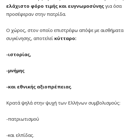
ελάχιστο φόρο τιμής και ευγνωμοσύνης
για όσα
προσέφεραν στην πατρίδα.
Ο χώρος, στον οποίο επιστρέφω απόψε με αισθήματα
συγκίνησης, αποτελεί
κύτταρο:
-ιστορίας,
-μνήμης
-και εθνικής αξιοπρέπειας
.
Κρατά ψηλά στην ψυχή των Ελλήνων συμβολισμούς:
-πατριωτισμού
-και ελπίδας.