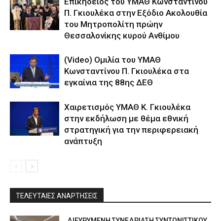
Επικήδειος του ΥΜΑΘ Κωνσταντίνου
Π. Γκιουλέκα στην Εξόδιο Ακολουθία
του Μητροπολίτη πρώην
Θεσσαλονίκης κυρού Ανθίμου
(Video) Ομιλία του ΥΜΑΘ
Κωνσταντίνου Π. Γκιουλέκα στα
εγκαίνια της 88ης ΔΕΘ
Χαιρετισμός ΥΜΑΘ Κ. Γκιουλέκα
στην εκδήλωση με θέμα εθνική
στρατηγική για την περιφερειακή
ανάπτυξη
ΤΕΛΕΥΤΑΙΕΣ ΑΝΑΡΤΗΣΕΙΣ
ΔΙΕΥΡΥΜΕΝΗ ΣΥΝΕΔΡΙΑΣΗ ΣΥΝΤΟΝΙΣΤΙΚΟΥ