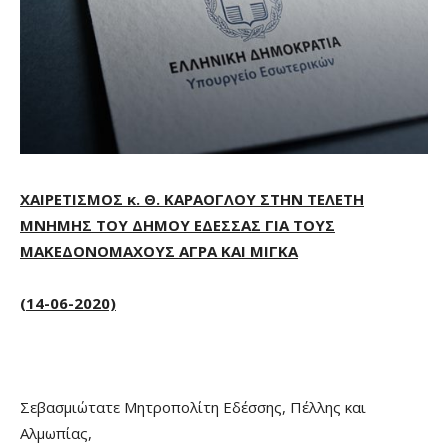
ΧΑΙΡΕΤΙΣΜΟΣ κ. Θ. ΚΑΡΑΟΓΛΟΥ ΣΤΗΝ ΤΕΛΕΤΗ
ΜΝΗΜΗΣ ΤΟΥ ΔΗΜΟΥ ΕΔΕΣΣΑΣ ΓΙΑ ΤΟΥΣ
ΜΑΚΕΔΟΝΟΜΑΧΟΥΣ ΑΓΡΑ ΚΑΙ ΜΙΓΚΑ
(14-06-2020)
Σεβασμιώτατε Μητροπολίτη Εδέσσης, Πέλλης και
Αλμωπίας,