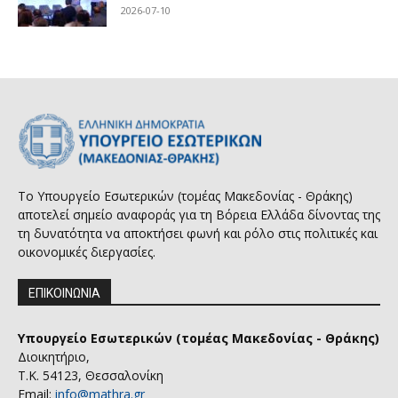
2026-07-10
Το Υπουργείο Εσωτερικών (τομέας Μακεδονίας - Θράκης)
αποτελεί σημείο αναφοράς για τη Βόρεια Ελλάδα δίνοντας της
τη δυνατότητα να αποκτήσει φωνή και ρόλο στις πολιτικές και
οικονομικές διεργασίες.
ΕΠΙΚΟΙΝΩΝΙΑ
Υπουργείο Εσωτερικών (τομέας Μακεδονίας - Θράκης)
Διοικητήριο,
Τ.Κ. 54123, Θεσσαλονίκη
Email:
info@mathra.gr