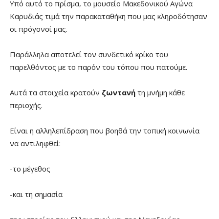
Υπό αυτό το πρίσμα, το μουσείο Μακεδονικού Αγώνα
Καρυδιάς τιμά την παρακαταθήκη που μας κληροδότησαν
οι πρόγονοί μας.
Παράλληλα αποτελεί τον συνδετικό κρίκο του
παρελθόντος με το παρόν του τόπου που πατούμε.
Αυτά τα στοιχεία κρατούν
ζωντανή
τη μνήμη κάθε
περιοχής.
Είναι η αλληλεπίδραση που βοηθά την τοπική κοινωνία
να αντιληφθεί:
-το μέγεθος
-και τη σημασία