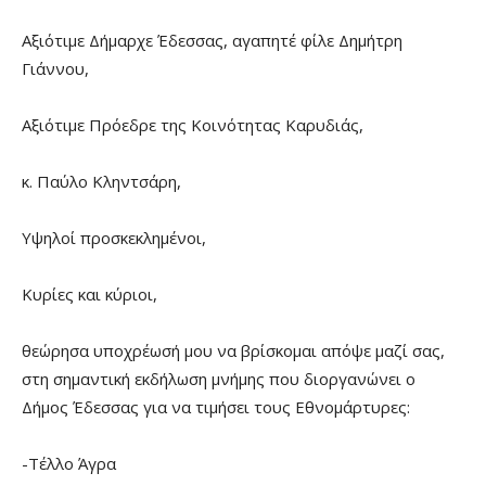
Αξιότιμε Δήμαρχε Έδεσσας, αγαπητέ φίλε Δημήτρη
Γιάννου,
Αξιότιμε Πρόεδρε της Κοινότητας Καρυδιάς,
κ. Παύλο Κληντσάρη,
Υψηλοί προσκεκλημένοι,
Κυρίες και κύριοι,
θεώρησα υποχρέωσή μου να βρίσκομαι απόψε μαζί σας,
στη σημαντική εκδήλωση μνήμης που διοργανώνει ο
Δήμος Έδεσσας για να τιμήσει τους Εθνομάρτυρες:
-Τέλλο Άγρα