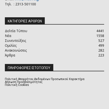
Τηλ. : 2313-501100
ΚΑΤΗΓΟΡΙΕΣ ΑΡΘΡΩΝ
Δελτία Τύπου
4441
Νέα
1558
Συνεντεύξεις
527
Ομιλίες
499
Ανακοινώσεις
282
Άρθρα
223
ΠΛΗΡΟΦΟΡΙΕΣ ΙΣΤΟΤΟΠΟΥ
Πολιτική Απορρήτου Δεδομένων Προσωπικού Χαρακτήρα
Δήλωση Προσβασιμότητας
Πολιτική Cookies