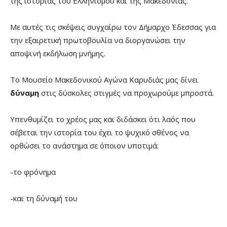
της ιστορίας του Ελληνισμού και της Μακεδονίας.
Με αυτές τις σκέψεις συγχαίρω τον Δήμαρχο Έδεσσας για
την εξαιρετική πρωτοβουλία να διοργανώσει την
αποψινή εκδήλωση μνήμης.
Το Μουσείο Μακεδονικού Αγώνα Καρυδιάς μας δίνει
δύναμη
στις δύσκολες στιγμές να προχωρούμε μπροστά.
Υπενθυμίζει το χρέος μας και διδάσκει ότι λαός που
σέβεται την ιστορία του έχει το ψυχικό σθένος να
ορθώσει το ανάστημα σε όποιον υποτιμά:
-το φρόνημα
-και τη δύναμή του