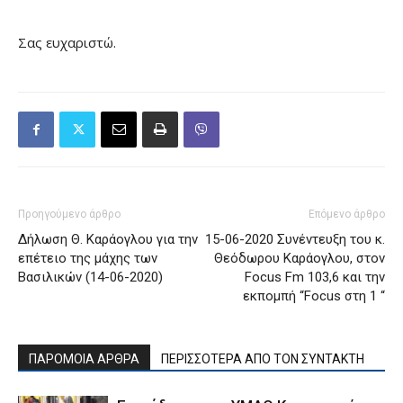
Σας ευχαριστώ.
Προηγούμενο άρθρο
Επόμενο άρθρο
Δήλωση Θ. Καράογλου για την
15-06-2020 Συνέντευξη του κ.
επέτειο της μάχης των
Θεόδωρου Καράογλου, στον
Βασιλικών (14-06-2020)
Focus Fm 103,6 και την
εκπομπή “Focus στη 1 “
ΠΑΡΟΜΟΙΑ ΑΡΘΡΑ
ΠΕΡΙΣΣΟΤΕΡΑ ΑΠΟ ΤΟΝ ΣΥΝΤΑΚΤΗ