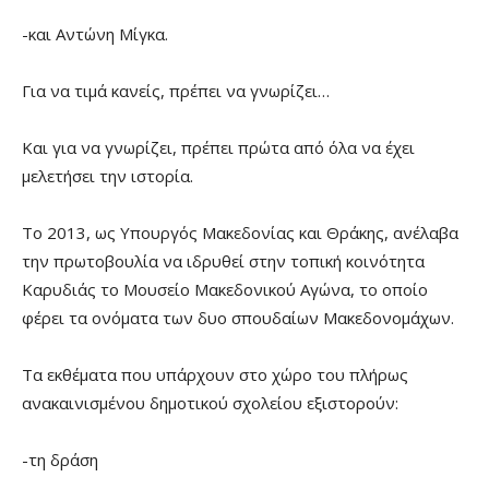
-και Αντώνη Μίγκα.
Για να τιμά κανείς, πρέπει να γνωρίζει…
Και για να γνωρίζει, πρέπει πρώτα από όλα να έχει
μελετήσει την ιστορία.
Το 2013, ως Υπουργός Μακεδονίας και Θράκης, ανέλαβα
την πρωτοβουλία να ιδρυθεί στην τοπική κοινότητα
Καρυδιάς το Μουσείο Μακεδονικού Αγώνα, το οποίο
φέρει τα ονόματα των δυο σπουδαίων Μακεδονομάχων.
Τα εκθέματα που υπάρχουν στο χώρο του πλήρως
ανακαινισμένου δημοτικού σχολείου εξιστορούν:
-τη δράση