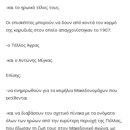
-και το ηρωικό τέλος τους.
Οι επισκέπτες μπορούν να δουν από κοντά τον κορμό
της καρυδιάς στον οποίο απαγχονίστηκαν το 1907:
-ο Τέλλος Άγρας
-και ο Αντώνης Μίγκας.
Επίσης:
-να ενημερωθούν για τα κειμήλια Μακεδονομάχων που
εκτίθενται
-και να διαβάσουν τον σχετικό πίνακα με τα ονόματα
όλων των ηρώων από την ευρύτερη περιοχή της Πέλλας,
που έδωσαν τη ζωή τους στον Μακεδονικό Αγώνα, ως