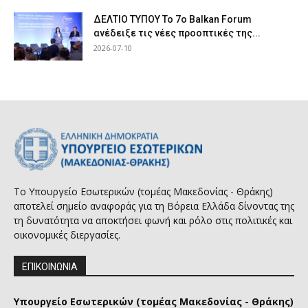
ΔΕΛΤΙΟ ΤΥΠΟΥ Το 7ο Balkan Forum
ανέδειξε τις νέες προοπτικές της...
2026-07-10
Το Υπουργείο Εσωτερικών (τομέας Μακεδονίας - Θράκης)
αποτελεί σημείο αναφοράς για τη Βόρεια Ελλάδα δίνοντας της
τη δυνατότητα να αποκτήσει φωνή και ρόλο στις πολιτικές και
οικονομικές διεργασίες.
ΕΠΙΚΟΙΝΩΝΙΑ
Υπουργείο Εσωτερικών (τομέας Μακεδονίας - Θράκης)