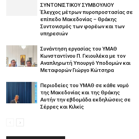
ΣΥΝΤΟΝΙΣΤΙΚΟΥ ΣΥΜΒΟΥΛΙΟΥ
Έλεγχος μέτρων πυροπροστασίας σε
επίπεδο Μακεδονίας – Θράκης
Συντονισμός των φορέων και των
υπηρεσιών
Συνάντηση εργασίας του ΥΜΑΘ
Κωνσταντίνου Π. Γκιουλέκα με τον
Αναπληρωτή Υπουργό Υποδομών και
Μεταφορών Γιώργο Κώτσηρα
Περιοδείες του ΥΜΑΘ σε κάθε νομό
της Μακεδονίας και της Θράκης
Αυτήν την εβδομάδα εκδηλώσεις σε
Σέρρες και Κιλκίς