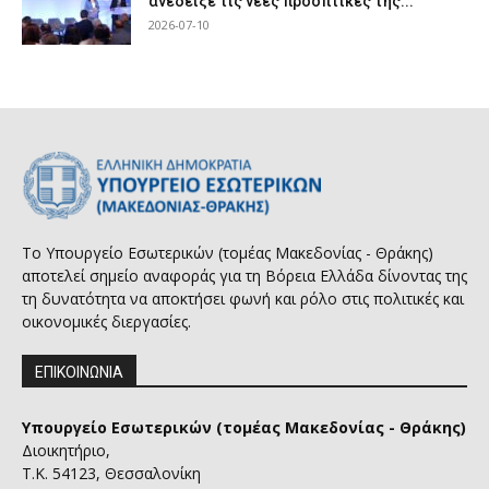
ανέδειξε τις νέες προοπτικές της...
2026-07-10
Το Υπουργείο Εσωτερικών (τομέας Μακεδονίας - Θράκης)
αποτελεί σημείο αναφοράς για τη Βόρεια Ελλάδα δίνοντας της
τη δυνατότητα να αποκτήσει φωνή και ρόλο στις πολιτικές και
οικονομικές διεργασίες.
ΕΠΙΚΟΙΝΩΝΙΑ
Υπουργείο Εσωτερικών (τομέας Μακεδονίας - Θράκης)
Διοικητήριο,
Τ.Κ. 54123, Θεσσαλονίκη