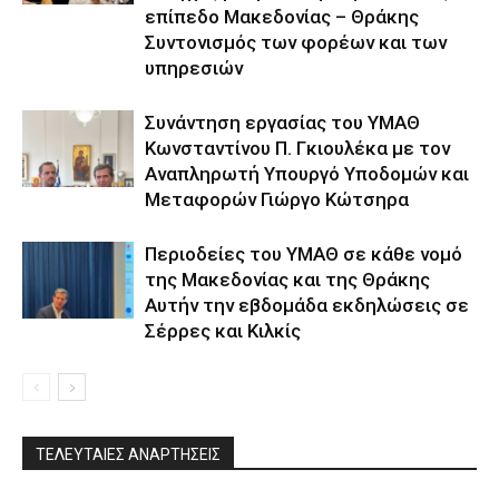
επίπεδο Μακεδονίας – Θράκης
Συντονισμός των φορέων και των
υπηρεσιών
Συνάντηση εργασίας του ΥΜΑΘ
Κωνσταντίνου Π. Γκιουλέκα με τον
Αναπληρωτή Υπουργό Υποδομών και
Μεταφορών Γιώργο Κώτσηρα
Περιοδείες του ΥΜΑΘ σε κάθε νομό
της Μακεδονίας και της Θράκης
Αυτήν την εβδομάδα εκδηλώσεις σε
Σέρρες και Κιλκίς
ΤΕΛΕΥΤΑΙΕΣ ΑΝΑΡΤΗΣΕΙΣ