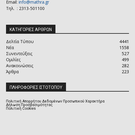
Email:
info@mathra.gr
Τηλ. : 2313-501100
ΚΑΤΗΓΟΡΙΕΣ ΑΡΘΡΩΝ
Δελτία Τύπου
4441
Νέα
1558
Συνεντεύξεις
527
Ομιλίες
499
Ανακοινώσεις
282
Άρθρα
223
ΠΛΗΡΟΦΟΡΙΕΣ ΙΣΤΟΤΟΠΟΥ
Πολιτική Απορρήτου Δεδομένων Προσωπικού Χαρακτήρα
Δήλωση Προσβασιμότητας
Πολιτική Cookies