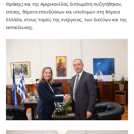
Θράκης) και της Αμερικανίδας διπλωμάτη συζητήθηκαν,
επίσης, θέματα επενδύσεων και υποδομών στη Βόρεια
Ελλάδα, στους τομείς της ενέργειας, των δικτύων και της
εκπαίδευσης.