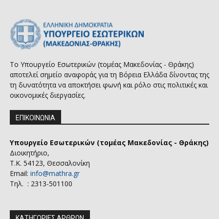
Το Υπουργείο Εσωτερικών (τομέας Μακεδονίας - Θράκης)
αποτελεί σημείο αναφοράς για τη Βόρεια Ελλάδα δίνοντας της
τη δυνατότητα να αποκτήσει φωνή και ρόλο στις πολιτικές και
οικονομικές διεργασίες.
ΕΠΙΚΟΙΝΩΝΙΑ
Υπουργείο Εσωτερικών (τομέας Μακεδονίας - Θράκης)
Διοικητήριο,
Τ.Κ. 54123, Θεσσαλονίκη
Email:
info@mathra.gr
Τηλ. : 2313-501100
ΚΑΤΗΓΟΡΙΕΣ ΑΡΘΡΩΝ