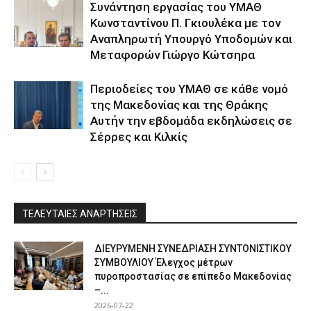
Συνάντηση εργασίας του ΥΜΑΘ
Κωνσταντίνου Π. Γκιουλέκα με τον
Αναπληρωτή Υπουργό Υποδομών και
Μεταφορών Γιώργο Κώτσηρα
Περιοδείες του ΥΜΑΘ σε κάθε νομό
της Μακεδονίας και της Θράκης
Αυτήν την εβδομάδα εκδηλώσεις σε
Σέρρες και Κιλκίς
ΤΕΛΕΥΤΑΙΕΣ ΑΝΑΡΤΗΣΕΙΣ
ΔΙΕΥΡΥΜΕΝΗ ΣΥΝΕΔΡΙΑΣΗ ΣΥΝΤΟΝΙΣΤΙΚΟΥ
ΣΥΜΒΟΥΛΙΟΥ Έλεγχος μέτρων
πυροπροστασίας σε επίπεδο Μακεδονίας
–...
2026-07-22