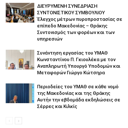
ΔΙΕΥΡΥΜΕΝΗ ΣΥΝΕΔΡΙΑΣΗ
ΣΥΝΤΟΝΙΣΤΙΚΟΥ ΣΥΜΒΟΥΛΙΟΥ
Έλεγχος μέτρων πυροπροστασίας σε
επίπεδο Μακεδονίας – Θράκης
Συντονισμός των φορέων και των
υπηρεσιών
Συνάντηση εργασίας του ΥΜΑΘ
Κωνσταντίνου Π. Γκιουλέκα με τον
Αναπληρωτή Υπουργό Υποδομών και
Μεταφορών Γιώργο Κώτσηρα
Περιοδείες του ΥΜΑΘ σε κάθε νομό
της Μακεδονίας και της Θράκης
Αυτήν την εβδομάδα εκδηλώσεις σε
Σέρρες και Κιλκίς