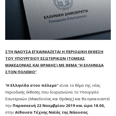
ΣΤΗ ΝΑΟΥΣΑ ΕΓΚΑΙΝΙΑΖΕΤΑΙ Η ΠΕΡΙΟΔΙΚΗ ΕΚΘΕΣΗ
ΤΟΥ ΥΠΟΥΡΓΕΙΟΥ ΕΣΩΤΕΡΙΚΩΝ (ΤΟΜΕΑΣ
ΜΑΚΕΔΟΝΙΑΣ ΚΑΙ ΘΡΑΚΗΣ) ΜΕ ΘΕΜΑ “Η ΕΛΛΗΝΙΔΑ
ΣΤΟΝ ΠΟΛΕΜΟ”
“
Η Ελληνίδα στον πόλεμο”
είναι το θέμα της νέας
περιοδικής έκθεσης που διοργανώνει το Υπουργείο
Εσωτερικών (Μακεδονίας και Θράκης) και θα εγκαινιαστεί
την
Παρασκευή 22 Νοεμβρίου 2019 και ώρα 18.00,
στην
Αίθουσα Τέχνης Ναϊάς της Νάουσας
.