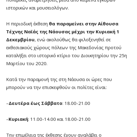
ιστορικών και μουσειολόγων.
Η περιοδική έκθεση
θα παραμείνει στην Αίθουσα
Τέχνης Ναϊάς της Νάουσας μέχρι την Κυριακή 1
Δεκεμβρίου
, ενώ ακολούθως θα φιλοξενηθεί σε
εκθεσιακούς χώρους πόλεων της Μακεδονίας προτού
καταλήξει στο ιστορικό κτίριο του Διοικητηρίου την 25η
Μαρτίου του 2020.
Κατά την παραμονή της στη Νάουσα οι ώρες που
μπορούν να την επισκεφθούν οι πολίτες είναι:
–
Δευτέρα έως Σάββατο
: 18.00-21.00
–
Κυριακή
: 11.00-14.00 και 18.00-21.00
Την επιμέλεια της έκθεσης έχουν αναλάβει ο