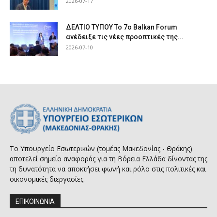
2026-07-17
ΔΕΛΤΙΟ ΤΥΠΟΥ Το 7ο Balkan Forum
ανέδειξε τις νέες προοπτικές της...
2026-07-10
Το Υπουργείο Εσωτερικών (τομέας Μακεδονίας - Θράκης)
αποτελεί σημείο αναφοράς για τη Βόρεια Ελλάδα δίνοντας της
τη δυνατότητα να αποκτήσει φωνή και ρόλο στις πολιτικές και
οικονομικές διεργασίες.
ΕΠΙΚΟΙΝΩΝΙΑ