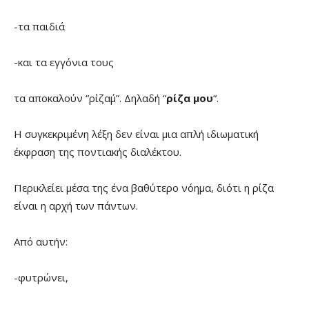
-τα παιδιά
-και τα εγγόνια τους
τα αποκαλούν “ρίζα΄μ”. Δηλαδή “
ρίζα μου
“.
Η συγκεκριμένη λέξη δεν είναι μια απλή ιδιωματική
έκφραση της ποντιακής διαλέκτου.
Περικλείει μέσα της ένα βαθύτερο νόημα, διότι η ρίζα
είναι η αρχή των πάντων.
Από αυτήν:
-φυτρώνει,