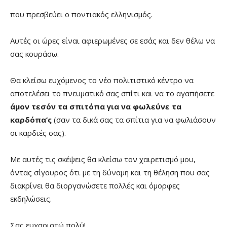
που πρεσβεύει ο ποντιακός ελληνισμός.
Αυτές οι ώρες είναι αφιερωμένες σε εσάς και δεν θέλω να
σας κουράσω.
Θα κλείσω ευχόμενος το νέο πολιτιστικό κέντρο να
αποτελέσει το πνευματικό σας σπίτι και να το αγαπήσετε
άμον τεσόν τα σπιτόπα για να φωλεύνε τα
καρδόπα’ς
(σαν τα δικά σας τα σπίτια για να φωλιάσουν
οι καρδιές σας).
Με αυτές τις σκέψεις θα κλείσω τον χαιρετισμό μου,
όντας σίγουρος ότι με τη δύναμη και τη θέληση που σας
διακρίνει θα διοργανώσετε πολλές και όμορφες
εκδηλώσεις.
Σας ευχαριστώ πολύ!