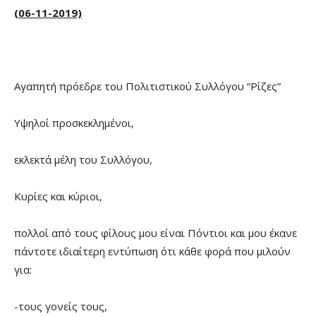
(06-11-2019)
Αγαπητή πρόεδρε του Πολιτιστικού Συλλόγου “Ρίζες”
Υψηλοί προσκεκλημένοι,
εκλεκτά μέλη του Συλλόγου,
Κυρίες και κύριοι,
πολλοί από τους φίλους μου είναι Πόντιοι και μου έκανε
πάντοτε ιδιαίτερη εντύπωση ότι κάθε φορά που μιλούν
για:
-τους γονείς τους,