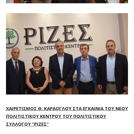
ΧΑΙΡΕΤΙΣΜΟΣ Θ. ΚΑΡΑΟΓΛΟΥ ΣΤΑ ΕΓΚΑΙΝΙΑ ΤΟΥ ΝΕΟΥ
ΠΟΛΙΤΙΣΤΙΚΟΥ ΚΕΝΤΡΟΥ ΤΟΥ ΠΟΛΙΤΙΣΤΙΚΟΥ
ΣΥΛΛΟΓΟΥ “ΡΙΖΕΣ”