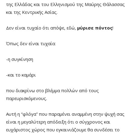
της Ελλάδας και του Ελληνισμού της Μαύρης Θάλασσας
και της Κεντρικής Ασίας.
Δεν είναι τυχαίο ότι απόψε, εδώ,
μύρισε πόντος
!
Όπως δεν είναι τυχαία:
-η συγκίνηση
-και το καμάρι
που διακρίνω στο βλέμμα πολλών από τους
παρευρισκόμενους.
Αυτή η “φλόγα” που παραμένει αναμμένη στην ψυχή σας
είναι η μεγαλύτερη απόδειξη ότι ο σύγχρονος και
ευχάριστος χώρος που εγκαινιάζουμε θα συνδέσει το