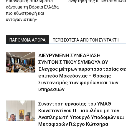
οικονομική διπλωματία
ανάρτηση της Κ. Νοτοπούλου
κάνουμε τη Βόρεια Ελλάδα
πιο εξωστρεφή και
ανταγωνιστική»
ΠΑΡΟΜΟΙΑ ΑΡΘΡΑ
ΠΕΡΙΣΣΟΤΕΡΑ ΑΠΟ ΤΟΝ ΣΥΝΤΑΚΤΗ
ΔΙΕΥΡΥΜΕΝΗ ΣΥΝΕΔΡΙΑΣΗ
ΣΥΝΤΟΝΙΣΤΙΚΟΥ ΣΥΜΒΟΥΛΙΟΥ
Έλεγχος μέτρων πυροπροστασίας σε
επίπεδο Μακεδονίας – Θράκης
Συντονισμός των φορέων και των
υπηρεσιών
Συνάντηση εργασίας του ΥΜΑΘ
Κωνσταντίνου Π. Γκιουλέκα με τον
Αναπληρωτή Υπουργό Υποδομών και
Μεταφορών Γιώργο Κώτσηρα