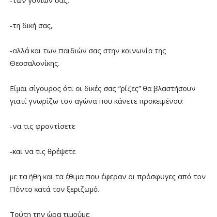
-των γονιών σας,
-τη δική σας,
-αλλά και των παιδιών σας στην κοινωνία της
Θεσσαλονίκης.
Είμαι σίγουρος ότι οι δικές σας “ρίζες” θα βλαστήσουν
γιατί γνωρίζω τον αγώνα που κάνετε προκειμένου:
-να τις φροντίσετε
-και να τις θρέψετε
με τα ήθη και τα έθιμα που έφεραν οι πρόσφυγες από τον
Πόντο κατά τον ξεριζωμό.
Τούτη την ώρα τιμούμε: