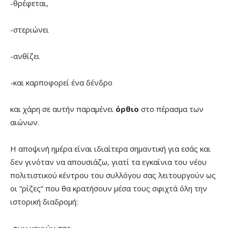
-θρέφεται,
-στεριώνει
-ανθίζει
-και καρποφορεί ένα δένδρο
και χάρη σε αυτήν παραμένει
όρθιο
στο πέρασμα των
αιώνων.
Η αποψινή ημέρα είναι ιδιαίτερα σημαντική για εσάς και
δεν γινόταν να απουσιάζω, γιατί τα εγκαίνια του νέου
πολιτιστικού κέντρου του συλλόγου σας λειτουργούν ως
οι “ρίζες” που θα κρατήσουν μέσα τους σφιχτά όλη την
ιστορική διαδρομή: