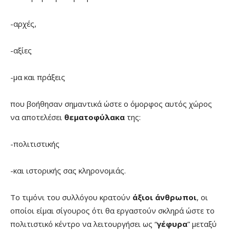
-αρχές,
-αξίες
-μα και πράξεις
που βοήθησαν σημαντικά ώστε ο όμορφος αυτός χώρος
να αποτελέσει
θεματοφύλακα
της:
-πολιτιστικής
-και ιστορικής σας κληρονομιάς.
Το τιμόνι του συλλόγου κρατούν
άξιοι άνθρωποι
, οι
οποίοι είμαι σίγουρος ότι θα εργαστούν σκληρά ώστε το
πολιτιστικό κέντρο να λειτουργήσει ως “
γέφυρα
” μεταξύ