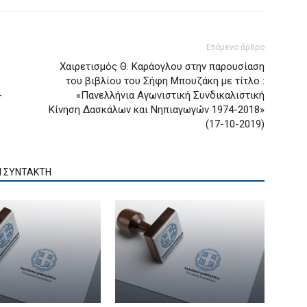
Επόμενο άρθρο
Χαιρετισμός Θ. Καράογλου στην παρουσίαση
του βιβλίου του Σήφη Μπουζάκη με τίτλο :
-
«Πανελλήνια Αγωνιστική Συνδικαλιστική
Κίνηση Δασκάλων και Νηπιαγωγών 1974-2018»
(17-10-2019)
Ν ΣΥΝΤΑΚΤΗ