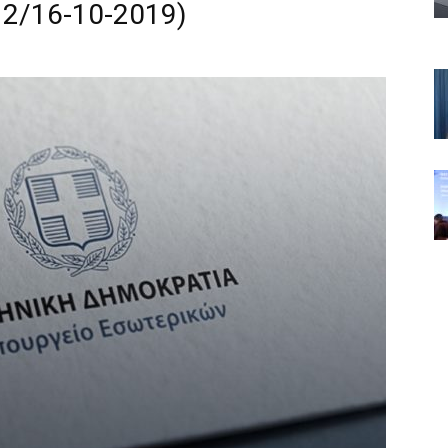
12/16-10-2019)