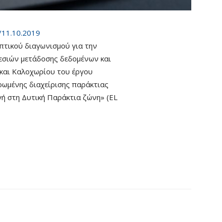
/11.10.2019
τικού διαγωνισμού για την
εσιών μετάδοσης δεδομένων και
και Καλοχωρίου του έργου
ρωμένης διαχείρισης παράκτιας
ή στη Δυτική Παράκτια ζώνη» (EL