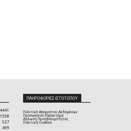
ΠΛΗΡΟΦΟΡΙΕΣ ΙΣΤΟΤΟΠΟΥ
4441
Πολιτική Απορρήτου Δεδομένων
1558
Προσωπικού Χαρακτήρα
Δήλωση Προσβασιμότητας
527
Πολιτική Cookies
499