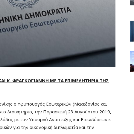
ΚΑΙ Κ. ΦΡΑΓΚΟΓΙΑΝΝΗ ΜΕ ΤΑ ΕΠΙΜΕΛΗΤΗΡΙΑ ΤΗΣ
ονίκης ο Υφυπουργός Εσωτερικών (Μακεδονίας και
το Διοικητήριο, την Παρασκευή 23 Αυγούστου 2019,
λλάδας με τον Υπουργό Ανάπτυξης και Επενδύσεων κ.
ικών για την οικονομική διπλωματία και την