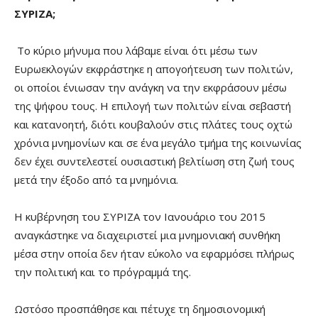
ΣΥΡΙΖΑ;
Το κύριο μήνυμα που λάβαμε είναι ότι μέσω των
Ευρωεκλογών εκφράστηκε η απογοήτευση των πολιτών,
οι οποίοι ένιωσαν την ανάγκη να την εκφράσουν μέσω
της ψήφου τους. Η επιλογή των πολιτών είναι σεβαστή
και κατανοητή, διότι κουβαλούν στις πλάτες τους οχτώ
χρόνια μνημονίων και σε ένα μεγάλο τμήμα της κοινωνίας
δεν έχει συντελεστεί ουσιαστική βελτίωση στη ζωή τους
μετά την έξοδο από τα μνημόνια.
Η κυβέρνηση του ΣΥΡΙΖΑ τον Ιανουάριο του 2015
αναγκάστηκε να διαχειριστεί μια μνημονιακή συνθήκη
μέσα στην οποία δεν ήταν εύκολο να εφαρμόσει πλήρως
την πολιτική και το πρόγραμμά της.
Ωστόσο προσπάθησε και πέτυχε τη δημοσιονομική