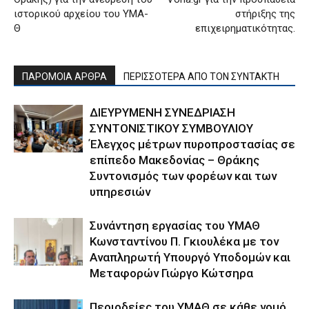
ιστορικού αρχείου του ΥΜΑ-
στήριξης της
Θ
επιχειρηματικότητας.
ΠΑΡΟΜΟΙΑ ΑΡΘΡΑ
ΠΕΡΙΣΣΟΤΕΡΑ ΑΠΟ ΤΟΝ ΣΥΝΤΑΚΤΗ
ΔΙΕΥΡΥΜΕΝΗ ΣΥΝΕΔΡΙΑΣΗ
ΣΥΝΤΟΝΙΣΤΙΚΟΥ ΣΥΜΒΟΥΛΙΟΥ
Έλεγχος μέτρων πυροπροστασίας σε
επίπεδο Μακεδονίας – Θράκης
Συντονισμός των φορέων και των
υπηρεσιών
Συνάντηση εργασίας του ΥΜΑΘ
Κωνσταντίνου Π. Γκιουλέκα με τον
Αναπληρωτή Υπουργό Υποδομών και
Μεταφορών Γιώργο Κώτσηρα
Περιοδείες του ΥΜΑΘ σε κάθε νομό