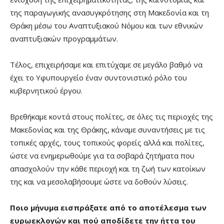
της παραγωγικής ανασυγκρότησης στη Μακεδονία και τη
Θράκη μέσω του Αναπτυξιακού Νόμου και των εθνικών
αναπτυξιακών προγραμμάτων.
Τέλος, επιχειρήσαμε και επιτύχαμε σε μεγάλο βαθμό να
έχει το Υφυπουργείο έναν συντονιστικό ρόλο του
κυβερνητικού έργου.
Βρεθήκαμε κοντά στους πολίτες, σε όλες τις περιοχές της
Μακεδονίας και της Θράκης, κάναμε συναντήσεις με τις
τοπικές αρχές, τους τοπικούς φορείς αλλά και πολίτες,
ώστε να ενημερωθούμε για τα σοβαρά ζητήματα που
απασχολούν την κάθε περιοχή και τη ζωή των κατοίκων
της και να μεσολαβήσουμε ώστε να δοθούν λύσεις.
Ποιο μήνυμα εισπράξατε από το αποτέλεσμα των
ευρωεκλογών και πού αποδίδετε την ήττα του