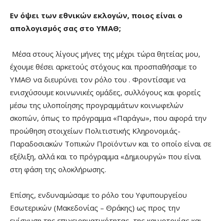
Εν όψει των εθνικών εκλογών, ποιος είναι ο
απολογισμός σας στο ΥΜΑΘ;
Μέσα στους λίγους μήνες της μέχρι τώρα θητείας μου,
έχουμε θέσει αρκετούς στόχους και προσπαθήσαμε το
ΥΜΑΘ να διευρύνει τον ρόλο του . Φροντίσαμε να
ενισχύσουμε κοινωνικές ομάδες, συλλόγους και φορείς
μέσω της υλοποίησης προγραμμάτων κοινωφελών
σκοπών, όπως το πρόγραμμα «Παράγω», που αφορά την
προώθηση στοιχείων Πολιτιστικής Κληρονομιάς-
Παραδοσιακών Τοπικών Προϊόντων και το οποίο είναι σε
εξέλιξη, αλλά και το πρόγραμμα «Δημιουργώ» που είναι
στη φάση της ολοκλήρωσης.
Επίσης, ενδυναμώσαμε το ρόλο του Υφυπουργείου
Εσωτερικών (Μακεδονίας – Θράκης) ως προς την
ενίσχυση της επιχειρηματικότητας, της καινοτομίας και