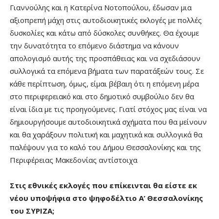
Γιαννούλης και η Κατερίνα Νοτοπούλου, έδωσαν μια
αξιοπρεπή μάχη στις αυτοδιοικητικές εκλογές με πολλές
δυσκολίες και κάτω από δύσκολες συνθήκες. Θα έχουμε
την δυνατότητα το επόμενο διάστημα να κάνουν
απολογισμό αυτής της προσπάθειας και να σχεδιάσουν
συλλογικά τα επόμενα βήματα των παρατάξεών τους. Σε
κάθε περίπτωση, όμως, είμαι βέβαιη ότι η επόμενη μέρα
στο περιφερειακό και στο δημοτικό συμβούλιο δεν θα
είναι ίδια με τις προηγούμενες. Γιατί στόχος μας είναι να
δημιουργήσουμε αυτοδιοικητικά σχήματα που θα μείνουν
και θα χαράξουν πολιτική και μαχητικά και συλλογικά θα
παλέψουν για το καλό του Δήμου Θεσσαλονίκης και της
Περιφέρειας Μακεδονίας αντίστοιχα
Στις εθνικές εκλογές που επίκεινται θα είστε εκ
νέου υποψήφια στο ψηφοδέλτιο Α’ Θεσσαλονίκης
του ΣΥΡΙΖΑ;