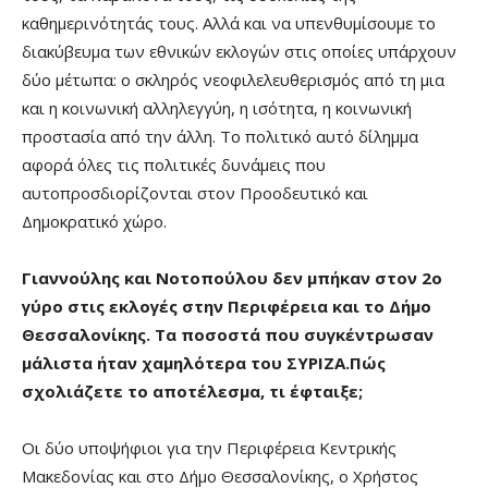
καθημερινότητάς τους. Αλλά και να υπενθυμίσουμε το
διακύβευμα των εθνικών εκλογών στις οποίες υπάρχουν
δύο μέτωπα: ο σκληρός νεοφιλελευθερισμός από τη μια
και η κοινωνική αλληλεγγύη, η ισότητα, η κοινωνική
προστασία από την άλλη. Το πολιτικό αυτό δίλημμα
αφορά όλες τις πολιτικές δυνάμεις που
αυτοπροσδιορίζονται στον Προοδευτικό και
Δημοκρατικό χώρο.
Γιαννούλης και Νοτοπούλου δεν μπήκαν στον 2ο
γύρο στις εκλογές στην Περιφέρεια και το Δήμο
Θεσσαλονίκης. Τα ποσοστά που συγκέντρωσαν
μάλιστα ήταν χαμηλότερα του ΣΥΡΙΖΑ.Πώς
σχολιάζετε το αποτέλεσμα, τι έφταιξε;
Οι δύο υποψήφιοι για την Περιφέρεια Κεντρικής
Μακεδονίας και στο Δήμο Θεσσαλονίκης, ο Χρήστος