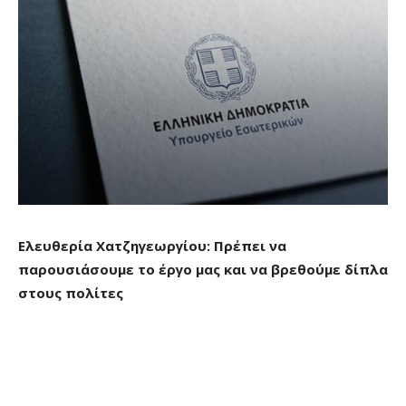
Ελευθερία Χατζηγεωργίου: Πρέπει να
παρουσιάσουμε το έργο μας και να βρεθούμε δίπλα
στους πολίτες