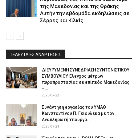
της Μακεδονίας και της Θράκης
Αυτήν την εβδομάδα εκδηλώσεις σε
Σέρρες και Κιλκίς
ΤΕΛΕΥΤΑΙΕΣ ΑΝΑΡΤΗΣΕΙΣ
ΔΙΕΥΡΥΜΕΝΗ ΣΥΝΕΔΡΙΑΣΗ ΣΥΝΤΟΝΙΣΤΙΚΟΥ
ΣΥΜΒΟΥΛΙΟΥ Έλεγχος μέτρων
πυροπροστασίας σε επίπεδο Μακεδονίας
–...
2026-07-22
Συνάντηση εργασίας του ΥΜΑΘ
Κωνσταντίνου Π. Γκιουλέκα με τον
Αναπληρωτή Υπουργό...
2026-07-21