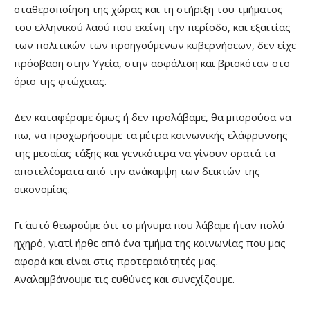
σταθεροποίηση της χώρας και τη στήριξη του τμήματος
του ελληνικού λαού που εκείνη την περίοδο, και εξαιτίας
των πολιτικών των προηγούμενων κυβερνήσεων, δεν είχε
πρόσβαση στην Υγεία, στην ασφάλιση και βρισκόταν στο
όριο της φτώχειας.
Δεν καταφέραμε όμως ή δεν προλάβαμε, θα μπορούσα να
πω, να προχωρήσουμε τα μέτρα κοινωνικής ελάφρυνσης
της μεσαίας τάξης και γενικότερα να γίνουν ορατά τα
αποτελέσματα από την ανάκαμψη των δεικτών της
οικονομίας.
Γι΄ αυτό θεωρούμε ότι το μήνυμα που λάβαμε ήταν πολύ
ηχηρό, γιατί ήρθε από ένα τμήμα της κοινωνίας που μας
αφορά και είναι στις προτεραιότητές μας.
Αναλαμβάνουμε τις ευθύνες και συνεχίζουμε.