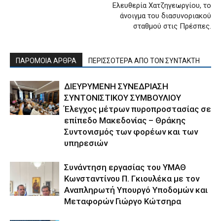
Ελευθερία Χατζηγεωργίου, το
άνοιγμα του διασυνοριακού
σταθμού στις Πρέσπες.
ΠΑΡΟΜΟΙΑ ΑΡΘΡΑ
ΠΕΡΙΣΣΟΤΕΡΑ ΑΠΟ ΤΟΝ ΣΥΝΤΑΚΤΗ
ΔΙΕΥΡΥΜΕΝΗ ΣΥΝΕΔΡΙΑΣΗ
ΣΥΝΤΟΝΙΣΤΙΚΟΥ ΣΥΜΒΟΥΛΙΟΥ
Έλεγχος μέτρων πυροπροστασίας σε
επίπεδο Μακεδονίας – Θράκης
Συντονισμός των φορέων και των
υπηρεσιών
Συνάντηση εργασίας του ΥΜΑΘ
Κωνσταντίνου Π. Γκιουλέκα με τον
Αναπληρωτή Υπουργό Υποδομών και
Μεταφορών Γιώργο Κώτσηρα