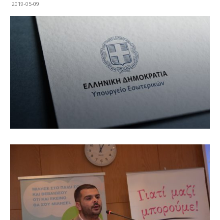
2019-05-09