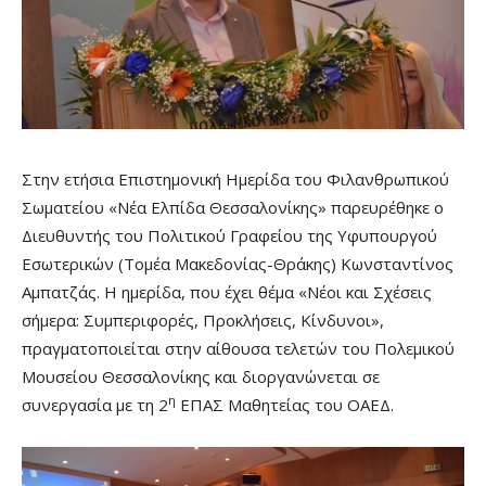
Στην ετήσια Επιστημονική Ημερίδα του Φιλανθρωπικού
Σωματείου «Νέα Ελπίδα Θεσσαλονίκης» παρευρέθηκε ο
Διευθυντής του Πολιτικού Γραφείου της Υφυπουργού
Εσωτερικών (Τομέα Μακεδονίας-Θράκης) Κωνσταντίνος
Αμπατζάς. Η ημερίδα, που έχει θέμα «Νέοι και Σχέσεις
σήμερα: Συμπεριφορές, Προκλήσεις, Κίνδυνοι»,
πραγματοποιείται στην αίθουσα τελετών του Πολεμικού
Μουσείου Θεσσαλονίκης και διοργανώνεται σε
η
συνεργασία με τη 2
ΕΠΑΣ Μαθητείας του ΟΑΕΔ.