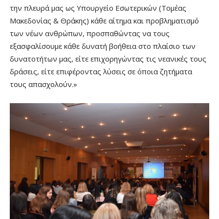
την πλευρά μας ως Υπουργείο Εσωτερικών (Τομέας
Μακεδονίας & Θράκης) κάθε αίτημα και προβληματισμό
των νέων ανθρώπων, προσπαθώντας να τους
εξασφαλίσουμε κάθε δυνατή βοήθεια στο πλαίσιο των
δυνατοτήτων μας, είτε επιχορηγώντας τις νεανικές τους
δράσεις, είτε επιφέροντας λύσεις σε όποια ζητήματα
τους απασχολούν.»