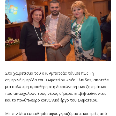
Στο χαιρετισμό του ο κ. Αμπατζάς τόνισε πως «η
σημερινή ημερίδα του Σωματείου «Νέα Ελπίδα», αποτελεί
μια πολύτιμη προσθήκη στη διερεύνηση των ζητημάτων
που απασχολούν τους νέους σήμερα, επιβεβαιώνοντας
και το πολύπλευρο κοινωνικό έργο του Σωματείου.
Με την ίδια ευαισθησία αφουγκραζόμαστε και εμείς από