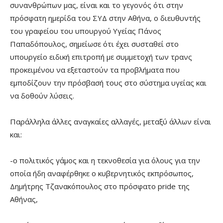
συνανθρώπων μας, είναι και το γεγονός ότι στην
πρόσφατη ημερίδα του ΣΥΔ στην Αθήνα, ο διευθυντής
του γραφείου του υπουργού Υγείας Πάνος
Παπαδόπουλος, σημείωσε ότι έχει συσταθεί στο
υπουργείο ειδική επιτροπή με συμμετοχή των τρανς
προκειμένου να εξεταστούν τα προβλήματα που
εμποδίζουν την πρόσβασή τους στο σύστημα υγείας και
να δοθούν λύσεις.
Παράλληλα άλλες αναγκαίες αλλαγές, μεταξύ άλλων είναι
και:
-ο πολιτικός γάμος και η τεκνοθεσία για όλους για την
οποία ήδη αναφέρθηκε ο κυβερνητικός εκπρόσωπος,
Δημήτρης Τζανακόπουλος στο πρόσφατο pride της
Αθήνας,