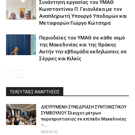
Συνάντηση εργασίας του ΥΜΑΘ
Κωνσταντίνου Π. Γκιουλέκα με τον
Αναπληρωτή Υπουργό Υποδομών και
Μεταφορών Γιώργο Κώτσηρα
Περιοδείες του ΥΜΑΘ σε κάθε νομό
της Μακεδονίας και της Θράκης
Αυτήν την εβδομάδα εκδηλώσεις σε
Σέρρες και Κιλκίς
ΤΕΛΕΥΤΑΙΕΣ ΑΝΑΡΤΗΣΕΙΣ
ΔΙΕΥΡΥΜΕΝΗ ΣΥΝΕΔΡΙΑΣΗ ΣΥΝΤΟΝΙΣΤΙΚΟΥ
ΣΥΜΒΟΥΛΙΟΥ Έλεγχος μέτρων
πυροπροστασίας σε επίπεδο Μακεδονίας
–...
2026-07-22