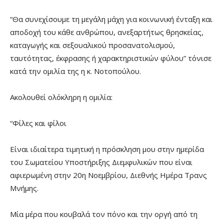
“Θα συνεχίσουμε τη μεγάλη μάχη για κοινωνική ένταξη και
αποδοχή του κάθε ανθρώπου, ανεξαρτήτως θρησκείας,
καταγωγής και σεξουαλικού προσανατολισμού,
ταυτότητας, έκφρασης ή χαρακτηριστικών φύλου” τόνισε
κατά την ομιλία της η κ. Νοτοπούλου.
Ακολουθεί ολόκληρη η ομιλία:
“Φίλες και φίλοι
Είναι ιδιαίτερα τιμητική η πρόσκληση μου στην ημερίδα
του Σωματείου Υποστήριξης Διεμφυλικών που είναι
αφιερωμένη στην 20η Νοεμβρίου, Διεθνής Ημέρα Τρανς
Μνήμης.
Μία μέρα που κουβαλά τον πόνο και την οργή από τη