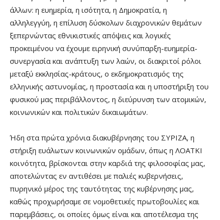
άλλων: η ευημερία, η ισότητα, η Δημοκρατία, η
αλληλεγγύη, η επίλυση δύσκολων διαχρονικών θεμάτων
ξεπερνώντας εθνικιστικές απόψεις και λογικές
προκειμένου να έχουμε ειρηνική συνύπαρξη-ευημερία-
συνεργασία και ανάπτυξη των λαών, οι διακριτοί ρόλοι
μεταξύ εκκλησίας-κράτους, ο εκδημοκρατισμός της
ελληνικής αστυνομίας, η προστασία και η υποστήριξη του
φυσικού μας περιβάλλοντος, η διεύρυνση των ατομικών,
κοινωνικών και πολιτικών δικαιωμάτων.
Ήδη στα πρώτα χρόνια διακυβέρνησης του ΣΥΡΙΖΑ, η
στήριξη ευάλωτων κοινωνικών ομάδων, όπως η ΛΟΑΤΚΙ
κοινότητα, βρίσκονται στην καρδιά της φιλοσοφίας μας,
αποτελώντας εν αντιθέσει με παλιές κυβερνήσεις,
πυρηνικό μέρος της ταυτότητας της κυβέρνησης μας,
καθώς προχωρήσαμε σε νομοθετικές πρωτοβουλίες και
παρεμβάσεις, οι οποίες όμως είναι και αποτέλεσμα της