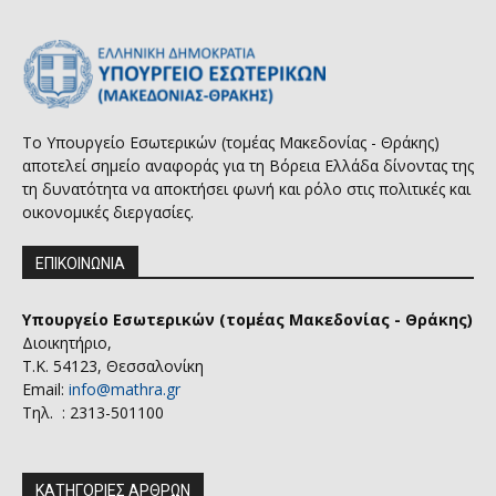
Το Υπουργείο Εσωτερικών (τομέας Μακεδονίας - Θράκης)
αποτελεί σημείο αναφοράς για τη Βόρεια Ελλάδα δίνοντας της
τη δυνατότητα να αποκτήσει φωνή και ρόλο στις πολιτικές και
οικονομικές διεργασίες.
ΕΠΙΚΟΙΝΩΝΙΑ
Υπουργείο Εσωτερικών (τομέας Μακεδονίας - Θράκης)
Διοικητήριο,
Τ.Κ. 54123, Θεσσαλονίκη
Email:
info@mathra.gr
Τηλ. : 2313-501100
ΚΑΤΗΓΟΡΙΕΣ ΑΡΘΡΩΝ