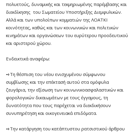
πολυετούς, δυναμικής και τεκμηριωμένης παρέμβασης και
διεκδίκησης του Σωματείου Υποστήριξης Διεμφυλικών.
Αλλά και των υπολοίπων κομματιών της ΛΟΑΤΚΙ
κοινότητας, καθώς και των κοινωνικών και πολιτικών
κινημάτων και οργανώσεων του ευρύτερου προοδευτικού
και αριστερού χώρου.
Ενδεικτικά αναφέρω:
➺Τη θέσπιση του νέου ενισχυμένου σύμφωνου
συμβίωσης και την επέκτασή αυτού στα ομόφυλα
ζευγάρια, την εξίσωση των κοινωνικοασφαλαστικών και
φορολογικών δικαιωμάτων με τους έγγαμους, τη
δυνατότητα που τους παρέχεται να διεκδικήσουν
συνυπηρέτηση και οικογενειακά επιδόματα.
➺Την κατάργηση του κατάπτυστου ρατσιστικού άρθρου