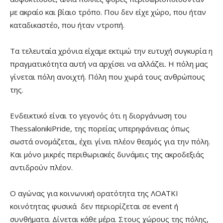
με ακραίο και βίαιο τρόπο. Που δεν είχε χώρο, που ήταν
καταδικαστέο, που ήταν ντροπή.
Τα τελευταία χρόνια είχαμε εκτιμώ την ευτυχή συγκυρία η
πραγματικότητα αυτή να αρχίσει να αλλάζει. Η πόλη μας
γίνεται πόλη ανοιχτή. Πόλη που χωρά τους ανθρώπους
της.
Ενδεικτικό είναι το γεγονός ότι η διοργάνωση του
ThessalonikiPride, της πορείας υπερηφάνειας όπως
σωστά ονομάζεται, έχει γίνει πλέον θεσμός για την πόλη.
Και μόνο μικρές περιθωριακές δυνάμεις της ακροδεξιάς
αντιδρούν πλέον.
Ο αγώνας για κοινωνική ορατότητα της ΛΟΑΤΚΙ
κοινότητας φυσικά δεν περιορίζεται σε event ή
συνθήματα. Δίνεται κάθε μέρα. Στους χώρους της πόλης,