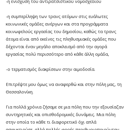
-η ενίσχυση του αντιρατσιστικού νομοσχεδίου
-η συμπερίληψη των τρανς ατόμων στις ευάλωτες
κοινωνικές ομάδες ανέργων και στα προγράμματα
κοινωφελούς εργασίας του δημοσίου, καθώς τα τρανς
άτομα είναι από εκείνες τις πληθυσμιακές ομάδες που
δέχονται έναν μεγάλο αποκλεισμό από την αγορά
εργασίας πολύ περισσότερο από κάθε άλλη ομάδα,
-ο τερματισμός διακρίσεων στην αιμοδοσία.
Επιτρέψτε μου όμως να αναφερθώ και στην πόλη μας, τη
Θεσσαλονίκη.
Για πολλά χρόνια ζήσαμε σε μια πόλη που την εξουσίαζαν
συντηρητικές και οπισθοδρομικές δυνάμεις. Μια πόλη
στην οποία το κάθε τι διαφορετικό όχι απλά
ασφυκτιούσε, αλλά πολλές φορές περιθωριοποιούνταν