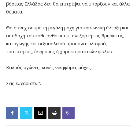
βόρειας Ελλάδας δεν θα επιτρέψει να υπάρξουν και άλλα
θύματα.
Θα συνεχίσουμε τη μεγάλη μάχη για κοινωνική ένταξη και
αποδοχή του κάθε ανθρώπου, ανεξαρτήτως θρησκείας,
καταγωγής και σεξουαλικού προσανατολισμού,
ταυτότητας, έκφρασης ή χαρακτηριστικών φύλου.
Καλούς αγώνες, καλές νικηφόρες μάχες.
Σας ευχαριστώ”.