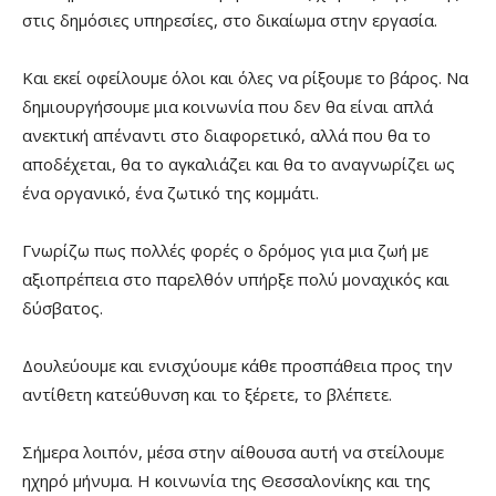
στις δημόσιες υπηρεσίες, στο δικαίωμα στην εργασία.
Και εκεί οφείλουμε όλοι και όλες να ρίξουμε το βάρος. Να
δημιουργήσουμε μια κοινωνία που δεν θα είναι απλά
ανεκτική απέναντι στο διαφορετικό, αλλά που θα το
αποδέχεται, θα το αγκαλιάζει και θα το αναγνωρίζει ως
ένα οργανικό, ένα ζωτικό της κομμάτι.
Γνωρίζω πως πολλές φορές ο δρόμος για μια ζωή με
αξιοπρέπεια στο παρελθόν υπήρξε πολύ μοναχικός και
δύσβατος.
Δουλεύουμε και ενισχύουμε κάθε προσπάθεια προς την
αντίθετη κατεύθυνση και το ξέρετε, το βλέπετε.
Σήμερα λοιπόν, μέσα στην αίθουσα αυτή να στείλουμε
ηχηρό μήνυμα. Η κοινωνία της Θεσσαλονίκης και της