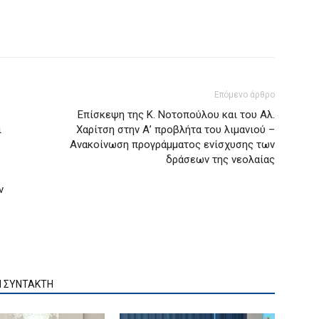
Επόμενο άρθρο
Επίσκεψη της Κ. Νοτοπούλου και του Αλ.
ι
Χαρίτση στην Α’ προβλήτα του λιμανιού –
Ανακοίνωση προγράμματος ενίσχυσης των
δράσεων της νεολαίας
ν
Ν ΣΥΝΤΑΚΤΗ