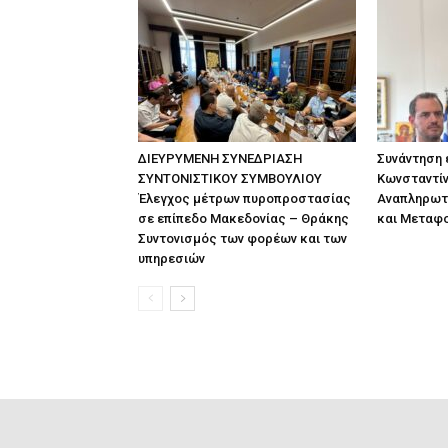
ΔΙΕΥΡΥΜΕΝΗ ΣΥΝΕΔΡΙΑΣΗ
Συνάντηση
ΣΥΝΤΟΝΙΣΤΙΚΟΥ ΣΥΜΒΟΥΛΙΟΥ
Κωνσταντίν
Έλεγχος μέτρων πυροπροστασίας
Αναπληρωτ
σε επίπεδο Μακεδονίας – Θράκης
και Μεταφ
Συντονισμός των φορέων και των
υπηρεσιών