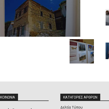
ΙΚΟΙΝΩΝΙΑ
ΚΑΤΗΓΟΡΙΕΣ ΑΡΘΡΩΝ
Δελτία Τύπου