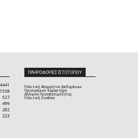
ΠΛΗΡΟΦΟΡΙΕΣ ΙΣΤΟΤΟΠΟΥ
4441
Πολιτική Απορρήτου Δεδομένων
1558
Προσωπικού Χαρακτήρα
Δήλωση Προσβασιμότητας
527
Πολιτική Cookies
499
282
223