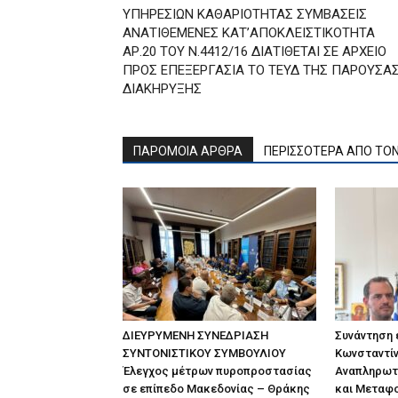
ΥΠΗΡΕΣΙΩΝ ΚΑΘΑΡΙΟΤΗΤΑΣ ΣΥΜΒΑΣΕΙΣ
ΑΝΑΤΙΘΕΜΕΝΕΣ ΚΑΤ’ΑΠΟΚΛΕΙΣΤΙΚΟΤΗΤΑ
ΑΡ.20 ΤΟΥ Ν.4412/16 ΔΙΑΤΙΘΕΤΑΙ ΣΕ ΑΡΧΕΙΟ
ΠΡΟΣ ΕΠΕΞΕΡΓΑΣΙΑ ΤΟ ΤΕΥΔ ΤΗΣ ΠΑΡΟΥΣΑ
ΔΙΑΚΗΡΥΞΗΣ
ΠΑΡΟΜΟΙΑ ΑΡΘΡΑ
ΠΕΡΙΣΣΟΤΕΡΑ ΑΠΟ ΤΟ
ΔΙΕΥΡΥΜΕΝΗ ΣΥΝΕΔΡΙΑΣΗ
Συνάντηση
ΣΥΝΤΟΝΙΣΤΙΚΟΥ ΣΥΜΒΟΥΛΙΟΥ
Κωνσταντίν
Έλεγχος μέτρων πυροπροστασίας
Αναπληρωτ
σε επίπεδο Μακεδονίας – Θράκης
και Μεταφ