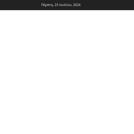
Πέμπτη, 23 Ιουλίου, 2026