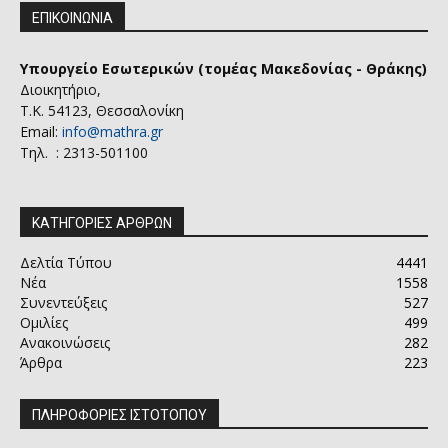
ΕΠΙΚΟΙΝΩΝΙΑ
Υπουργείο Εσωτερικών (τομέας Μακεδονίας - Θράκης)
Διοικητήριο,
Τ.Κ. 54123, Θεσσαλονίκη
Email:
info@mathra.gr
Τηλ. : 2313-501100
ΚΑΤΗΓΟΡΙΕΣ ΑΡΘΡΩΝ
Δελτία Τύπου
4441
Νέα
1558
Συνεντεύξεις
527
Ομιλίες
499
Ανακοινώσεις
282
Άρθρα
223
ΠΛΗΡΟΦΟΡΙΕΣ ΙΣΤΟΤΟΠΟΥ