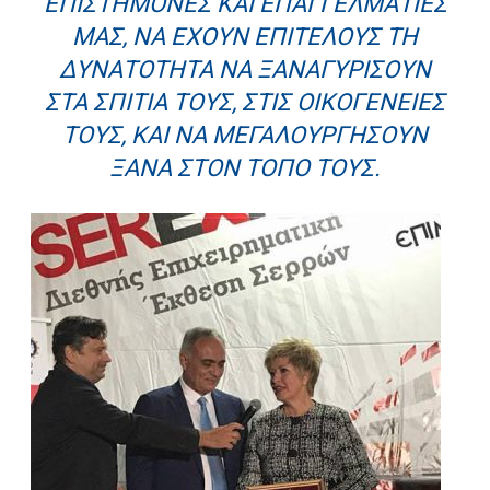
ΕΠΙΣΤΉΜΟΝΕΣ ΚΑΙ ΕΠΑΓΓΕΛΜΑΤΊΕΣ
ΜΑΣ, ΝΑ ΈΧΟΥΝ ΕΠΙΤΈΛΟΥΣ ΤΗ
ΔΥΝΑΤΌΤΗΤΑ ΝΑ ΞΑΝΑΓΥΡΊΣΟΥΝ
ΣΤΑ ΣΠΊΤΙΑ ΤΟΥΣ, ΣΤΙΣ ΟΙΚΟΓΈΝΕΙΈΣ
ΤΟΥΣ, ΚΑΙ ΝΑ ΜΕΓΑΛΟΥΡΓΉΣΟΥΝ
ΞΑΝΆ ΣΤΟΝ ΤΌΠΟ ΤΟΥΣ.