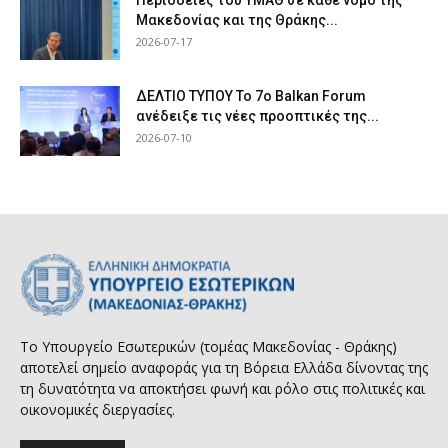
Μακεδονίας και της Θράκης...
2026-07-17
ΔΕΛΤΙΟ ΤΥΠΟΥ Το 7ο Balkan Forum
ανέδειξε τις νέες προοπτικές της...
2026-07-10
Το Υπουργείο Εσωτερικών (τομέας Μακεδονίας - Θράκης)
αποτελεί σημείο αναφοράς για τη Βόρεια Ελλάδα δίνοντας της
τη δυνατότητα να αποκτήσει φωνή και ρόλο στις πολιτικές και
οικονομικές διεργασίες.