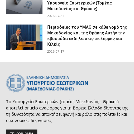
Υπουργείο Εσωτερικών (Τομέας
Μακεδονίας και Θράκης)
2026-07-21
Περιοδείες του ΥΜΑΘ σε κάθε νομό της
Μακεδονίας και της Θράκης Αυτήν την
εβδομάδα εκδηλώσεις σε Σέρρες και
Κιλκίς
2026-07-17
Το Υπουργείο Εσωτερικών (τομέας Μακεδονίας - Θράκης)
αποτελεί σημείο αναφοράς για τη Βόρεια Ελλάδα δίνοντας της
τη δυνατότητα να αποκτήσει φωνή και ρόλο στις πολιτικές και
οικονομικές διεργασίες.