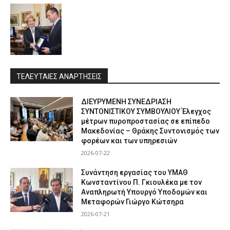
ΤΕΛΕΥΤΑΙΕΣ ΑΝΑΡΤΗΣΕΙΣ
ΔΙΕΥΡΥΜΕΝΗ ΣΥΝΕΔΡΙΑΣΗ
ΣΥΝΤΟΝΙΣΤΙΚΟΥ ΣΥΜΒΟΥΛΙΟΥ Έλεγχος
μέτρων πυροπροστασίας σε επίπεδο
Μακεδονίας – Θράκης Συντονισμός των
φορέων και των υπηρεσιών
2026-07-22
Συνάντηση εργασίας του ΥΜΑΘ
Κωνσταντίνου Π. Γκιουλέκα με τον
Αναπληρωτή Υπουργό Υποδομών και
Μεταφορών Γιώργο Κώτσηρα
2026-07-21