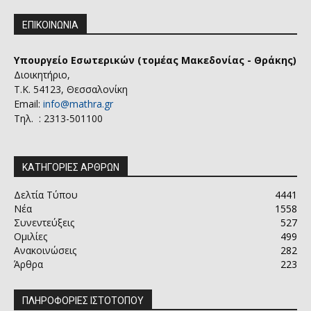
ΕΠΙΚΟΙΝΩΝΙΑ
Υπουργείο Εσωτερικών (τομέας Μακεδονίας - Θράκης)
Διοικητήριο,
Τ.Κ. 54123, Θεσσαλονίκη
Email:
info@mathra.gr
Τηλ. : 2313-501100
ΚΑΤΗΓΟΡΙΕΣ ΑΡΘΡΩΝ
Δελτία Τύπου
4441
Νέα
1558
Συνεντεύξεις
527
Ομιλίες
499
Ανακοινώσεις
282
Άρθρα
223
ΠΛΗΡΟΦΟΡΙΕΣ ΙΣΤΟΤΟΠΟΥ