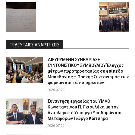
ΤΕΛΕΥΤΑΙΕΣ ΑΝΑΡΤΗΣΕΙΣ
ΔΙΕΥΡΥΜΕΝΗ ΣΥΝΕΔΡΙΑΣΗ
ΣΥΝΤΟΝΙΣΤΙΚΟΥ ΣΥΜΒΟΥΛΙΟΥ Έλεγχος
μέτρων πυροπροστασίας σε επίπεδο
Μακεδονίας – Θράκης Συντονισμός των
φορέων και των υπηρεσιών
2026-07-22
Συνάντηση εργασίας του ΥΜΑΘ
Κωνσταντίνου Π. Γκιουλέκα με τον
Αναπληρωτή Υπουργό Υποδομών και
Μεταφορών Γιώργο Κώτσηρα
2026-07-21