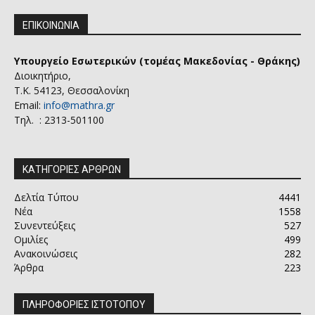
ΕΠΙΚΟΙΝΩΝΙΑ
Υπουργείο Εσωτερικών (τομέας Μακεδονίας - Θράκης)
Διοικητήριο,
Τ.Κ. 54123, Θεσσαλονίκη
Email:
info@mathra.gr
Τηλ. : 2313-501100
ΚΑΤΗΓΟΡΙΕΣ ΑΡΘΡΩΝ
Δελτία Τύπου
4441
Νέα
1558
Συνεντεύξεις
527
Ομιλίες
499
Ανακοινώσεις
282
Άρθρα
223
ΠΛΗΡΟΦΟΡΙΕΣ ΙΣΤΟΤΟΠΟΥ