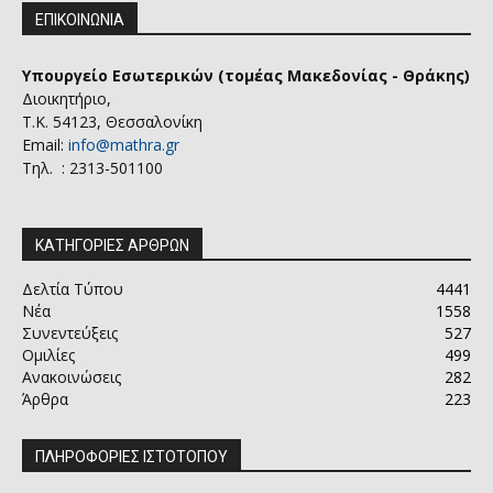
ΕΠΙΚΟΙΝΩΝΙΑ
Υπουργείο Εσωτερικών (τομέας Μακεδονίας - Θράκης)
Διοικητήριο,
Τ.Κ. 54123, Θεσσαλονίκη
Email:
info@mathra.gr
Τηλ. : 2313-501100
ΚΑΤΗΓΟΡΙΕΣ ΑΡΘΡΩΝ
Δελτία Τύπου
4441
Νέα
1558
Συνεντεύξεις
527
Ομιλίες
499
Ανακοινώσεις
282
Άρθρα
223
ΠΛΗΡΟΦΟΡΙΕΣ ΙΣΤΟΤΟΠΟΥ