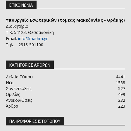
ΕΠΙΚΟΙΝΩΝΙΑ
Υπουργείο Εσωτερικών (τομέας Μακεδονίας - Θράκης)
Διοικητήριο,
Τ.Κ. 54123, Θεσσαλονίκη
Email:
info@mathra.gr
Τηλ. : 2313-501100
ΚΑΤΗΓΟΡΙΕΣ ΑΡΘΡΩΝ
Δελτία Τύπου
4441
Νέα
1558
Συνεντεύξεις
527
Ομιλίες
499
Ανακοινώσεις
282
Άρθρα
223
ΠΛΗΡΟΦΟΡΙΕΣ ΙΣΤΟΤΟΠΟΥ