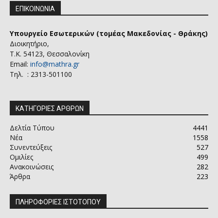
ΕΠΙΚΟΙΝΩΝΙΑ
Υπουργείο Εσωτερικών (τομέας Μακεδονίας - Θράκης)
Διοικητήριο,
Τ.Κ. 54123, Θεσσαλονίκη
Email:
info@mathra.gr
Τηλ. : 2313-501100
ΚΑΤΗΓΟΡΙΕΣ ΑΡΘΡΩΝ
Δελτία Τύπου
4441
Νέα
1558
Συνεντεύξεις
527
Ομιλίες
499
Ανακοινώσεις
282
Άρθρα
223
ΠΛΗΡΟΦΟΡΙΕΣ ΙΣΤΟΤΟΠΟΥ