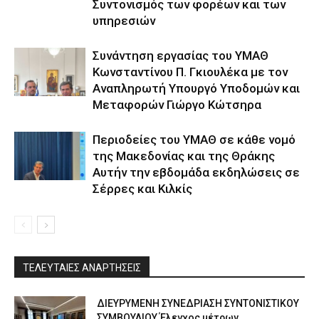
Συντονισμός των φορέων και των
υπηρεσιών
Συνάντηση εργασίας του ΥΜΑΘ
Κωνσταντίνου Π. Γκιουλέκα με τον
Αναπληρωτή Υπουργό Υποδομών και
Μεταφορών Γιώργο Κώτσηρα
Περιοδείες του ΥΜΑΘ σε κάθε νομό
της Μακεδονίας και της Θράκης
Αυτήν την εβδομάδα εκδηλώσεις σε
Σέρρες και Κιλκίς
ΤΕΛΕΥΤΑΙΕΣ ΑΝΑΡΤΗΣΕΙΣ
ΔΙΕΥΡΥΜΕΝΗ ΣΥΝΕΔΡΙΑΣΗ ΣΥΝΤΟΝΙΣΤΙΚΟΥ
ΣΥΜΒΟΥΛΙΟΥ Έλεγχος μέτρων