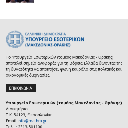
Το Υπουργείο Εσωτερικών (τομέας Μακεδονίας - Θράκης)
αποτελεί σημείο αναφοράς για τη Βόρεια Ελλάδα δίνοντας της
τη δυνατότητα να αποκτήσει φωνή και ρόλο στις πολιτικές και
οικονομικές διεργασίες.
ΕΠΙΚΟΙΝΩΝΙΑ
Υπουργείο Εσωτερικών (τομέας Μακεδονίας - Θράκης)
Διοικητήριο,
Τ.Κ. 54123, Θεσσαλονίκη
Email:
info@mathra.gr
Τηλ. : 2313-501100