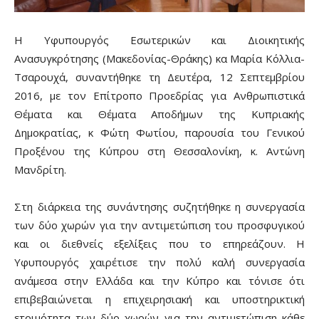
Η Υφυπουργός Εσωτερικών και Διοικητικής
Ανασυγκρότησης (Μακεδονίας-Θράκης) κα Μαρία Κόλλια-
Τσαρουχά, συναντήθηκε τη Δευτέρα, 12 Σεπτεμβρίου
2016, με τον Επίτροπο Προεδρίας για Ανθρωπιστικά
Θέματα και Θέματα Αποδήμων της Κυπριακής
Δημοκρατίας, κ Φώτη Φωτίου, παρουσία του Γενικού
Προξένου της Κύπρου στη Θεσσαλονίκη, κ. Αντώνη
Μανδρίτη.
Στη διάρκεια της συνάντησης συζητήθηκε η συνεργασία
των δύο χωρών για την αντιμετώπιση του προσφυγικού
και οι διεθνείς εξελίξεις που το επηρεάζουν. Η
Υφυπουργός χαιρέτισε την πολύ καλή συνεργασία
ανάμεσα στην Ελλάδα και την Κύπρο και τόνισε ότι
επιβεβαιώνεται η επιχειρησιακή και υποστηρικτική
ετοιμότητα των δύο χωρών για την αντιμετώπιση κάθε