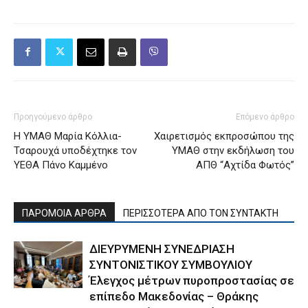
Προηγούμενο άρθρο
Επόμενο άρθρο
Η ΥΜΑΘ Μαρία Κόλλια-
Χαιρετισμός εκπροσώπου της
Τσαρουχά υποδέχτηκε τον
ΥΜΑΘ στην εκδήλωση του
ΥΕΘΑ Πάνο Καμμένο
ΑΠΘ “Αχτίδα Φωτός”
ΠΑΡΟΜΟΙΑ ΑΡΘΡΑ
ΠΕΡΙΣΣΟΤΕΡΑ ΑΠΟ ΤΟΝ ΣΥΝΤΑΚΤΗ
ΔΙΕΥΡΥΜΕΝΗ ΣΥΝΕΔΡΙΑΣΗ
ΣΥΝΤΟΝΙΣΤΙΚΟΥ ΣΥΜΒΟΥΛΙΟΥ
Έλεγχος μέτρων πυροπροστασίας σε
επίπεδο Μακεδονίας – Θράκης