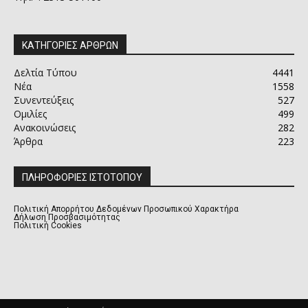
ΚΑΤΗΓΟΡΙΕΣ ΑΡΘΡΩΝ
Δελτία Τύπου
4441
Νέα
1558
Συνεντεύξεις
527
Ομιλίες
499
Ανακοινώσεις
282
Άρθρα
223
ΠΛΗΡΟΦΟΡΙΕΣ ΙΣΤΟΤΟΠΟΥ
Πολιτική Απορρήτου Δεδομένων Προσωπικού Χαρακτήρα
Δήλωση Προσβασιμότητας
Πολιτική Cookies