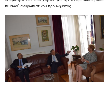
πιθανού ανθρωπιστικού προβλήματος.