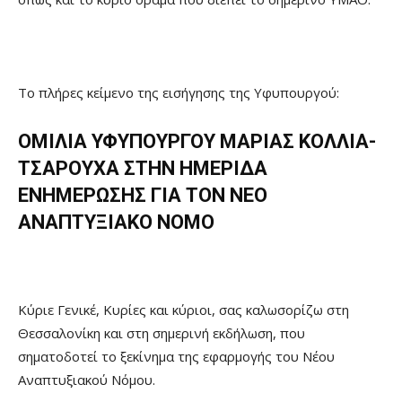
Το πλήρες κείμενο της εισήγησης της Υφυπουργού:
ΟΜΙΛΙΑ ΥΦΥΠΟΥΡΓΟΥ ΜΑΡΙΑΣ ΚΟΛΛΙΑ-
ΤΣΑΡΟΥΧΑ ΣΤΗΝ ΗΜΕΡΙΔΑ
ΕΝΗΜΕΡΩΣΗΣ ΓΙΑ ΤΟΝ ΝΕΟ
ΑΝΑΠΤΥΞΙΑΚΟ ΝΟΜΟ
Κύριε Γενικέ, Κυρίες και κύριοι, σας καλωσορίζω στη
Θεσσαλονίκη και στη σημερινή εκδήλωση, που
σηματοδοτεί το ξεκίνημα της εφαρμογής του Νέου
Αναπτυξιακού Νόμου.