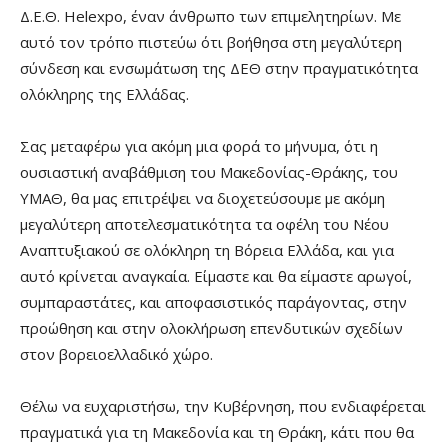
Δ.Ε.Θ. Helexpo, έναν άνθρωπο των επιμελητηρίων. Με
αυτό τον τρόπο πιστεύω ότι βοήθησα στη μεγαλύτερη
σύνδεση και ενσωμάτωση της ΔΕΘ στην πραγματικότητα
ολόκληρης της Ελλάδας.
Σας μεταφέρω για ακόμη μια φορά το μήνυμα, ότι η
ουσιαστική αναβάθμιση του Μακεδονίας-Θράκης, του
ΥΜΑΘ, θα μας επιτρέψει να διοχετεύσουμε με ακόμη
μεγαλύτερη αποτελεσματικότητα τα οφέλη του Νέου
Αναπτυξιακού σε ολόκληρη τη Βόρεια Ελλάδα, και για
αυτό κρίνεται αναγκαία. Είμαστε και θα είμαστε αρωγοί,
συμπαραστάτες, και αποφασιστικός παράγοντας, στην
προώθηση και στην ολοκλήρωση επενδυτικών σχεδίων
στον βορειοελλαδικό χώρο.
Θέλω να ευχαριστήσω, την Κυβέρνηση, που ενδιαφέρεται
πραγματικά για τη Μακεδονία και τη Θράκη, κάτι που θα