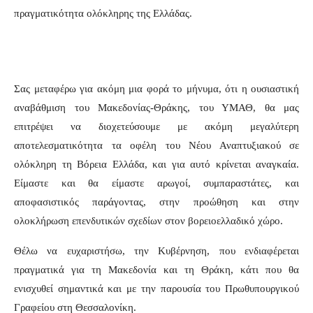
πραγματικότητα ολόκληρης της Ελλάδας.
Σας μεταφέρω για ακόμη μια φορά το μήνυμα, ότι η ουσιαστική
αναβάθμιση του Μακεδονίας-Θράκης, του ΥΜΑΘ, θα μας
επιτρέψει να διοχετεύσουμε με ακόμη μεγαλύτερη
αποτελεσματικότητα τα οφέλη του Νέου Αναπτυξιακού σε
ολόκληρη τη Βόρεια Ελλάδα, και για αυτό κρίνεται αναγκαία.
Είμαστε και θα είμαστε αρωγοί, συμπαραστάτες, και
αποφασιστικός παράγοντας, στην προώθηση και στην
ολοκλήρωση επενδυτικών σχεδίων στον βορειοελλαδικό χώρο.
Θέλω να ευχαριστήσω, την Κυβέρνηση, που ενδιαφέρεται
πραγματικά για τη Μακεδονία και τη Θράκη, κάτι που θα
ενισχυθεί σημαντικά και με την παρουσία του Πρωθυπουργικού
Γραφείου στη Θεσσαλονίκη.