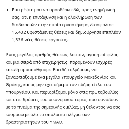
Επιτρέψτε μου να προσθέσω εδώ, προς ενημέρωσή
σας, ότι η επιτάχυνση και η ολοκλήρωση των
διαδικασιών στην οποία εργαστήκαμε, διασφάλισε
15,432 υφιστάμενες θέσεις και δημιούργησε επιπλέον
1,336 νέες θέσεις εργασίας.
Ένας μεγάλος αριθμός θέσεων, λοιπόν, αγαπητοί φίλοι,
και μια σειρά από επιχειρήσεις, παραμένουν ισχυρές
επειδή προσπαθήσαμε. Επειδή τολμήσαμε, να
ξαναφτιάξουμε ένα μεγάλο Υπουργείο Μακεδονίας και
Θράκης, και ας μην έχει σήμερα τον πλήρη τίτλο του
Υπουργείου. Και περιορίζομαι μόνο στις πρωτοβουλίες
και στις δράσεις του οικονομικού τομέα, που συνάδουν
με το πνεύμα της σημερινής ομιλίας, μη θέλοντας να σας
κουράσω με όλο το υπόλοιπο πλέγμα των
δραστηριοτήτων του ΥΜΑΘ.