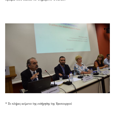
* Το πλήρες κείμενο της εισήγησης της Υφυπουργού