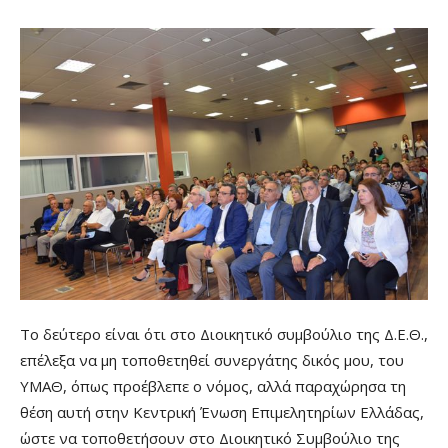
Το δεύτερο είναι ότι στο Διοικητικό συμβούλιο της Δ.Ε.Θ.,
επέλεξα να μη τοποθετηθεί συνεργάτης δικός μου, του
ΥΜΑΘ, όπως προέβλεπε ο νόμος, αλλά παραχώρησα τη
θέση αυτή στην Κεντρική Ένωση Επιμελητηρίων Ελλάδας,
ώστε να τοποθετήσουν στο Διοικητικό Συμβούλιο της