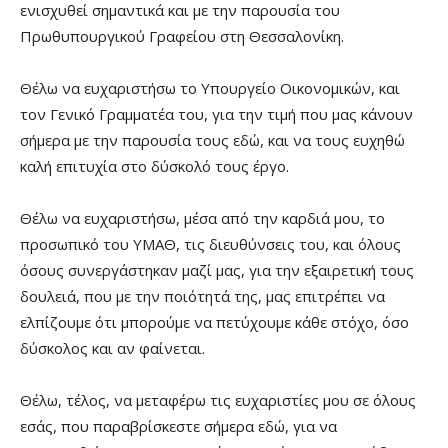
ενισχυθεί σημαντικά και με την παρουσία του
Πρωθυπουργικού Γραφείου στη Θεσσαλονίκη.
Θέλω να ευχαριστήσω το Υπουργείο Οικονομικών, και
τον Γενικό Γραμματέα του, για την τιμή που μας κάνουν
σήμερα με την παρουσία τους εδώ, και να τους ευχηθώ
καλή επιτυχία στο δύσκολό τους έργο.
Θέλω να ευχαριστήσω, μέσα από την καρδιά μου, το
προσωπικό του ΥΜΑΘ, τις διευθύνσεις του, και όλους
όσους συνεργάστηκαν μαζί μας, για την εξαιρετική τους
δουλειά, που με την ποιότητά της, μας επιτρέπει να
ελπίζουμε ότι μπορούμε να πετύχουμε κάθε στόχο, όσο
δύσκολος και αν φαίνεται.
Θέλω, τέλος, να μεταφέρω τις ευχαριστίες μου σε όλους
εσάς, που παραβρίσκεστε σήμερα εδώ, για να