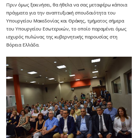
Πριν όμως ξεκινήσει, θα ήθελα να σας μεταφέρω κάποια
πράγματα για την αναπτυξιακή σπουδαιότητα του
Υπουργείου Μακεδονίας και Θράκης, τμήματος σήμερα
του Υπουργείου Εσωτερικών, το οποίο παραμένει όμως
ισχυρός πυλώνας της κυβερνητικής παρουσίας στη
Βόρεια Ελλάδα.