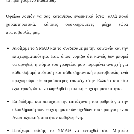
το προηγούμενο καθεστώς.
Οφείλω λοιπόν να σας καταθέσω, ενδεικτικά έστω, αλλά πολύ
χαρακτηριστικά, κάποιες ολοκληρωμένες μέχρι τώρα
πρωτοβουλίες μας:
Ανοίξαμε το ΥΜΑΘ και το συνδέσαμε με την κοινωνία και την
επιχειρηματικότητα. Και, όπως νομίζω ότι κανείς δεν μπορεί
να αρνηθεί, η πόρτα του γραφείου μου παραμένει ανοιχτή για
κάθε σοβαρή πρόταση και κάθε σημαντική πρωτοβουλία, ενώ
προχωρούμε σε περισσότερες επαφές, στην Ελλάδα και στο
εξωτερικό, ώστε να ωφεληθεί η τοπική επιχειρηματικότητα.
Επιδιώξαμε και πετύχαμε την επιτάχυνση του ρυθμού για την
ολοκλήρωση των επιχειρηματικών σχεδίων του προηγούμενου
Αναπτυξιακού, που ήταν καθηλωμένη.
Πετύχαμε επίσης το ΥΜΑΘ να ενταχθεί στο Μητρώο