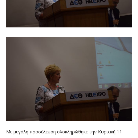
Με μεγάλη προσέλευση ολοκληρώθηκε την Κυριακή 11