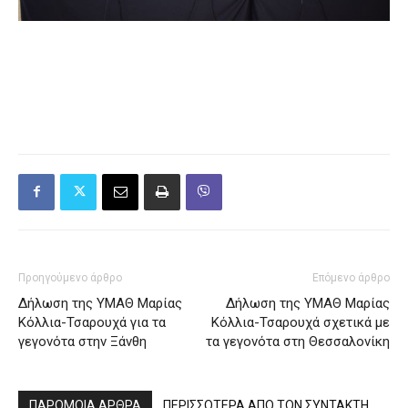
Προηγούμενο άρθρο
Επόμενο άρθρο
Δήλωση της ΥΜΑΘ Μαρίας
Δήλωση της ΥΜΑΘ Μαρίας
Κόλλια-Τσαρουχά για τα
Κόλλια-Τσαρουχά σχετικά με
γεγονότα στην Ξάνθη
τα γεγονότα στη Θεσσαλονίκη
ΠΑΡΟΜΟΙΑ ΑΡΘΡΑ
ΠΕΡΙΣΣΟΤΕΡΑ ΑΠΟ ΤΟΝ ΣΥΝΤΑΚΤΗ