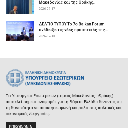
Μακεδονίας και της Θράκης...
2026-07-17
ΔΕΛΤΙΟ ΤΥΠΟΥ Το 7ο Balkan Forum
ανέδειξε τις νέες προοπτικές της...
2026-07-10
Το Υπουργείο Εσωτερικών (τομέας Μακεδονίας - Θράκης)
αποτελεί σημείο αναφοράς για τη Βόρεια Ελλάδα δίνοντας της
τη δυνατότητα να αποκτήσει φωνή και ρόλο στις πολιτικές και
οικονομικές διεργασίες.
ΕΠΙΚΟΙΝΩΝΙΑ