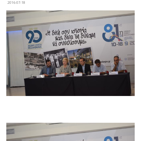
2016-07-18