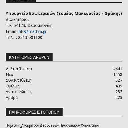
Υπουργείο Εσωτερικών (τομέας Μακεδονίας - Θράκης)
Διοικητήριο,
Τ.Κ. 54123, Θεσσαλονίκη
Email:
info@mathra.gr
Τηλ. : 2313-501100
ΚΑΤΗΓΟΡΙΕΣ ΑΡΘΡΩΝ
Δελτία Τύπου
4441
Νέα
1558
Συνεντεύξεις
527
Ομιλίες
499
Ανακοινώσεις
282
Άρθρα
223
ΠΛΗΡΟΦΟΡΙΕΣ ΙΣΤΟΤΟΠΟΥ
Πολιτική Απορρήτου Δεδομένων Προσωπικού Χαρακτήρα