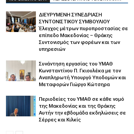
ΔΙΕΥΡΥΜΕΝΗ ΣΥΝΕΔΡΙΑΣΗ
ΣΥΝΤΟΝΙΣΤΙΚΟΥ ΣΥΜΒΟΥΛΙΟΥ
Έλεγχος μέτρων πυροπροστασίας σε
επίπεδο Μακεδονίας – Θράκης
Συντονισμός των φορέων και των
υπηρεσιών
Συνάντηση εργασίας του ΥΜΑΘ
Κωνσταντίνου Π. Γκιουλέκα με τον
Αναπληρωτή Υπουργό Υποδομών και
Μεταφορών Γιώργο Κώτσηρα
Περιοδείες του ΥΜΑΘ σε κάθε νομό
της Μακεδονίας και της Θράκης
Αυτήν την εβδομάδα εκδηλώσεις σε
Σέρρες και Κιλκίς