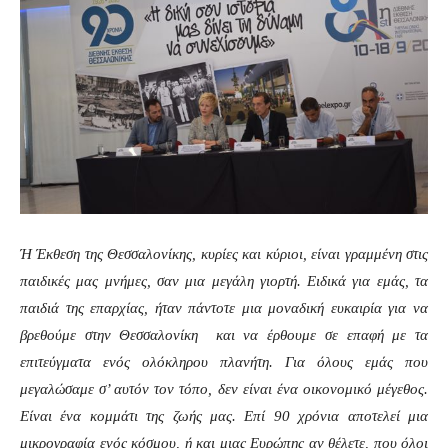
Ή Έκθεση της Θεσσαλονίκης, κυρίες και κύριοι, είναι γραμμένη στις
παιδικές μας μνήμες, σαν μια μεγάλη γιορτή. Ειδικά για εμάς, τα
παιδιά της επαρχίας, ήταν πάντοτε μια μοναδική ευκαιρία για να
βρεθούμε στην Θεσσαλονίκη και να έρθουμε σε επαφή με τα
επιτεύγματα ενός ολόκληρου πλανήτη. Για όλους εμάς που
μεγαλώσαμε σ’ αυτόν τον τόπο, δεν είναι ένα οικονομικό μέγεθος.
Είναι ένα κομμάτι της ζωής μας. Επί 90 χρόνια αποτελεί μια
μικρογραφία ενός κόσμου, ή και μιας Ευρώπης αν θέλετε, που όλοι