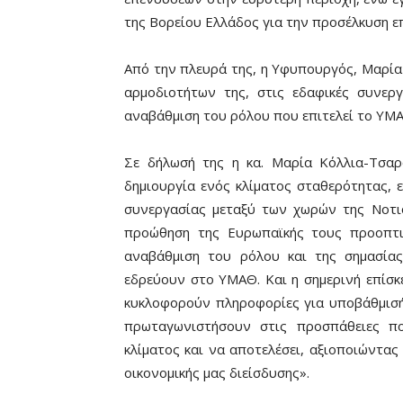
της Bορείου Ελλάδος για την προσέλκυση 
Από την πλευρά της, η Υφυπουργός, Μαρία
αρμοδιοτήτων της, στις εδαφικές συνεργ
αναβάθμιση του ρόλου που επιτελεί το ΥΜΑ
Σε δήλωσή της η κα. Μαρία Κόλλια-Τσαρ
δημιουργία ενός κλίματος σταθερότητας, 
συνεργασίας μεταξύ των χωρών της Nοτι
προώθηση της Ευρωπαϊκής τους προοπτι
αναβάθμιση του ρόλου και της σημασία
εδρεύουν στο ΥΜΑΘ. Και η σημερινή επίσκ
κυκλοφορούν πληροφορίες για υποβάθμισή 
πρωταγωνιστήσουν στις προσπάθειες π
κλίματος και να αποτελέσει, αξιοποιώντας
οικονομικής μας διείσδυσης».