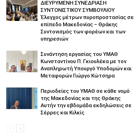
ΔΙΕΥΡΥΜΕΝΗ ΣΥΝΕΔΡΙΑΣΗ
ΣΥΝΤΟΝΙΣΤΙΚΟΥ ΣΥΜΒΟΥΛΙΟΥ
Έλεγχος μέτρων πυροπροστασίας σε
επίπεδο Μακεδονίας – Θράκης
Συντονισμός των φορέων και των
υπηρεσιών
Συνάντηση εργασίας του ΥΜΑΘ
Κωνσταντίνου Π. Γκιουλέκα με τον
Αναπληρωτή Υπουργό Υποδομών και
Μεταφορών Γιώργο Κώτσηρα
Περιοδείες του ΥΜΑΘ σε κάθε νομό
της Μακεδονίας και της Θράκης
Αυτήν την εβδομάδα εκδηλώσεις σε
Σέρρες και Κιλκίς