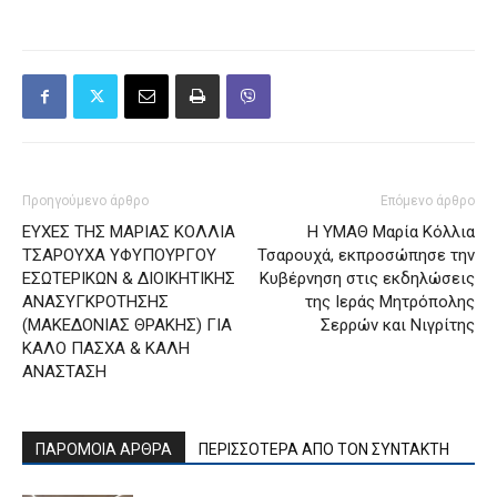
Προηγούμενο άρθρο
Επόμενο άρθρο
ΕΥΧΕΣ ΤΗΣ ΜΑΡΙΑΣ ΚΟΛΛΙΑ
Η ΥΜΑΘ Μαρία Κόλλια
ΤΣΑΡΟΥΧΑ ΥΦΥΠΟΥΡΓΟΥ
Τσαρουχά, εκπροσώπησε την
ΕΣΩΤΕΡΙΚΩΝ & ΔΙΟΙΚΗΤΙΚΗΣ
Κυβέρνηση στις εκδηλώσεις
ΑΝΑΣΥΓΚΡΟΤΗΣΗΣ
της Ιεράς Μητρόπολης
(ΜΑΚΕΔΟΝΙΑΣ ΘΡΑΚΗΣ) ΓΙΑ
Σερρών και Νιγρίτης
ΚΑΛΟ ΠΑΣΧΑ & ΚΑΛΗ
ΑΝΑΣΤΑΣΗ
ΠΑΡΟΜΟΙΑ ΑΡΘΡΑ
ΠΕΡΙΣΣΟΤΕΡΑ ΑΠΟ ΤΟΝ ΣΥΝΤΑΚΤΗ