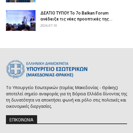
ΔΕΛΤΙΟ ΤΥΠΟΥ Το 7ο Balkan Forum
ανέδειξε τις νέες προοπτικές της...
2026-07-10
Το Υπουργείο Εσωτερικών (τομέας Μακεδονίας - Θράκης)
αποτελεί σημείο αναφοράς για τη Βόρεια Ελλάδα δίνοντας της
τη δυνατότητα να αποκτήσει φωνή και ρόλο στις πολιτικές και
οικονομικές διεργασίες.
ΕΠΙΚΟΙΝΩΝΙΑ