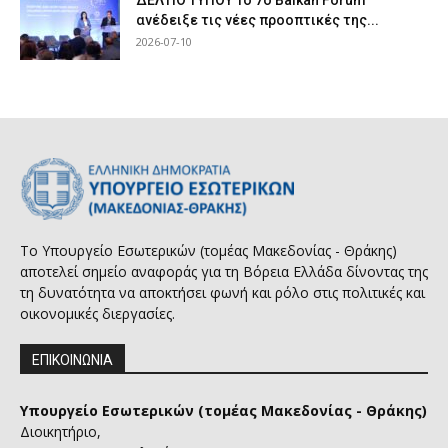
ανέδειξε τις νέες προοπτικές της...
2026-07-10
Το Υπουργείο Εσωτερικών (τομέας Μακεδονίας - Θράκης)
αποτελεί σημείο αναφοράς για τη Βόρεια Ελλάδα δίνοντας της
τη δυνατότητα να αποκτήσει φωνή και ρόλο στις πολιτικές και
οικονομικές διεργασίες.
ΕΠΙΚΟΙΝΩΝΙΑ
Υπουργείο Εσωτερικών (τομέας Μακεδονίας - Θράκης)
Διοικητήριο,