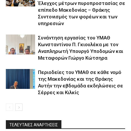
Έλεγχος μέτρων πυροπροστασίας σε
επίπεδο Μακεδονίας – Θράκης
Συντονισμός των φορέων και των
υπηρεσιών
Συνάντηση εργασίας του ΥΜΑΘ
Κωνσταντίνου Π. Γκιουλέκα με τον
Αναπληρωτή Υπουργό Υποδομών και
Μεταφορών Γιώργο Κώτσηρα
Περιοδείες του ΥΜΑΘ σε κάθε νομό
της Μακεδονίας και της Θράκης
Αυτήν την εβδομάδα εκδηλώσεις σε
Σέρρες και Κιλκίς
ΤΕΛΕΥΤΑΙΕΣ ΑΝΑΡΤΗΣΕΙΣ