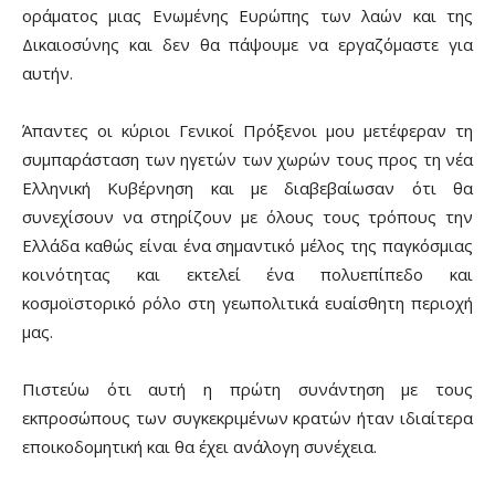
οράματος μιας Ενωμένης Ευρώπης των λαών και της
Δικαιοσύνης και δεν θα πάψουμε να εργαζόμαστε για
αυτήν.
Άπαντες οι κύριοι Γενικοί Πρόξενοι μου μετέφεραν τη
συμπαράσταση των ηγετών των χωρών τους προς τη νέα
Ελληνική Κυβέρνηση και με διαβεβαίωσαν ότι θα
συνεχίσουν να στηρίζουν με όλους τους τρόπους την
Ελλάδα καθώς είναι ένα σημαντικό μέλος της παγκόσμιας
κοινότητας και εκτελεί ένα πολυεπίπεδο και
κοσμοϊστορικό ρόλο στη γεωπολιτικά ευαίσθητη περιοχή
μας.
Πιστεύω ότι αυτή η πρώτη συνάντηση με τους
εκπροσώπους των συγκεκριμένων κρατών ήταν ιδιαίτερα
εποικοδομητική και θα έχει ανάλογη συνέχεια.