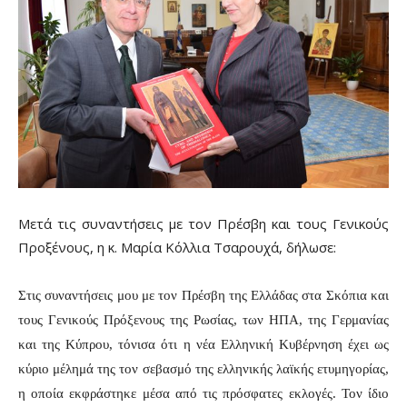
Μετά τις συναντήσεις με τον Πρέσβη και τους Γενικούς
Προξένους, η κ. Μαρία Κόλλια Τσαρουχά, δήλωσε:
Στις συναντήσεις μου με τον Πρέσβη της Ελλάδας στα Σκόπια και
τους Γενικούς Πρόξενους της Ρωσίας, των ΗΠΑ, της Γερμανίας
και της Κύπρου, τόνισα ότι η νέα Ελληνική Κυβέρνηση έχει ως
κύριο μέλημά της τον σεβασμό της ελληνικής λαϊκής ετυμηγορίας,
η οποία εκφράστηκε μέσα από τις πρόσφατες εκλογές. Τον ίδιο