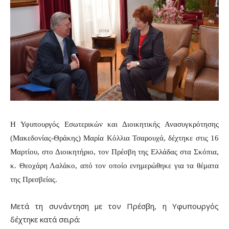
Η Υφυπουργός Εσωτερικών και Διοικητικής Ανασυγκρότησης
(Μακεδονίας-Θράκης) Μαρία Κόλλια Τσαρουχά, δέχτηκε στις 16
Μαρτίου, στο Διοικητήριο, τον Πρέσβη της Ελλάδας στα Σκόπια,
κ. Θεοχάρη Λαλάκο, από τον οποίο ενημερώθηκε για τα θέματα
της Πρεσβείας.
Μετά τη συνάντηση με τον Πρέσβη, η Υφυπουργός
δέχτηκε κατά σειρά: