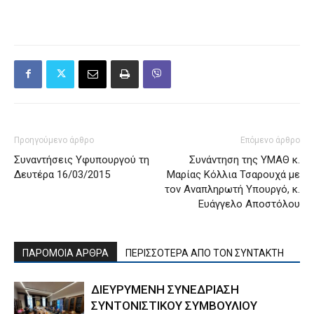
Προηγούμενο άρθρο
Επόμενο άρθρο
Συναντήσεις Υφυπουργού τη
Συνάντηση της ΥΜΑΘ κ.
Δευτέρα 16/03/2015
Μαρίας Κόλλια Τσαρουχά με
τον Αναπληρωτή Υπουργό, κ.
Ευάγγελο Αποστόλου
ΠΑΡΟΜΟΙΑ ΑΡΘΡΑ
ΠΕΡΙΣΣΟΤΕΡΑ ΑΠΟ ΤΟΝ ΣΥΝΤΑΚΤΗ
ΔΙΕΥΡΥΜΕΝΗ ΣΥΝΕΔΡΙΑΣΗ
ΣΥΝΤΟΝΙΣΤΙΚΟΥ ΣΥΜΒΟΥΛΙΟΥ