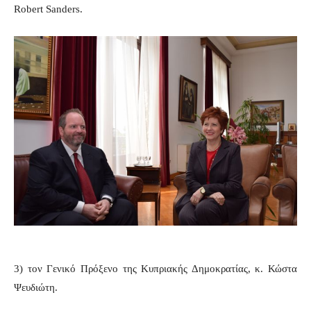
Robert Sanders.
3) τον Γενικό Πρόξενο της Κυπριακής Δημοκρατίας, κ. Κώστα
Ψευδιώτη.