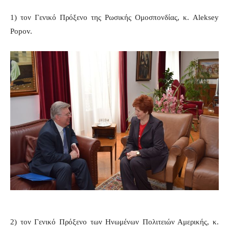
1) τον Γενικό Πρόξενο της Ρωσικής Ομοσπονδίας, κ. Aleksey
Popov.
2) τον Γενικό Πρόξενο των Ηνωμένων Πολιτειών Αμερικής, κ.