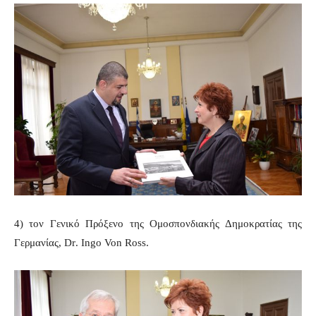
4) τον Γενικό Πρόξενο της Ομοσπονδιακής Δημοκρατίας της
Γερμανίας,
Dr
. Ingo Von Ross.