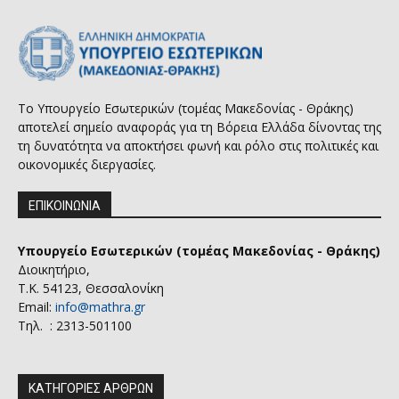
Το Υπουργείο Εσωτερικών (τομέας Μακεδονίας - Θράκης)
αποτελεί σημείο αναφοράς για τη Βόρεια Ελλάδα δίνοντας της
τη δυνατότητα να αποκτήσει φωνή και ρόλο στις πολιτικές και
οικονομικές διεργασίες.
ΕΠΙΚΟΙΝΩΝΙΑ
Υπουργείο Εσωτερικών (τομέας Μακεδονίας - Θράκης)
Διοικητήριο,
Τ.Κ. 54123, Θεσσαλονίκη
Email:
info@mathra.gr
Τηλ. : 2313-501100
ΚΑΤΗΓΟΡΙΕΣ ΑΡΘΡΩΝ