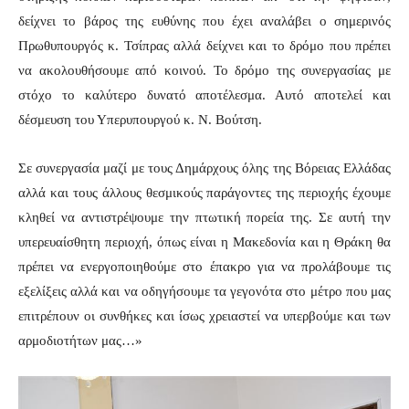
δείχνει το βάρος της ευθύνης που έχει αναλάβει ο σημερινός
Πρωθυπουργός κ. Τσίπρας αλλά δείχνει και το δρόμο που πρέπει
να ακολουθήσουμε από κοινού. Το δρόμο της συνεργασίας με
στόχο το καλύτερο δυνατό αποτέλεσμα. Αυτό αποτελεί και
δέσμευση του Υπερυπουργού κ. Ν. Βούτση.
Σε συνεργασία μαζί με τους Δημάρχους όλης της Βόρειας Ελλάδας
αλλά και τους άλλους θεσμικούς παράγοντες της περιοχής έχουμε
κληθεί να αντιστρέψουμε την πτωτική πορεία της. Σε αυτή την
υπερευαίσθητη περιοχή, όπως είναι η Μακεδονία και η Θράκη θα
πρέπει να ενεργοποιηθούμε στο έπακρο για να προλάβουμε τις
εξελίξεις αλλά και να οδηγήσουμε τα γεγονότα στο μέτρο που μας
επιτρέπουν οι συνθήκες και ίσως χρειαστεί να υπερβούμε και των
αρμοδιοτήτων μας…»