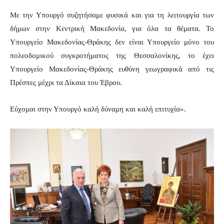
Με την Υπουργό συζητήσαμε φυσικά και για τη λειτουργία των
δήμων στην Κεντρική Μακεδονία, για όλα τα θέματα. Το
Υπουργείο Μακεδονίας-Θράκης δεν είναι Υπουργείο μόνο του
πολεοδομικού συγκροτήματος της Θεσσαλονίκης, το έχει
Υπουργείο Μακεδονίας-Θράκης ευθύνη γεωγραφικά από τις
Πρέσπες μέχρι τα Δίκαια του Έβρου.
Εύχομαι στην Υπουργό καλή δύναμη και καλή επιτυχία».