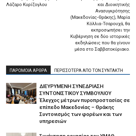
Λάζαρο Κυρίζογλου
και Διοικητικής
Ανασυγκρότησης
(Μακεδονίας-Θράκης), Μαρία
Κόλλια-Τσαρουχά, θα
εκπροσωπήσει την
Κυβέρνηση σε δύο ιστορικές
εκδηλώσεις που θα γίνουν
μέσα στο Σαββατοκύριακο.
ΠΑΡΟΜΟΙΑ ΑΡΘΡΑ
ΠΕΡΙΣΣΟΤΕΡΑ ΑΠΟ ΤΟΝ ΣΥΝΤΑΚΤΗ
ΔΙΕΥΡΥΜΕΝΗ ΣΥΝΕΔΡΙΑΣΗ
ΣΥΝΤΟΝΙΣΤΙΚΟΥ ΣΥΜΒΟΥΛΙΟΥ
Έλεγχος μέτρων πυροπροστασίας σε
επίπεδο Μακεδονίας – Θράκης
Συντονισμός των φορέων και των
υπηρεσιών
Συνάντηση εργασίας του ΥΜΑΘ