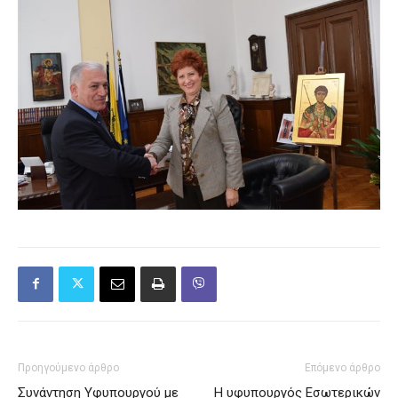
Προηγούμενο άρθρο
Επόμενο άρθρο
Συνάντηση Υφυπουργού με
Η υφυπουργός Εσωτερικών