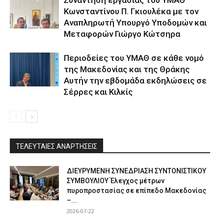
Κωνσταντίνου Π. Γκιουλέκα με τον
Αναπληρωτή Υπουργό Υποδομών και
Μεταφορών Γιώργο Κώτσηρα
Περιοδείες του ΥΜΑΘ σε κάθε νομό
της Μακεδονίας και της Θράκης
Αυτήν την εβδομάδα εκδηλώσεις σε
Σέρρες και Κιλκίς
ΤΕΛΕΥΤΑΙΕΣ ΑΝΑΡΤΗΣΕΙΣ
ΔΙΕΥΡΥΜΕΝΗ ΣΥΝΕΔΡΙΑΣΗ ΣΥΝΤΟΝΙΣΤΙΚΟΥ
ΣΥΜΒΟΥΛΙΟΥ Έλεγχος μέτρων
πυροπροστασίας σε επίπεδο Μακεδονίας
–...
2026-07-22