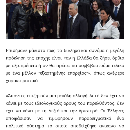
Επισήμανε μάλιστα πως το δίλλημα και συνάμα η μεγάλη
πρόκληση της εποχής είναι «αν η Ελλάδα θα ζήσει όρθια
με αξιοπρέπεια ή αν θα πρέπει να συμβιβαστούμε τελικά
με ένα μέλλον “εξαρτημένης επαρχίας”», όπως ανέφερε
χαρακτηριστικά.
«Άπαντες επιζητούν μια μεγάλη αλλαγή. Αυτό δεν έχει να
κάνει με τους ιδεολογικούς όρους του παρελθόντος, δεν
έχει να κάνει με τη Δεξιά και την Αριστερά. Οι Έλληνες
αποφάσισαν να τιμωρήσουν παραδειγματικά ένα
πολιτικό σύστημα το οποίο αποδείχθηκε ανίκανο να