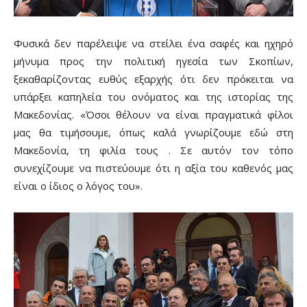
Φυσικά δεν παρέλειψε να στείλει ένα σαφές και ηχηρό
μήνυμα προς την πολιτική ηγεσία των Σκοπίων,
ξεκαθαρίζοντας ευθύς εξαρχής ότι δεν πρόκειται να
υπάρξει καπηλεία του ονόματος και της ιστορίας της
Μακεδονίας. «Όσοι θέλουν να είναι πραγματικά φίλοι
μας θα τιμήσουμε, όπως καλά γνωρίζουμε εδώ στη
Μακεδονία, τη φιλία τους . Σε αυτόν τον τόπο
συνεχίζουμε να πιστεύουμε ότι η αξία του καθενός μας
είναι ο ίδιος ο λόγος του».