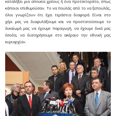
καταλήξει μια αποικία χρέους ή ένα προτεκτοράτο, όπως
κάποιοι επιθυμούσαν. Το να πουλάς από το να ξεπουλάς,
όλοι γνωρίζουν ότι έχει τεράστια διαφορά. Είναι στο
χέρι μας να διαφυλάξουμε και να προστατεύσουμε το
δικαίωμά μας να έχουμε παραγωγή, να έχουμε δικά μας
έσοδα, να διατηρήσουμε στο ακέραιο την εθνική μας
κυριαρχία».