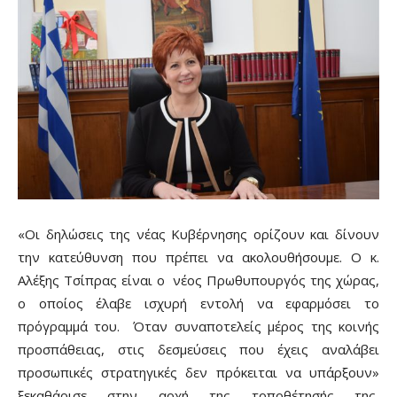
«Οι δηλώσεις της νέας Κυβέρνησης ορίζουν και δίνουν
την κατεύθυνση που πρέπει να ακολουθήσουμε. Ο κ.
Αλέξης Τσίπρας είναι ο
νέος Πρωθυπουργός της χώρας,
ο οποίος έλαβε ισχυρή εντολή να εφαρμόσει το
πρόγραμμά του.
Όταν συναποτελείς μέρος της κοινής
προσπάθειας, στις δεσμεύσεις που έχεις αναλάβει
προσωπικές στρατηγικές δεν πρόκειται να υπάρξουν»
ξεκαθάρισε στην αρχή της τοποθέτησής της,