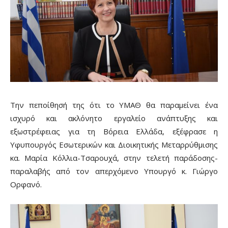
Την πεποίθησή της ότι το ΥΜΑΘ θα παραμείνει ένα
ισχυρό και ακλόνητο εργαλείο ανάπτυξης και
εξωστρέφειας για τη Βόρεια Ελλάδα, εξέφρασε η
Υφυπουργός Εσωτερικών και Διοικητικής Μεταρρύθμισης
κα. Μαρία Κόλλια-Τσαρουχά, στην τελετή παράδοσης-
παραλαβής από τον απερχόμενο Υπουργό κ. Γιώργο
Ορφανό.