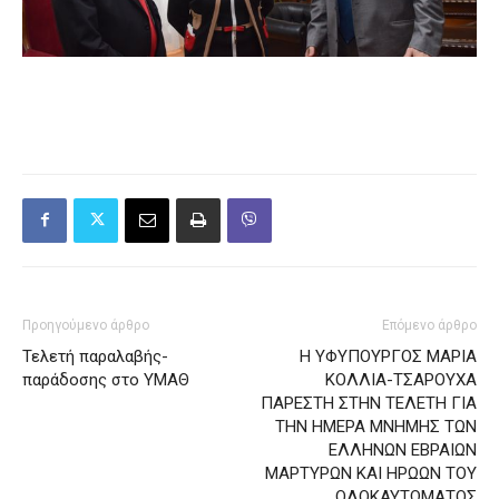
Προηγούμενο άρθρο
Επόμενο άρθρο
Τελετή παραλαβής-
Η ΥΦΥΠΟΥΡΓΟΣ ΜΑΡΙΑ
παράδοσης στο ΥΜΑΘ
ΚΟΛΛΙΑ-ΤΣΑΡΟΥΧΑ
ΠΑΡΕΣΤΗ ΣΤΗΝ ΤΕΛΕΤΗ ΓΙΑ
ΤΗΝ ΗΜΕΡΑ ΜΝΗΜΗΣ ΤΩΝ
ΕΛΛΗΝΩΝ ΕΒΡΑΙΩΝ
ΜΑΡΤΥΡΩΝ ΚΑΙ ΗΡΩΩΝ ΤΟΥ
ΟΛΟΚΑΥΤΩΜΑΤΟΣ