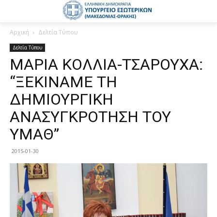
Αρχική
Δελτία Τύπου
Δελτία Τύπου
ΜΑΡΙΑ ΚΟΛΛΙΑ-ΤΣΑΡΟΥΧΑ:
“ΞΕΚΙΝΑΜΕ ΤΗ
ΔΗΜΙΟΥΡΓΙΚΗ
ΑΝΑΣΥΓΚΡΟΤΗΣΗ ΤΟΥ
ΥΜΑΘ”
2015-01-30