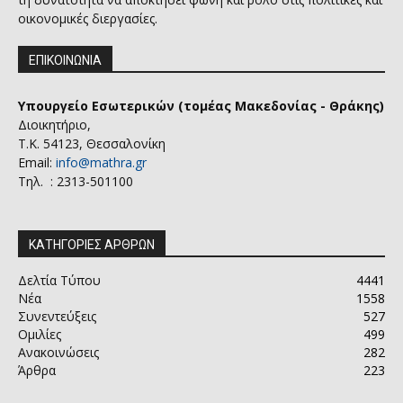
οικονομικές διεργασίες.
ΕΠΙΚΟΙΝΩΝΙΑ
Υπουργείο Εσωτερικών (τομέας Μακεδονίας - Θράκης)
Διοικητήριο,
Τ.Κ. 54123, Θεσσαλονίκη
Email:
info@mathra.gr
Τηλ. : 2313-501100
ΚΑΤΗΓΟΡΙΕΣ ΑΡΘΡΩΝ
Δελτία Τύπου
4441
Νέα
1558
Συνεντεύξεις
527
Ομιλίες
499
Ανακοινώσεις
282
Άρθρα
223