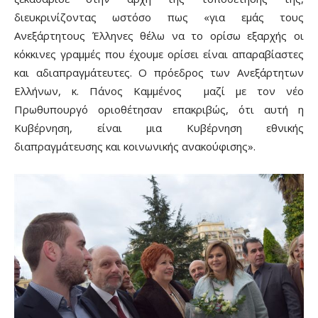
διευκρινίζοντας ωστόσο πως «για εμάς τους
Ανεξάρτητους Έλληνες θέλω να το ορίσω εξαρχής οι
κόκκινες γραμμές που έχουμε ορίσει είναι απαραβίαστες
και αδιαπραγμάτευτες. Ο πρόεδρος των Ανεξάρτητων
Ελλήνων, κ. Πάνος Καμμένος
μαζί με τον νέο
Πρωθυπουργό οριοθέτησαν επακριβώς, ότι αυτή η
Κυβέρνηση, είναι μια Κυβέρνηση εθνικής
διαπραγμάτευσης και κοινωνικής ανακούφισης».