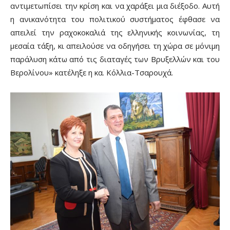
αντιμετωπίσει την κρίση και να χαράξει μια διέξοδο. Αυτή
η ανικανότητα του πολιτικού συστήματος έφθασε να
απειλεί την ραχοκοκαλιά της ελληνικής κοινωνίας, τη
μεσαία τάξη, κι απειλούσε να οδηγήσει τη χώρα σε μόνιμη
παράλυση κάτω από τις διαταγές των Βρυξελλών και του
Βερολίνου» κατέληξε η κα. Κόλλια-Τσαρουχά.