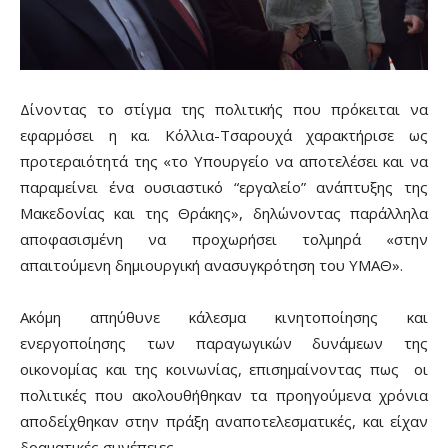
Δίνοντας το στίγμα της πολιτικής που πρόκειται να
εφαρμόσει η κα. Κόλλια-Τσαρουχά χαρακτήρισε ως
προτεραιότητά της «το Υπουργείο να αποτελέσει και να
παραμείνει ένα ουσιαστικό “εργαλείο” ανάπτυξης της
Μακεδονίας και της Θράκης», δηλώνοντας παράλληλα
αποφασισμένη να προχωρήσει τολμηρά «στην
απαιτούμενη δημιουργική ανασυγκρότηση του ΥΜΑΘ».
Ακόμη απηύθυνε κάλεσμα κινητοποίησης και
ενεργοποίησης των παραγωγικών δυνάμεων της
οικονομίας και της κοινωνίας, επισημαίνοντας πως
οι
πολιτικές που ακολουθήθηκαν τα προηγούμενα χρόνια
αποδείχθηκαν στην πράξη αναποτελεσματικές, και είχαν
δραματικές συνέπειες.