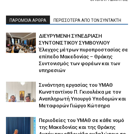
ΠΑΡΟΜΟΙΑ ΑΡΘΡΑ
ΠΕΡΙΣΣΟΤΕΡΑ ΑΠΟ ΤΟΝ ΣΥΝΤΑΚΤΗ
ΔΙΕΥΡΥΜΕΝΗ ΣΥΝΕΔΡΙΑΣΗ
ΣΥΝΤΟΝΙΣΤΙΚΟΥ ΣΥΜΒΟΥΛΙΟΥ
Έλεγχος μέτρων πυροπροστασίας σε
επίπεδο Μακεδονίας – Θράκης
Συντονισμός των φορέων και των
υπηρεσιών
Συνάντηση εργασίας του ΥΜΑΘ
Κωνσταντίνου Π. Γκιουλέκα με τον
Αναπληρωτή Υπουργό Υποδομών και
Μεταφορών Γιώργο Κώτσηρα
Περιοδείες του ΥΜΑΘ σε κάθε νομό
της Μακεδονίας και της Θράκης
Αυτήν την εβδομάδα εκδηλώσεις σε