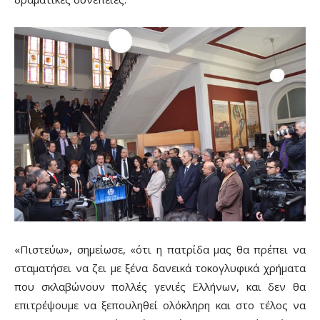
«Πιστεύω», σημείωσε, «ότι η πατρίδα μας θα πρέπει να
σταματήσει να ζει με ξένα δανεικά τοκογλυφικά χρήματα
που σκλαβώνουν πολλές γενιές Ελλήνων, και δεν θα
επιτρέψουμε να ξεπουληθεί ολόκληρη και στο τέλος να