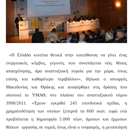
«Η
Ελλάδα κινείται θετικά στην κατεύθυνση να γίνει ένας
ενεργειακός κόμβος, γεγονός που συνεπάγεται νέες θέσεις
απασχόλησης, άρα αναπτυξιακή πορεία για την χώρα, όπως
επίσης και καθαρότερο περιβάλλον», δήλωσε ο υπουργός
Μακεδονίας και Θράκης και αναφέρθηκε στις δράσεις που
υλοποιεί το ΥΜΑΘ, στο πλαίσιο του αναπτυξιακού νόμου
3908/2011. «Έχουν εγκριθεί 245 επενδυτικά σχέδια, η
χρηματοδότηση των οποίων ξεπερνά τα 600 εκατ. ευρώ ενώ
προβλέπεται η δημιουργία 5.000 νέων, άμεσων και έμμεσων
θέσεων εργασίας σε τομείς όπως είναι ο τουρισμός, η μεταποίηση