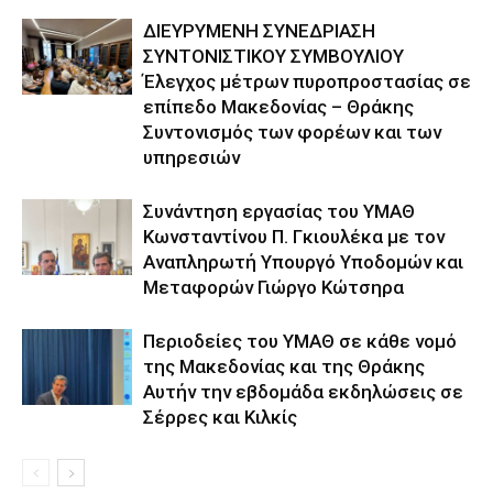
ΔΙΕΥΡΥΜΕΝΗ ΣΥΝΕΔΡΙΑΣΗ
ΣΥΝΤΟΝΙΣΤΙΚΟΥ ΣΥΜΒΟΥΛΙΟΥ
Έλεγχος μέτρων πυροπροστασίας σε
επίπεδο Μακεδονίας – Θράκης
Συντονισμός των φορέων και των
υπηρεσιών
Συνάντηση εργασίας του ΥΜΑΘ
Κωνσταντίνου Π. Γκιουλέκα με τον
Αναπληρωτή Υπουργό Υποδομών και
Μεταφορών Γιώργο Κώτσηρα
Περιοδείες του ΥΜΑΘ σε κάθε νομό
της Μακεδονίας και της Θράκης
Αυτήν την εβδομάδα εκδηλώσεις σε
Σέρρες και Κιλκίς