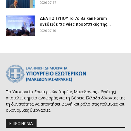
2026-07-17
ΔΕΛΤΙΟ ΤΥΠΟΥ Το 7ο Balkan Forum
ανέδειξε τις νέες προοπτικές της...
2026-07-10
Το Υπουργείο Εσωτερικών (τομέας Μακεδονίας - Θράκης)
αποτελεί σημείο αναφοράς για τη Βόρεια Ελλάδα δίνοντας της
τη δυνατότητα να αποκτήσει φωνή και ρόλο στις πολιτικές και
οικονομικές διεργασίες.
ΕΠΙΚΟΙΝΩΝΙΑ