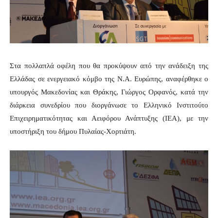
Στα πολλαπλά οφέλη που θα προκύψουν από την ανάδειξη της
Ελλάδας σε ενεργειακό κόμβο της Ν.Α. Ευρώπης, αναφέρθηκε ο
υπουργός Μακεδονίας και Θράκης, Γιώργος Ορφανός, κατά την
διάρκεια συνεδρίου που διοργάνωσε το Ελληνικό Ινστιτούτο
Επιχειρηματικότητας και Αειφόρου Ανάπτυξης (ΙΕΑ), με την
υποστήριξη του δήμου Πυλαίας-Χορτιάτη.