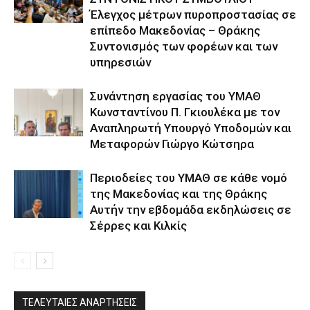
Έλεγχος μέτρων πυροπροστασίας σε
επίπεδο Μακεδονίας – Θράκης
Συντονισμός των φορέων και των
υπηρεσιών
Συνάντηση εργασίας του ΥΜΑΘ
Κωνσταντίνου Π. Γκιουλέκα με τον
Αναπληρωτή Υπουργό Υποδομών και
Μεταφορών Γιώργο Κώτσηρα
Περιοδείες του ΥΜΑΘ σε κάθε νομό
της Μακεδονίας και της Θράκης
Αυτήν την εβδομάδα εκδηλώσεις σε
Σέρρες και Κιλκίς
ΤΕΛΕΥΤΑΙΕΣ ΑΝΑΡΤΗΣΕΙΣ