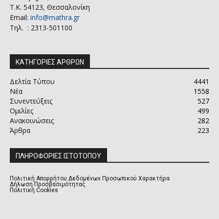
Τ.Κ. 54123, Θεσσαλονίκη
Email:
info@mathra.gr
Τηλ. : 2313-501100
ΚΑΤΗΓΟΡΙΕΣ ΑΡΘΡΩΝ
Δελτία Τύπου
4441
Νέα
1558
Συνεντεύξεις
527
Ομιλίες
499
Ανακοινώσεις
282
Άρθρα
223
ΠΛΗΡΟΦΟΡΙΕΣ ΙΣΤΟΤΟΠΟΥ
Πολιτική Απορρήτου Δεδομένων Προσωπικού Χαρακτήρα
Δήλωση Προσβασιμότητας
Πολιτική Cookies