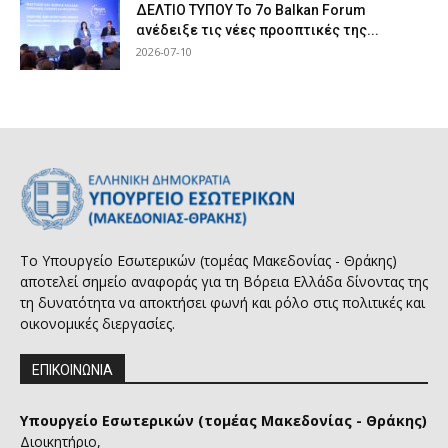
ΔΕΛΤΙΟ ΤΥΠΟΥ Το 7ο Balkan Forum
ανέδειξε τις νέες προοπτικές της...
2026-07-10
Το Υπουργείο Εσωτερικών (τομέας Μακεδονίας - Θράκης)
αποτελεί σημείο αναφοράς για τη Βόρεια Ελλάδα δίνοντας της
τη δυνατότητα να αποκτήσει φωνή και ρόλο στις πολιτικές και
οικονομικές διεργασίες.
ΕΠΙΚΟΙΝΩΝΙΑ
Υπουργείο Εσωτερικών (τομέας Μακεδονίας - Θράκης)
Διοικητήριο,