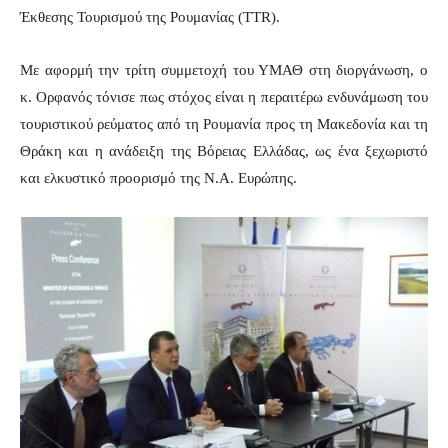
Έκθεσης Τουρισμού της Ρουμανίας (
TTR
).
Με αφορμή την τρίτη συμμετοχή του ΥΜΑΘ στη διοργάνωση, ο
κ. Ορφανός τόνισε πως στόχος είναι η περαιτέρω ενδυνάμωση του
τουριστικού ρεύματος από τη Ρουμανία προς τη Μακεδονία και τη
Θράκη και η ανάδειξη της Βόρειας Ελλάδας, ως ένα ξεχωριστό
και ελκυστικό προορισμό της Ν.Α. Ευρώπης.