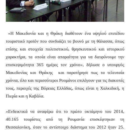
«Η Μακεδονία και η Θράκη διαθέτουν ένα υψηλού επιπέδου
τουριστικό προϊόν που συνδυάζει το βουνό με τη θάλασσα, όπως
επίσης και στοιχεία πολιτιστικού, θρησκευτικού και ιστορικού
χαρακτήρα, τα οποία είναι απαραίτητα για να διευρύνουμε την
επισκεψιμότητα 365 ημέρες τον χρόνο», δήλωσε ο υπουργός
Μακεδονίας και Θράκης και παρατήρησε πως τα τελευταία
χρόνια, όλο και περισσότεροι Ρουμάνοι επιλέγουν για τις διακοπές
τους, περιοχές της Βόρειας Ελλάδας, όπως είναι η Χαλκιδική, η
Πιερία και η Καβάλα.
«Ενδεικτικά να αναφέρω ότι το πρώτο οκτάμηνο του 2014,
40.165 τουρίστες από τη Ρουμανία επισκέφτηκαν τη
Θεσσαλονίκη, όταν το αντίστοιχο διάστημα του 2012 ήταν 25.