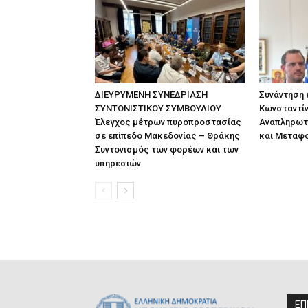
ΔΙΕΥΡΥΜΕΝΗ ΣΥΝΕΔΡΙΑΣΗ
Συνάντηση
ΣΥΝΤΟΝΙΣΤΙΚΟΥ ΣΥΜΒΟΥΛΙΟΥ
Κωνσταντίν
Έλεγχος μέτρων πυροπροστασίας
Αναπληρωτ
σε επίπεδο Μακεδονίας – Θράκης
και Μεταφ
Συντονισμός των φορέων και των
υπηρεσιών
ΕΠ