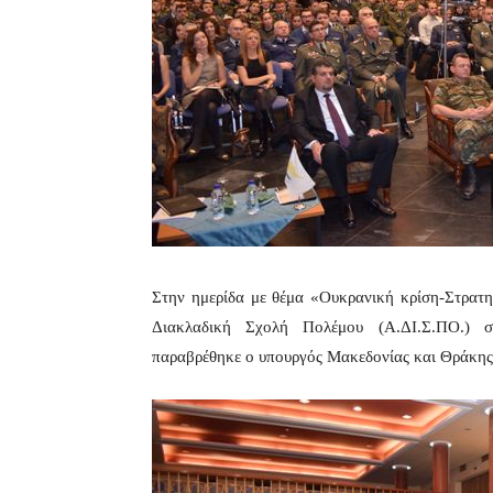
Στην ημερίδα με θέμα «Ουκρανική κρίση-Στρατη
Διακλαδική Σχολή Πολέμου (Α.ΔΙ.Σ.ΠΟ.) 
παραβρέθηκε ο υπουργός Μακεδονίας και Θράκης