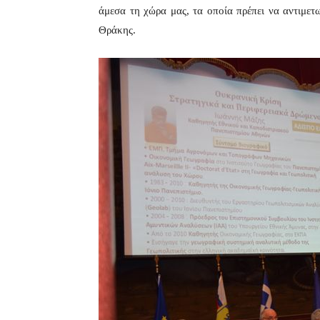
άμεσα τη χώρα μας, τα οποία πρέπει να αντιμε
Θράκης.