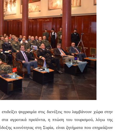
επιδείξει ψυχραιμία στις διενέξεις που λαμβάνουν χώρα στην
 στα αγροτικά προϊόντα, η πτώση του τουρισμού, λόγω της
όδοξης κοινότητας στη Συρία, είναι ζητήματα που επηρεάζουν