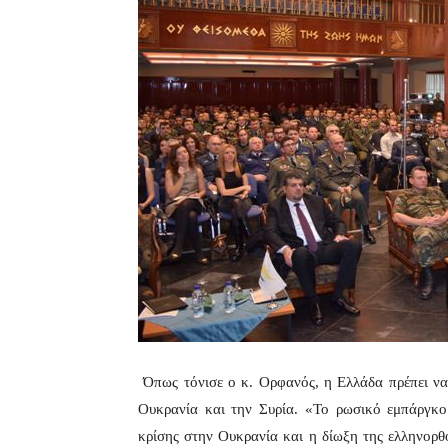
Όπως τόνισε ο κ. Ορφανός, η Ελλάδα πρέπει να 
Ουκρανία και την Συρία. «Το ρωσικό εμπάργκο
κρίσης στην Ουκρανία και η δίωξη της ελληνορθ