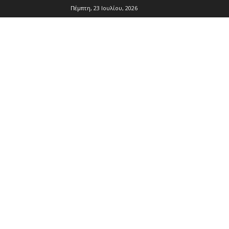
Πέμπτη, 23 Ιουλίου, 2026