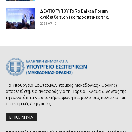
ΔΕΛΤΙΟ ΤΥΠΟΥ Το 7ο Balkan Forum
ανέδειξε τις νέες προοπτικές της...
2026-07-10
Το Υπουργείο Εσωτερικών (τομέας Μακεδονίας - Θράκης)
αποτελεί σημείο αναφοράς για τη Βόρεια Ελλάδα δίνοντας της
τη δυνατότητα να αποκτήσει φωνή και ρόλο στις πολιτικές και
οικονομικές διεργασίες.
ΕΠΙΚΟΙΝΩΝΙΑ