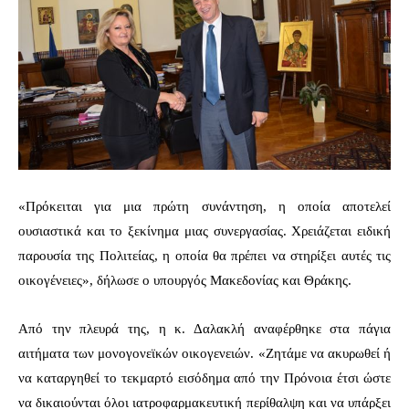
«Πρόκειται για μια πρώτη συνάντηση, η οποία αποτελεί
ουσιαστικά και το ξεκίνημα μιας συνεργασίας. Χρειάζεται ειδική
παρουσία της Πολιτείας, η οποία θα πρέπει να στηρίξει αυτές τις
οικογένειες», δήλωσε ο υπουργός Μακεδονίας και Θράκης.
Από την πλευρά της, η κ. Δαλακλή αναφέρθηκε στα πάγια
αιτήματα των μονογονεϊκών οικογενειών. «Ζητάμε να ακυρωθεί ή
να καταργηθεί το τεκμαρτό εισόδημα από την Πρόνοια έτσι ώστε
να δικαιούνται όλοι ιατροφαρμακευτική περίθαλψη και να υπάρξει