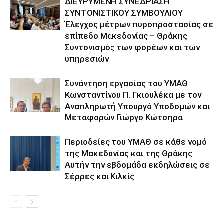
ΔΙΕΥΡΥΜΕΝΗ ΣΥΝΕΔΡΙΑΣΗ
ΣΥΝΤΟΝΙΣΤΙΚΟΥ ΣΥΜΒΟΥΛΙΟΥ
Έλεγχος μέτρων πυροπροστασίας σε
επίπεδο Μακεδονίας – Θράκης
Συντονισμός των φορέων και των
υπηρεσιών
Συνάντηση εργασίας του ΥΜΑΘ
Κωνσταντίνου Π. Γκιουλέκα με τον
Αναπληρωτή Υπουργό Υποδομών και
Μεταφορών Γιώργο Κώτσηρα
Περιοδείες του ΥΜΑΘ σε κάθε νομό
της Μακεδονίας και της Θράκης
Αυτήν την εβδομάδα εκδηλώσεις σε
Σέρρες και Κιλκίς