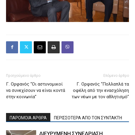
Προηγούμενο άρθρο
Επόμενο άρθρο
Γ. Ορφανός “Οι αστυνομικοί
Γ. Ορφανός “Πολλαπλά τα
να συνεχίσουν να είναι κοντά
οφέλη από την ενασχόληση
στην κοινωνία”
των νέων με τον αθλητισμό”
ΠΑΡΟΜΟΙΑ ΑΡΘΡΑ
ΠΕΡΙΣΣΟΤΕΡΑ ΑΠΟ ΤΟΝ ΣΥΝΤΑΚΤΗ
ΔΙΕΥΡΥΜΕΝΗ ΣΥΝΕΔΡΙΑΣΗ