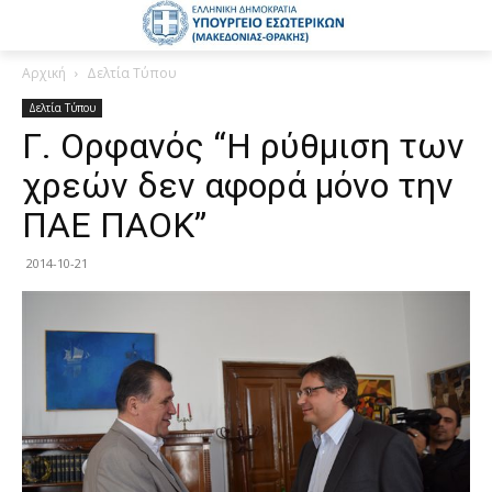
Αρχική
Δελτία Τύπου
Δελτία Τύπου
Γ. Ορφανός “Η ρύθμιση των
χρεών δεν αφορά μόνο την
ΠΑΕ ΠΑΟΚ”
2014-10-21