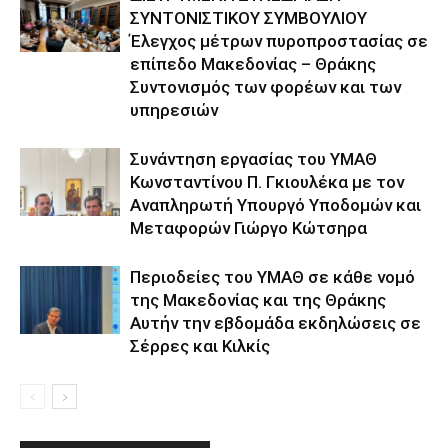
ΣΥΝΤΟΝΙΣΤΙΚΟΥ ΣΥΜΒΟΥΛΙΟΥ
Έλεγχος μέτρων πυροπροστασίας σε
επίπεδο Μακεδονίας – Θράκης
Συντονισμός των φορέων και των
υπηρεσιών
Συνάντηση εργασίας του ΥΜΑΘ
Κωνσταντίνου Π. Γκιουλέκα με τον
Αναπληρωτή Υπουργό Υποδομών και
Μεταφορών Γιώργο Κώτσηρα
Περιοδείες του ΥΜΑΘ σε κάθε νομό
της Μακεδονίας και της Θράκης
Αυτήν την εβδομάδα εκδηλώσεις σε
Σέρρες και Κιλκίς