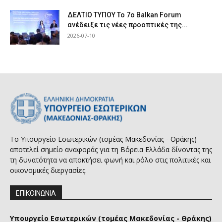
ΔΕΛΤΙΟ ΤΥΠΟΥ Το 7ο Balkan Forum
ανέδειξε τις νέες προοπτικές της...
2026-07-10
Το Υπουργείο Εσωτερικών (τομέας Μακεδονίας - Θράκης)
αποτελεί σημείο αναφοράς για τη Βόρεια Ελλάδα δίνοντας της
τη δυνατότητα να αποκτήσει φωνή και ρόλο στις πολιτικές και
οικονομικές διεργασίες.
ΕΠΙΚΟΙΝΩΝΙΑ
Υπουργείο Εσωτερικών (τομέας Μακεδονίας - Θράκης)