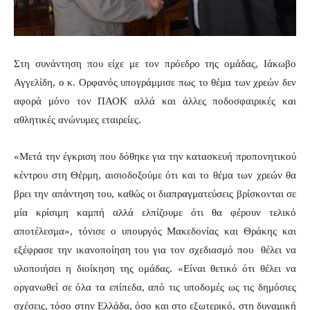
Στη συνάντηση που είχε με τον πρόεδρο της ομάδας, Ιάκωβο
Αγγελίδη, ο κ. Ορφανός υπογράμμισε πως το θέμα των χρεών δεν
αφορά μόνο τον ΠΑΟΚ αλλά και άλλες ποδοσφαιρικές και
αθλητικές ανώνυμες εταιρείες.
«Μετά την έγκριση που δόθηκε για την κατασκευή προπονητικού
κέντρου στη Θέρμη, αισιοδοξούμε ότι και το θέμα των χρεών θα
βρει την απάντηση του, καθώς οι διαπραγματεύσεις βρίσκονται σε
μία κρίσιμη καμπή αλλά ελπίζουμε ότι θα φέρουν τελικό
αποτέλεσμα», τόνισε ο υπουργός Μακεδονίας και Θράκης και
εξέφρασε την ικανοποίηση του για τον σχεδιασμό που θέλει να
υλοποιήσει η διοίκηση της ομάδας. «Είναι θετικό ότι θέλει να
οργανωθεί σε όλα τα επίπεδα, από τις υποδομές ως τις δημόσιες
σχέσεις, τόσο στην Ελλάδα, όσο και στο εξωτερικό, στη δυναμική