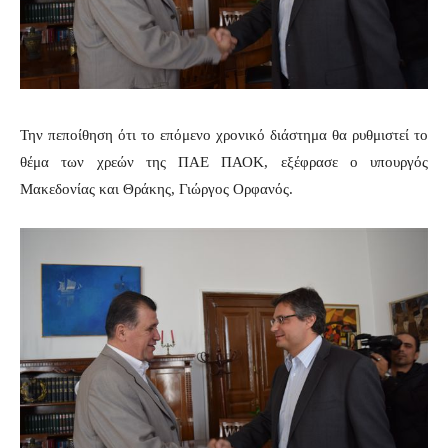
Την πεποίθηση ότι το επόμενο χρονικό διάστημα θα ρυθμιστεί το
θέμα των χρεών της ΠΑΕ ΠΑΟΚ, εξέφρασε ο υπουργός
Μακεδονίας και Θράκης, Γιώργος Ορφανός.