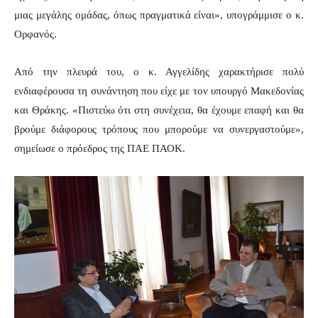
μιας μεγάλης ομάδας, όπως πραγματικά είναι», υπογράμμισε ο κ.
Ορφανός.
Από την πλευρά του, ο κ. Αγγελίδης χαρακτήρισε πολύ
ενδιαφέρουσα τη συνάντηση που είχε με τον υπουργό Μακεδονίας
και Θράκης. «Πιστεύω ότι στη συνέχεια, θα έχουμε επαφή και θα
βρούμε διάφορους τρόπους που μπορούμε να συνεργαστούμε»,
σημείωσε ο πρόεδρος της ΠΑΕ ΠΑΟΚ.