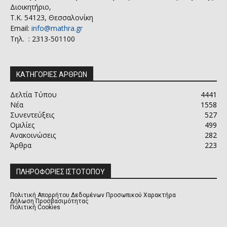
Διοικητήριο,
Τ.Κ. 54123, Θεσσαλονίκη
Email:
info@mathra.gr
Τηλ. : 2313-501100
ΚΑΤΗΓΟΡΙΕΣ ΑΡΘΡΩΝ
Δελτία Τύπου
4441
Νέα
1558
Συνεντεύξεις
527
Ομιλίες
499
Ανακοινώσεις
282
Άρθρα
223
ΠΛΗΡΟΦΟΡΙΕΣ ΙΣΤΟΤΟΠΟΥ
Πολιτική Απορρήτου Δεδομένων Προσωπικού Χαρακτήρα
Δήλωση Προσβασιμότητας
Πολιτική Cookies