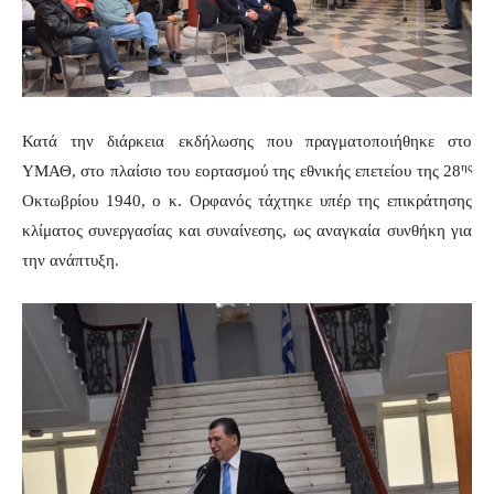
Κατά την διάρκεια εκδήλωσης που πραγματοποιήθηκε στο
ης
ΥΜΑΘ, στο πλαίσιο του εορτασμού της εθνικής επετείου της 28
Οκτωβρίου 1940, ο κ. Ορφανός τάχτηκε υπέρ της επικράτησης
κλίματος συνεργασίας και συναίνεσης, ως αναγκαία συνθήκη για
την ανάπτυξη.