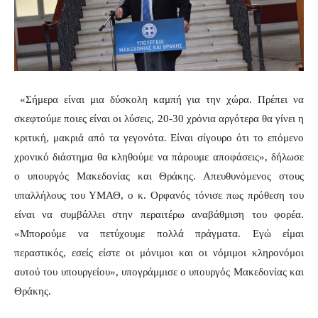
«Σήμερα είναι μια δύσκολη καμπή για την χώρα. Πρέπει να
σκεφτούμε ποιες είναι οι λύσεις, 20-30 χρόνια αργότερα θα γίνει η
κριτική, μακριά από τα γεγονότα. Είναι σίγουρο ότι το επόμενο
χρονικό διάστημα θα κληθούμε να πάρουμε αποφάσεις», δήλωσε
ο υπουργός Μακεδονίας και Θράκης. Απευθυνόμενος στους
υπαλλήλους του ΥΜΑΘ, ο κ. Ορφανός τόνισε πως πρόθεση του
είναι να συμβάλλει στην περαιτέρω αναβάθμιση του φορέα.
«Μπορούμε να πετύχουμε πολλά πράγματα. Εγώ είμαι
περαστικός, εσείς είστε οι μόνιμοι και οι νόμιμοι κληρονόμοι
αυτού του υπουργείου», υπογράμμισε ο υπουργός Μακεδονίας και
Θράκης.