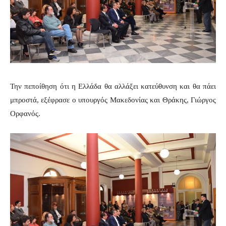
Την πεποίθηση ότι η Ελλάδα θα αλλάξει κατεύθυνση και θα πάει
μπροστά, εξέφρασε ο υπουργός Μακεδονίας και Θράκης, Γιώργος
Ορφανός.