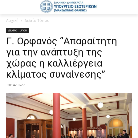
Αρχική
Δελτία Τύπου
Δελτία Τύπου
Γ. Ορφανός “Απαραίτητη
για την ανάπτυξη της
χώρας η καλλιέργεια
κλίματος συναίνεσης”
2014-10-27