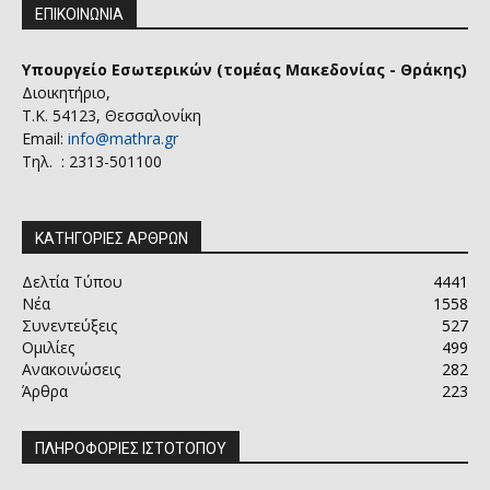
ΕΠΙΚΟΙΝΩΝΙΑ
Υπουργείο Εσωτερικών (τομέας Μακεδονίας - Θράκης)
Διοικητήριο,
Τ.Κ. 54123, Θεσσαλονίκη
Email:
info@mathra.gr
Τηλ. : 2313-501100
ΚΑΤΗΓΟΡΙΕΣ ΑΡΘΡΩΝ
Δελτία Τύπου
4441
Νέα
1558
Συνεντεύξεις
527
Ομιλίες
499
Ανακοινώσεις
282
Άρθρα
223
ΠΛΗΡΟΦΟΡΙΕΣ ΙΣΤΟΤΟΠΟΥ