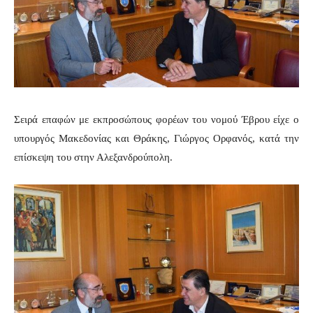
Σειρά επαφών με εκπροσώπους φορέων του νομού Έβρου είχε ο
υπουργός Μακεδονίας και Θράκης, Γιώργος Ορφανός, κατά την
επίσκεψη του στην Αλεξανδρούπολη.