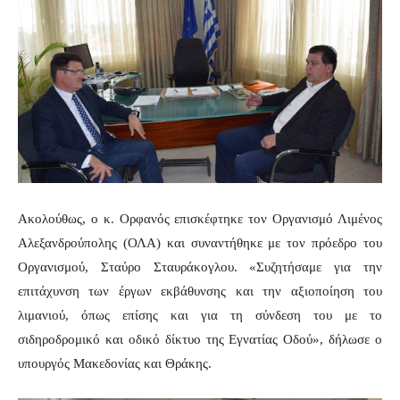
Ακολούθως, ο κ. Ορφανός επισκέφτηκε τον Οργανισμό Λιμένος
Αλεξανδρούπολης (ΟΛΑ) και συναντήθηκε με τον πρόεδρο του
Οργανισμού, Σταύρο Σταυράκογλου. «Συζητήσαμε για την
επιτάχυνση των έργων εκβάθυνσης και την αξιοποίηση του
λιμανιού, όπως επίσης και για τη σύνδεση του με το
σιδηροδρομικό και οδικό δίκτυο της Εγνατίας Οδού», δήλωσε ο
υπουργός Μακεδονίας και Θράκης.