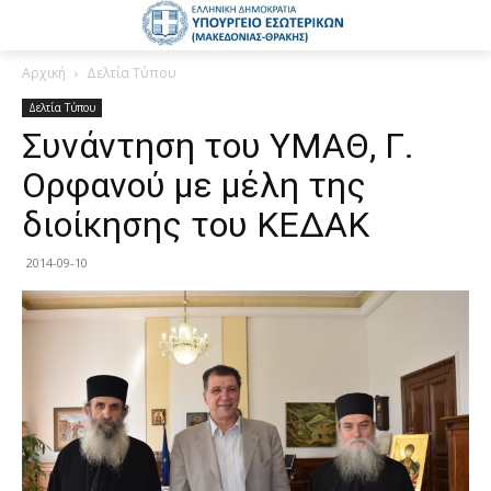
Αρχική
Δελτία Τύπου
Δελτία Τύπου
Συνάντηση του ΥΜΑΘ, Γ.
Ορφανού με μέλη της
διοίκησης του ΚΕΔΑΚ
2014-09-10