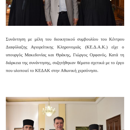
Συνάντηση με μέλη του διοικητικού συμβουλίου του Κέντρου
Διαφύλαξης Αγιορείτικης Κληρονομιάς (ΚΕ.Δ.Α.Κ.) είχε ο
υπουργός Μακεδονίας και Θράκης, Γιώργος Ορφανός. Κατά τη
διάρκεια της συνάντησης, συζητήθηκαν θέματα σχετικά με το έργο
που υλοποιεί το ΚΕΔΑΚ στην Αθωνική χερσόνησο.