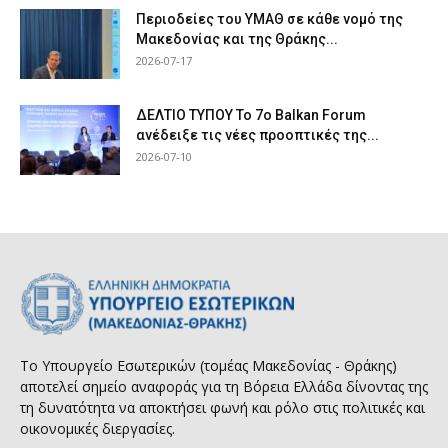
Περιοδείες του ΥΜΑΘ σε κάθε νομό της
Μακεδονίας και της Θράκης...
2026-07-17
ΔΕΛΤΙΟ ΤΥΠΟΥ Το 7ο Balkan Forum
ανέδειξε τις νέες προοπτικές της...
2026-07-10
Το Υπουργείο Εσωτερικών (τομέας Μακεδονίας - Θράκης)
αποτελεί σημείο αναφοράς για τη Βόρεια Ελλάδα δίνοντας της
τη δυνατότητα να αποκτήσει φωνή και ρόλο στις πολιτικές και
οικονομικές διεργασίες.