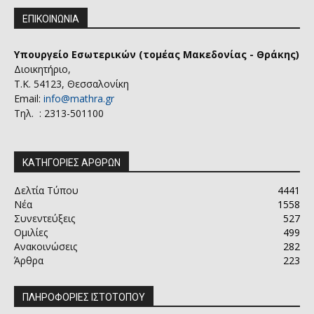
ΕΠΙΚΟΙΝΩΝΙΑ
Υπουργείο Εσωτερικών (τομέας Μακεδονίας - Θράκης)
Διοικητήριο,
Τ.Κ. 54123, Θεσσαλονίκη
Email:
info@mathra.gr
Τηλ. : 2313-501100
ΚΑΤΗΓΟΡΙΕΣ ΑΡΘΡΩΝ
Δελτία Τύπου
4441
Νέα
1558
Συνεντεύξεις
527
Ομιλίες
499
Ανακοινώσεις
282
Άρθρα
223
ΠΛΗΡΟΦΟΡΙΕΣ ΙΣΤΟΤΟΠΟΥ