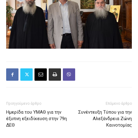
Προηγούμενο άρθρο
Επόμενο άρθρο
Ημερίδα του ΥΜΑΘ για την
Συνέντευξη Τύπου για την
έξυπνη εξειδίκευση στην 79η
Αλεξάνδρεια Ζώνη
ΔΕΘ
Καινοτομίας