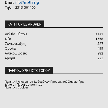
Email:
info@mathra.gr
Τηλ. : 2313-501100
ΚΑΤΗΓΟΡΙΕΣ ΑΡΘΡΩΝ
Δελτία Τύπου
4441
Νέα
1558
Συνεντεύξεις
527
Ομιλίες
499
Ανακοινώσεις
282
Άρθρα
223
ΠΛΗΡΟΦΟΡΙΕΣ ΙΣΤΟΤΟΠΟΥ
Πολιτική Απορρήτου Δεδομένων Προσωπικού Χαρακτήρα
Δήλωση Προσβασιμότητας
Πολιτική Cookies