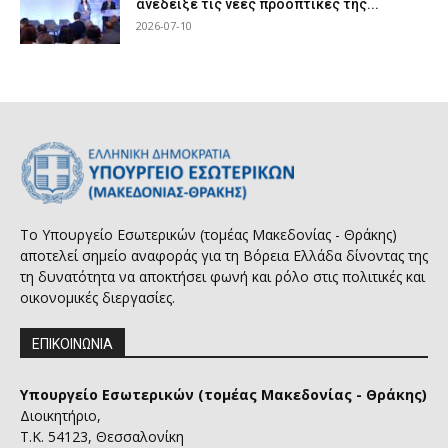
ανέδειξε τις νέες προοπτικές της...
2026-07-10
Το Υπουργείο Εσωτερικών (τομέας Μακεδονίας - Θράκης)
αποτελεί σημείο αναφοράς για τη Βόρεια Ελλάδα δίνοντας της
τη δυνατότητα να αποκτήσει φωνή και ρόλο στις πολιτικές και
οικονομικές διεργασίες.
ΕΠΙΚΟΙΝΩΝΙΑ
Υπουργείο Εσωτερικών (τομέας Μακεδονίας - Θράκης)
Διοικητήριο,
Τ.Κ. 54123, Θεσσαλονίκη