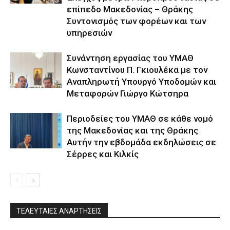
επίπεδο Μακεδονίας – Θράκης
Συντονισμός των φορέων και των
υπηρεσιών
Συνάντηση εργασίας του ΥΜΑΘ
Κωνσταντίνου Π. Γκιουλέκα με τον
Αναπληρωτή Υπουργό Υποδομών και
Μεταφορών Γιώργο Κώτσηρα
Περιοδείες του ΥΜΑΘ σε κάθε νομό
της Μακεδονίας και της Θράκης
Αυτήν την εβδομάδα εκδηλώσεις σε
Σέρρες και Κιλκίς
ΤΕΛΕΥΤΑΙΕΣ ΑΝΑΡΤΗΣΕΙΣ