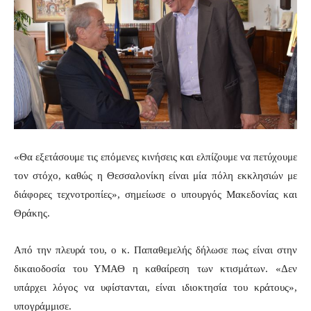
«Θα εξετάσουμε τις επόμενες κινήσεις και ελπίζουμε να πετύχουμε
τον στόχο, καθώς η Θεσσαλονίκη είναι μία πόλη εκκλησιών με
διάφορες τεχνοτροπίες», σημείωσε ο υπουργός Μακεδονίας και
Θράκης.
Από την πλευρά του, ο κ. Παπαθεμελής δήλωσε πως είναι στην
δικαιοδοσία του ΥΜΑΘ η καθαίρεση των κτισμάτων. «Δεν
υπάρχει λόγος να υφίστανται, είναι ιδιοκτησία του κράτους»,
υπογράμμισε.