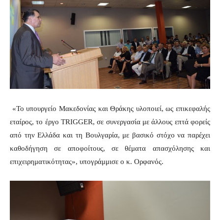
«Το υπουργείο Μακεδονίας και Θράκης υλοποιεί, ως επικεφαλής
εταίρος, το έργο
TRIGGER
, σε συνεργασία με άλλους επτά φορείς
από την Ελλάδα και τη Βουλγαρία, με βασικό στόχο να παρέχει
καθοδήγηση σε αποφοίτους, σε θέματα απασχόλησης και
επιχειρηματικότητας», υπογράμμισε ο κ. Ορφανός.