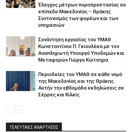
Έλεγχος μέτρων πυροπροστασίας σε
επίπεδο Μακεδονίας – Θράκης
Συντονισμός των φορέων και των
υπηρεσιών
Συνάντηση εργασίας του ΥΜΑΘ
Κωνσταντίνου Π. Γκιουλέκα με τον
Αναπληρωτή Υπουργό Υποδομών και
Μεταφορών Γιώργο Κώτσηρα
Περιοδείες του ΥΜΑΘ σε κάθε νομό
της Μακεδονίας και της Θράκης
Αυτήν την εβδομάδα εκδηλώσεις σε
Σέρρες και Κιλκίς
ΤΕΛΕΥΤΑΙΕΣ ΑΝΑΡΤΗΣΕΙΣ