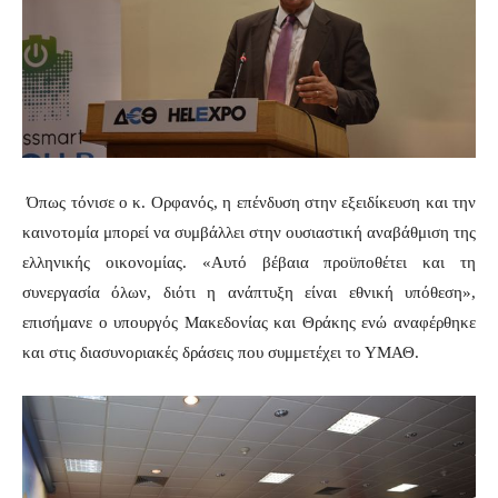
Όπως τόνισε ο κ. Ορφανός, η επένδυση στην εξειδίκευση και την
καινοτομία μπορεί να συμβάλλει στην ουσιαστική αναβάθμιση της
ελληνικής οικονομίας. «Αυτό βέβαια προϋποθέτει και τη
συνεργασία όλων, διότι η ανάπτυξη είναι εθνική υπόθεση»,
επισήμανε ο υπουργός Μακεδονίας και Θράκης ενώ αναφέρθηκε
και στις διασυνοριακές δράσεις που συμμετέχει το ΥΜΑΘ.