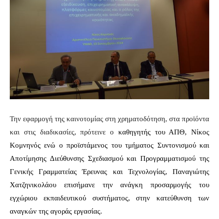
Την εφαρμογή της καινοτομίας στη χρηματοδότηση, στα προϊόντα
και στις διαδικασίες, πρότεινε ο
καθηγητής του ΑΠΘ, Νίκος
Κομνηνός ενώ ο προϊστάμενος του τμήματος Συντονισμού και
Αποτίμησης Διεύθυνσης Σχεδιασμού και Προγραμματισμού της
Γενικής Γραμματείας Έρευνας και Τεχνολογίας, Παναγιώτης
Χατζηνικολάου επισήμανε την ανάγκη προσαρμογής του
εγχώριου εκπαιδευτικού συστήματος, στην κατεύθυνση των
αναγκών της αγοράς εργασίας.