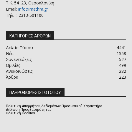
Τ.Κ. 54123, Θεσσαλονίκη
Email:
info@mathra.gr
Τηλ. : 2313-501100
ΚΑΤΗΓΟΡΙΕΣ ΑΡΘΡΩΝ
Δελτία Τύπου
4441
Νέα
1558
Συνεντεύξεις
527
Ομιλίες
499
Ανακοινώσεις
282
Άρθρα
223
ΠΛΗΡΟΦΟΡΙΕΣ ΙΣΤΟΤΟΠΟΥ
Πολιτική Απορρήτου Δεδομένων Προσωπικού Χαρακτήρα
Δήλωση Προσβασιμότητας
Πολιτική Cookies