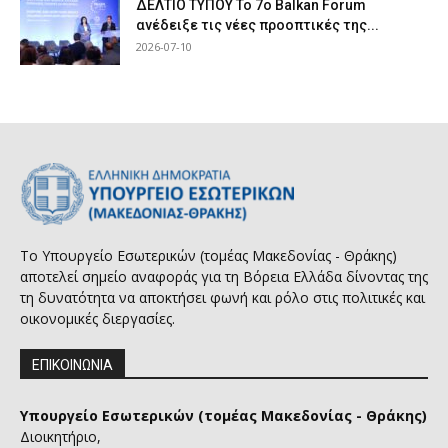
ΔΕΛΤΙΟ ΤΥΠΟΥ Το 7ο Balkan Forum
ανέδειξε τις νέες προοπτικές της...
2026-07-10
Το Υπουργείο Εσωτερικών (τομέας Μακεδονίας - Θράκης)
αποτελεί σημείο αναφοράς για τη Βόρεια Ελλάδα δίνοντας της
τη δυνατότητα να αποκτήσει φωνή και ρόλο στις πολιτικές και
οικονομικές διεργασίες.
ΕΠΙΚΟΙΝΩΝΙΑ
Υπουργείο Εσωτερικών (τομέας Μακεδονίας - Θράκης)
Διοικητήριο,