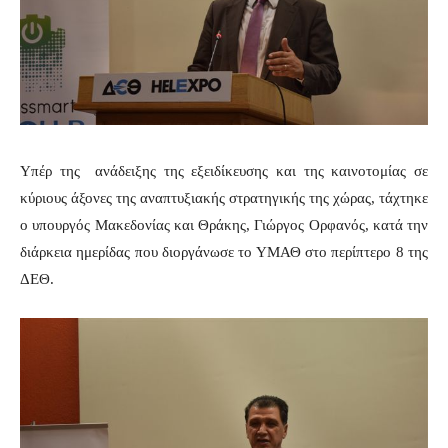
Υπέρ της ανάδειξης της εξειδίκευσης και της καινοτομίας σε
κύριους άξονες της αναπτυξιακής στρατηγικής της χώρας, τάχτηκε
ο υπουργός Μακεδονίας και Θράκης, Γιώργος Ορφανός, κατά την
διάρκεια ημερίδας που διοργάνωσε το ΥΜΑΘ στο περίπτερο 8 της
ΔΕΘ.