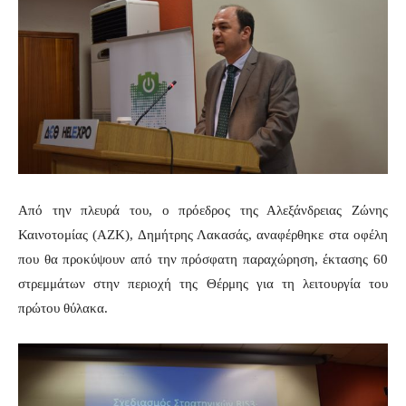
Από την πλευρά του, ο πρόεδρος της Αλεξάνδρειας Ζώνης
Καινοτομίας (ΑΖΚ), Δημήτρης Λακασάς, αναφέρθηκε στα οφέλη
που θα προκύψουν από την πρόσφατη παραχώρηση, έκτασης 60
στρεμμάτων στην περιοχή της Θέρμης για τη λειτουργία του
πρώτου θύλακα.