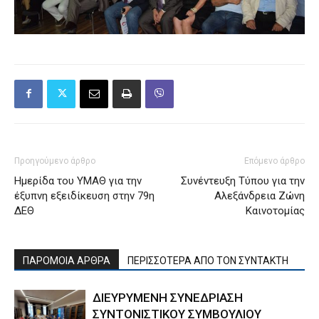
Προηγούμενο άρθρο
Επόμενο άρθρο
Ημερίδα του ΥΜΑΘ για την
Συνέντευξη Τύπου για την
έξυπνη εξειδίκευση στην 79η
Αλεξάνδρεια Ζώνη
ΔΕΘ
Καινοτομίας
ΠΑΡΟΜΟΙΑ ΑΡΘΡΑ
ΠΕΡΙΣΣΟΤΕΡΑ ΑΠΟ ΤΟΝ ΣΥΝΤΑΚΤΗ
ΔΙΕΥΡΥΜΕΝΗ ΣΥΝΕΔΡΙΑΣΗ
ΣΥΝΤΟΝΙΣΤΙΚΟΥ ΣΥΜΒΟΥΛΙΟΥ